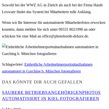
Sowohl bei der WWZ AG in Zürich als auch bei der Firma Haufe
Lexware findet das System bei Mitarbeitern tolle Anklang.
Wenn wir Ihr Interesse für automatisierte Mitarbeiterfotos erwecken
konnten, dann melden Sie sich unter 09331 8021990 an oder
schicken Sie eine Mail an office@photobooth-deluxe.de.
Schlagwörter
:
Einheitliche Arbeitnehmerportraitaufnahmen
automatisiert in Garching b. München fotografieren
DAS KÖNNTE DIR AUCH GEFALLEN
SAUBERE BETRIEBSANGEHÖRIGENPHOTOS
AUTOMATISIERT IN KIEL FOTOGRAFIEREN