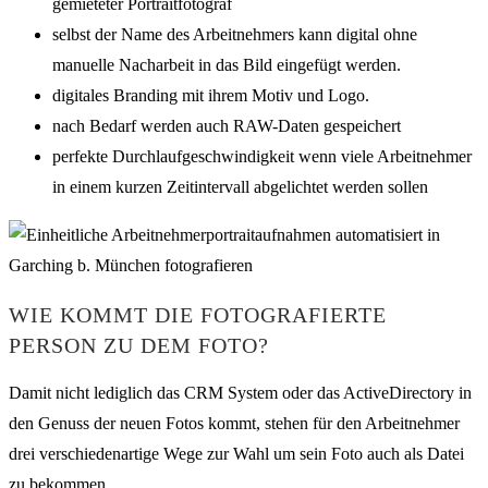
gemieteter Portraitfotograf
selbst der Name des Arbeitnehmers kann digital ohne
manuelle Nacharbeit in das Bild eingefügt werden.
digitales Branding mit ihrem Motiv und Logo.
nach Bedarf werden auch RAW-Daten gespeichert
perfekte Durchlaufgeschwindigkeit wenn viele Arbeitnehmer
in einem kurzen Zeitintervall abgelichtet werden sollen
WIE KOMMT DIE FOTOGRAFIERTE
PERSON ZU DEM FOTO?
Damit nicht lediglich das CRM System oder das ActiveDirectory in
den Genuss der neuen Fotos kommt, stehen für den Arbeitnehmer
drei verschiedenartige Wege zur Wahl um sein Foto auch als Datei
zu bekommen.