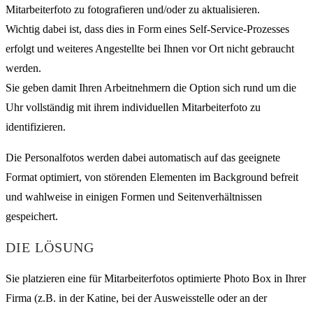
Mitarbeiterfoto zu fotografieren und/oder zu aktualisieren.
Wichtig dabei ist, dass dies in Form eines Self-Service-Prozesses
erfolgt und weiteres Angestellte bei Ihnen vor Ort nicht gebraucht
werden.
Sie geben damit Ihren Arbeitnehmern die Option sich rund um die
Uhr vollständig mit ihrem individuellen Mitarbeiterfoto zu
identifizieren.
Die Personalfotos werden dabei automatisch auf das geeignete
Format optimiert, von störenden Elementen im Background befreit
und wahlweise in einigen Formen und Seitenverhältnissen
gespeichert.
DIE LÖSUNG
Sie platzieren eine für Mitarbeiterfotos optimierte Photo Box in Ihrer
Firma (z.B. in der Katine, bei der Ausweisstelle oder an der