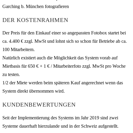
DER KOSTENRAHMEN
Der Preis für den Einkauf einer so angepassten Fotobox startet bei
ca. 4.400 € zzgl. MwSt und lohnt sich so schon für Betriebe ab ca.
100 Mitarbeitern.
Natürlich existiert auch die Möglichkeit das System vorab auf
Mietbasis für 650 € + 1 € / Mitarbeiterfoto zzgl. MwSt pro Woche
zu testen.
1/2 der Miete werden beim späteren Kauf angerechnet wenn das
System direkt übernommen wird.
KUNDENBEWERTUNGEN
Seit der Implementierung des Systems im Jahr 2019 sind zwei
Systeme dauerhaft hierzulande und in der Schweiz aufgestellt.