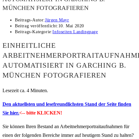
MÜNCHEN FOTOGRAFIEREN
Beitrags-Autor:
Jürgen Mayr
Beitrag veröffentlicht:
10. Mai 2020
Beitrags-Kategorie:
Infoseiten Landingpage
EINHEITLICHE
ARBEITNEHMERPORTRAITAUFNAHM
AUTOMATISIERT IN GARCHING B.
MÜNCHEN FOTOGRAFIEREN
Lesezeit ca. 4 Minuten.
Den aktuellsten und lesefreundlichsten Stand der Seite finden
Sie hier.
<-- bitte KLICKEN!
Sie können Ihren Bestand an Arbeitnehmerportraitaufnahmen für
einen der folgenden Bereiche immer auf heutigem Stand zu halten?