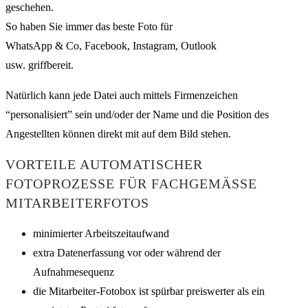
geschehen.
So haben Sie immer das beste Foto für
WhatsApp & Co, Facebook, Instagram, Outlook
usw. griffbereit.
Natürlich kann jede Datei auch mittels Firmenzeichen
“personalisiert” sein und/oder der Name und die Position des
Angestellten können direkt mit auf dem Bild stehen.
VORTEILE AUTOMATISCHER
FOTOPROZESSE FÜR FACHGEMÄSSE M
ITARBEITERFOTOS
minimierter Arbeitszeitaufwand
extra Datenerfassung vor oder während der
Aufnahmesequenz
die Mitarbeiter-Fotobox ist spürbar preiswerter als ein