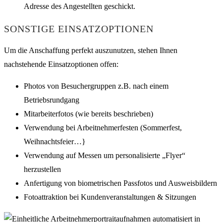
Adresse des Angestellten geschickt.
SONSTIGE EINSATZOPTIONEN
Um die Anschaffung perfekt auszunutzen, stehen Ihnen
nachstehende Einsatzoptionen offen:
Photos von Besuchergruppen z.B. nach einem
Betriebsrundgang
Mitarbeiterfotos (wie bereits beschrieben)
Verwendung bei Arbeitnehmerfesten (Sommerfest,
Weihnachtsfeier…}
Verwendung auf Messen um personalisierte „Flyer“
herzustellen
Anfertigung von biometrischen Passfotos und Ausweisbildern
Fotoattraktion bei Kundenveranstaltungen & Sitzungen