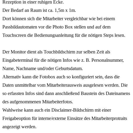
Rezeption in einer ruhigen Ecke.
Der Bedarf an Raum ist ca. 1,5m x 1m.
Dort können sich die Mitarbeiter vergleichbar wie bei einem
Passbildautomaten vor die Photo Box stellen und auf dem
Touchscreen die Bedienungsanleitung für die nötigen Steps lesen.
Der Monitor dient als Touchbildschirm zur selben Zeit als
Eingabeterminal für die nötigen Infos wie z. B. Personalnummer,
Name, Nachname und/oder Geburtsdatum.
Alternativ kann die Fotobox auch so konfiguriert sein, dass die
Daten unmittelbar vom Mitarbeiterausweis ausgelesen werden. Die
so erfassten Infos sind dann anschließend Baustein des Dateinamens
des aufgenommenen Mitarbeiterfotos.
Wahlweise kann auch ein Disclaimer-Bildschirm mit einer
Freigabeoption für interne/externe Einsätze des Mitarbeiterprotraits
angezeigt werden.