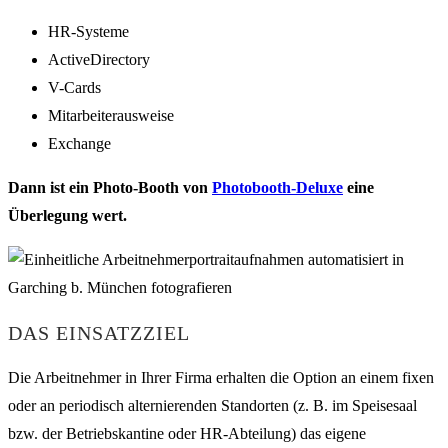
HR-Systeme
ActiveDirectory
V-Cards
Mitarbeiterausweise
Exchange
Dann ist ein Photo-Booth von
Photobooth-Deluxe
eine
Überlegung wert.
DAS EINSATZZIEL
Die Arbeitnehmer in Ihrer Firma erhalten die Option an einem fixen
oder an periodisch alternierenden Standorten (z. B. im Speisesaal
bzw. der Betriebskantine oder HR-Abteilung) das eigene