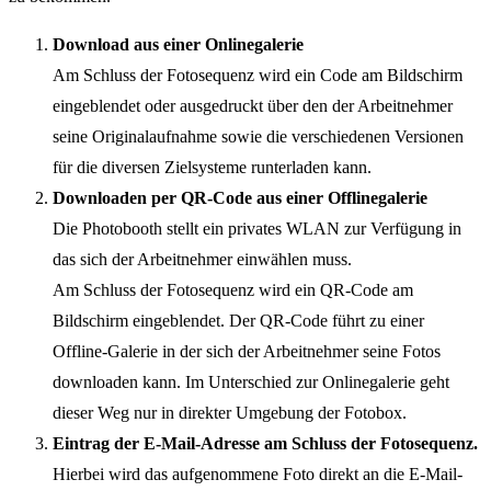
Download aus einer Onlinegalerie
Am Schluss der Fotosequenz wird ein Code am Bildschirm
eingeblendet oder ausgedruckt über den der Arbeitnehmer
seine Originalaufnahme sowie die verschiedenen Versionen
für die diversen Zielsysteme runterladen kann.
Downloaden per QR-Code aus einer Offlinegalerie
Die Photobooth stellt ein privates WLAN zur Verfügung in
das sich der Arbeitnehmer einwählen muss.
Am Schluss der Fotosequenz wird ein QR-Code am
Bildschirm eingeblendet. Der QR-Code führt zu einer
Offline-Galerie in der sich der Arbeitnehmer seine Fotos
downloaden kann. Im Unterschied zur Onlinegalerie geht
dieser Weg nur in direkter Umgebung der Fotobox.
Eintrag der E-Mail-Adresse am Schluss der Fotosequenz.
Hierbei wird das aufgenommene Foto direkt an die E-Mail-