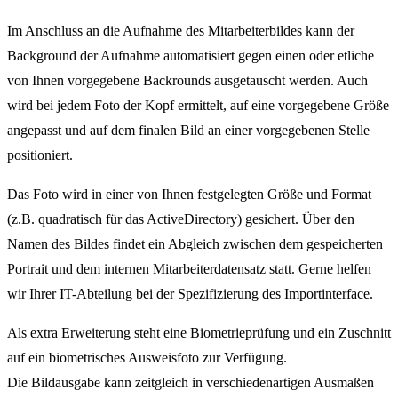
Im Anschluss an die Aufnahme des Mitarbeiterbildes kann der
Background der Aufnahme automatisiert gegen einen oder etliche
von Ihnen vorgegebene Backrounds ausgetauscht werden. Auch
wird bei jedem Foto der Kopf ermittelt, auf eine vorgegebene Größe
angepasst und auf dem finalen Bild an einer vorgegebenen Stelle
positioniert.
Das Foto wird in einer von Ihnen festgelegten Größe und Format
(z.B. quadratisch für das ActiveDirectory) gesichert. Über den
Namen des Bildes findet ein Abgleich zwischen dem gespeicherten
Portrait und dem internen Mitarbeiterdatensatz statt. Gerne helfen
wir Ihrer IT-Abteilung bei der Spezifizierung des Importinterface.
Als extra Erweiterung steht eine Biometrieprüfung und ein Zuschnitt
auf ein biometrisches Ausweisfoto zur Verfügung.
Die Bildausgabe kann zeitgleich in verschiedenartigen Ausmaßen