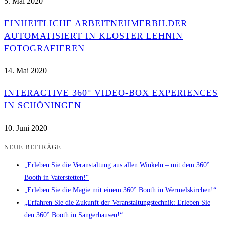
5. Mai 2020
EINHEITLICHE ARBEITNEHMERBILDER
AUTOMATISIERT IN KLOSTER LEHNIN
FOTOGRAFIEREN
14. Mai 2020
INTERACTIVE 360° VIDEO-BOX EXPERIENCES
IN SCHÖNINGEN
10. Juni 2020
NEUE BEITRÄGE
„Erleben Sie die Veranstaltung aus allen Winkeln – mit dem 360°
Booth in Vaterstetten!“
„Erleben Sie die Magie mit einem 360° Booth in Wermelskirchen!“
„Erfahren Sie die Zukunft der Veranstaltungstechnik: Erleben Sie
den 360° Booth in Sangerhausen!“