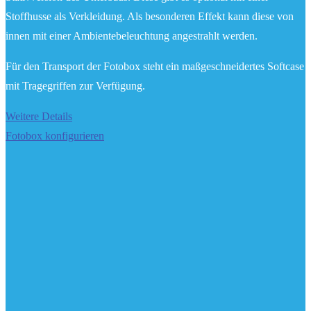
Stoffhusse als Verkleidung. Als besonderen Effekt kann diese von
innen mit einer Ambientebeleuchtung angestrahlt werden.
Für den Transport der Fotobox steht ein maßgeschneidertes Softcase
mit Tragegriffen zur Verfügung.
Weitere Details
Fotobox konfigurieren