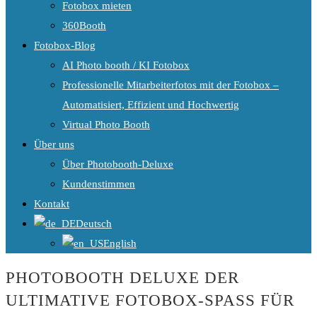
Fotobox mieten
360Booth
Fotobox-Blog
AI Photo booth / KI Fotobox
Professionelle Mitarbeiterfotos mit der Fotobox –
Automatisiert, Effizient und Hochwertig
Virtual Photo Booth
Über uns
Über Photobooth-Deluxe
Kundenstimmen
Kontakt
Deutsch
English
PHOTOBOOTH DELUXE
DER
ULTIMATIVE FOTOBOX-SPASS FÜR I