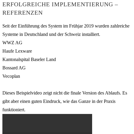
ERFOLGREICHE IMPLEMENTIERUNG –
REFERENZEN
Seit der Einführung des System im Frühjar 2019 wurden zahlreiche
Systeme in Deutschland und der Schweiz installiert.
WWZ AG
Haufe Lexware
Kantonalspital Baseler Land
Bossard AG
Vecoplan
Dieses Beispielvideo zeigt nicht die finale Version des Ablaufs. Es
gibt aber einen guten Eindruck, wie das Ganze in der Praxis
funktioniert.