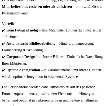
Mitarbeiterfotos erstellen oder aktualisieren
– ohne zusätzlichen
Personalaufwand.
Vorteile:
✔️
Kein Fotograf nötig
– Ihre Mitarbeiter können die Fotos selbst
aufnehmen.
✔️
Automatische Bildbearbeitung
– Hintergrundanpassung,
Formatierung & Skalierung.
✔️
Corporate-Design-konforme Bilder
– Einheitliche Darstellung
Ihrer Mitarbeiter.
✔️
Optimale Integration
– in Zusammenarbeit mit Ihrer IT finden
wir die optimale Integration in bestehende Systeme
Die Personalfotos werden dabei automatisiert auf das passende
Format zugeschnitten, von störenden Elementen im Hintergrund
befreit und optional in mehreren Größen und Seitenverhältnissen