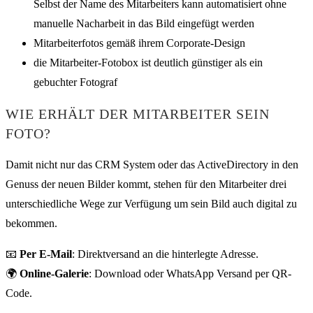
Selbst der Name des Mitarbeiters kann automatisiert ohne
manuelle Nacharbeit in das Bild eingefügt werden
Mitarbeiterfotos gemäß ihrem Corporate-Design
die Mitarbeiter-Fotobox ist deutlich günstiger als ein
gebuchter Fotograf
WIE ERHÄLT DER MITARBEITER SEIN
FOTO?
Damit nicht nur das CRM System oder das ActiveDirectory in den
Genuss der neuen Bilder kommt, stehen für den Mitarbeiter drei
unterschiedliche Wege zur Verfügung um sein Bild auch digital zu
bekommen.
📧
Per E-Mail
: Direktversand an die hinterlegte Adresse.
🌍
Online-Galerie
: Download oder WhatsApp Versand per QR-
Code.