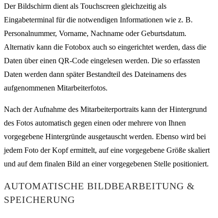
Der Bildschirm dient als Touchscreen gleichzeitig als
Eingabeterminal für die notwendigen Informationen wie z. B.
Personalnummer, Vorname, Nachname oder Geburtsdatum.
Alternativ kann die Fotobox auch so eingerichtet werden, dass die
Daten über einen QR-Code eingelesen werden. Die so erfassten
Daten werden dann später Bestandteil des Dateinamens des
aufgenommenen Mitarbeiterfotos.
Nach der Aufnahme des Mitarbeiterportraits kann der Hintergrund
des Fotos automatisch gegen einen oder mehrere von Ihnen
vorgegebene Hintergründe ausgetauscht werden. Ebenso wird bei
jedem Foto der Kopf ermittelt, auf eine vorgegebene Größe skaliert
und auf dem finalen Bild an einer vorgegebenen Stelle positioniert.
AUTOMATISCHE BILDBEARBEITUNG &
SPEICHERUNG