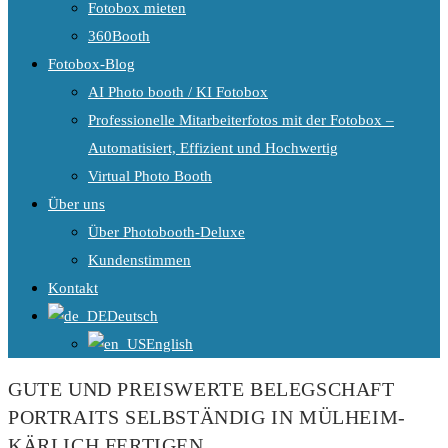
Fotobox mieten
360Booth
Fotobox-Blog
AI Photo booth / KI Fotobox
Professionelle Mitarbeiterfotos mit der Fotobox –
Automatisiert, Effizient und Hochwertig
Virtual Photo Booth
Über uns
Über Photobooth-Deluxe
Kundenstimmen
Kontakt
Deutsch
English
GUTE UND PREISWERTE BELEGSCHAFT
PORTRAITS SELBSTÄNDIG IN MÜLHEIM-
KÄRLICH FERTIGEN