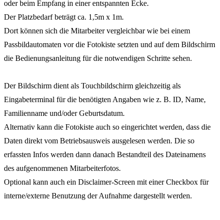
oder beim Empfang in einer entspannten Ecke.
Der Platzbedarf beträgt ca. 1,5m x 1m.
Dort können sich die Mitarbeiter vergleichbar wie bei einem
Passbildautomaten vor die Fotokiste setzten und auf dem Bildschirm
die Bedienungsanleitung für die notwendigen Schritte sehen.
Der Bildschirm dient als Touchbildschirm gleichzeitig als
Eingabeterminal für die benötigten Angaben wie z. B. ID, Name,
Familienname und/oder Geburtsdatum.
Alternativ kann die Fotokiste auch so eingerichtet werden, dass die
Daten direkt vom Betriebsausweis ausgelesen werden. Die so
erfassten Infos werden dann danach Bestandteil des Dateinamens
des aufgenommenen Mitarbeiterfotos.
Optional kann auch ein Disclaimer-Screen mit einer Checkbox für
interne/externe Benutzung der Aufnahme dargestellt werden.