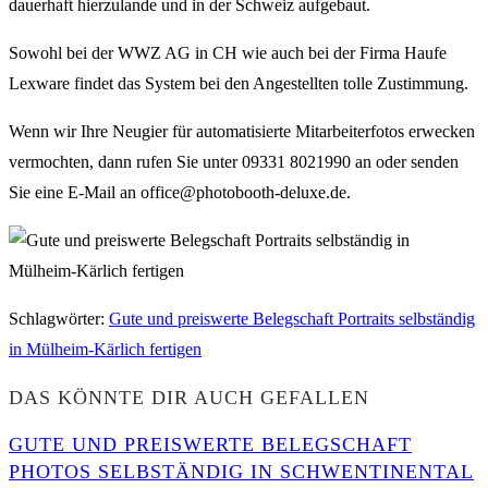
dauerhaft hierzulande und in der Schweiz aufgebaut.
Sowohl bei der WWZ AG in CH wie auch bei der Firma Haufe
Lexware findet das System bei den Angestellten tolle Zustimmung.
Wenn wir Ihre Neugier für automatisierte Mitarbeiterfotos erwecken
vermochten, dann rufen Sie unter 09331 8021990 an oder senden
Sie eine E-Mail an office@photobooth-deluxe.de.
Schlagwörter
:
Gute und preiswerte Belegschaft Portraits selbständig
in Mülheim-Kärlich fertigen
DAS KÖNNTE DIR AUCH GEFALLEN
GUTE UND PREISWERTE BELEGSCHAFT
PHOTOS SELBSTÄNDIG IN SCHWENTINENTAL