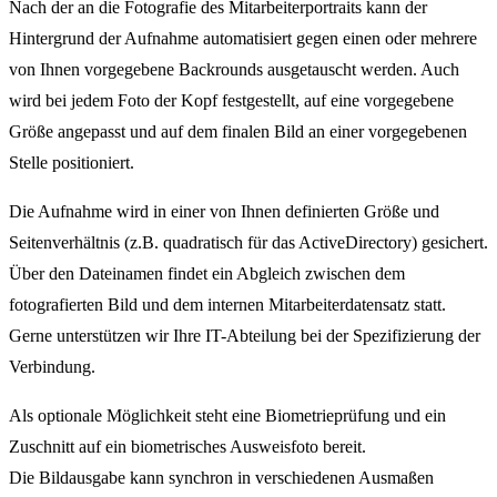
Nach der an die Fotografie des Mitarbeiterportraits kann der
Hintergrund der Aufnahme automatisiert gegen einen oder mehrere
von Ihnen vorgegebene Backrounds ausgetauscht werden. Auch
wird bei jedem Foto der Kopf festgestellt, auf eine vorgegebene
Größe angepasst und auf dem finalen Bild an einer vorgegebenen
Stelle positioniert.
Die Aufnahme wird in einer von Ihnen definierten Größe und
Seitenverhältnis (z.B. quadratisch für das ActiveDirectory) gesichert.
Über den Dateinamen findet ein Abgleich zwischen dem
fotografierten Bild und dem internen Mitarbeiterdatensatz statt.
Gerne unterstützen wir Ihre IT-Abteilung bei der Spezifizierung der
Verbindung.
Als optionale Möglichkeit steht eine Biometrieprüfung und ein
Zuschnitt auf ein biometrisches Ausweisfoto bereit.
Die Bildausgabe kann synchron in verschiedenen Ausmaßen