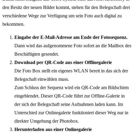
den Besitz der neuen Bilder kommt, stehen für den Belegschaft drei
verschiedene Wege zur Verfügung um sein Foto auch digital zu
bekommen.
Eingabe der E-Mail-Adresse am Ende der Fotosequenz.
Dann wird das aufgenommene Foto sofort an die Mailbox des
Beschäftigten gesendet.
Download per QR-Code aus einer Offlinegalerie
Die Foto Box stellt ein eigenes WLAN bereit in das sich der
Belegschaft einwählen muss.
Zum Schluss der Sequenz wird ein QR-Code am Bildschirm
eingeblendet. Dieser QR-Code führt zur Offline-Galerie in
der sich der Belegschaft seine Aufnahmen laden kann. Im
Unterschied zur Onlinegalerie funktioniert dieser Weg nur in
direkter Umgebung der Photobox.
Herunterladen aus einer Onlinegalerie