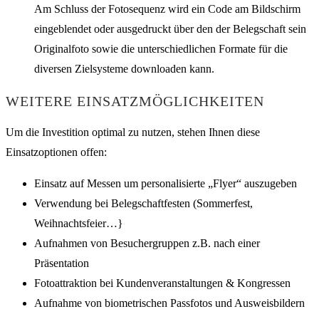
Am Schluss der Fotosequenz wird ein Code am Bildschirm
eingeblendet oder ausgedruckt über den der Belegschaft sein
Originalfoto sowie die unterschiedlichen Formate für die
diversen Zielsysteme downloaden kann.
WEITERE EINSATZMÖGLICHKEITEN
Um die Investition optimal zu nutzen, stehen Ihnen diese
Einsatzoptionen offen:
Einsatz auf Messen um personalisierte „Flyer“ auszugeben
Verwendung bei Belegschaftfesten (Sommerfest,
Weihnachtsfeier…}
Aufnahmen von Besuchergruppen z.B. nach einer
Präsentation
Fotoattraktion bei Kundenveranstaltungen & Kongressen
Aufnahme von biometrischen Passfotos und Ausweisbildern