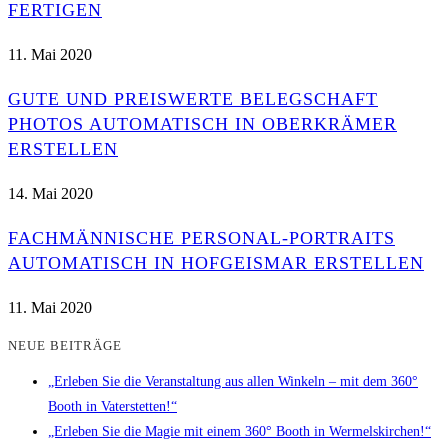
FERTIGEN
11. Mai 2020
GUTE UND PREISWERTE BELEGSCHAFT
PHOTOS AUTOMATISCH IN OBERKRÄMER
ERSTELLEN
14. Mai 2020
FACHMÄNNISCHE PERSONAL-PORTRAITS
AUTOMATISCH IN HOFGEISMAR ERSTELLEN
11. Mai 2020
NEUE BEITRÄGE
„Erleben Sie die Veranstaltung aus allen Winkeln – mit dem 360°
Booth in Vaterstetten!“
„Erleben Sie die Magie mit einem 360° Booth in Wermelskirchen!“