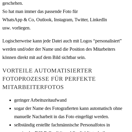
geschehen.
So hat man immer das passende Foto für
WhatsApp & Co, Outlook, Instagram, Twitter, LinkedIn
usw. vorliegen.
Logischerweise kann jede Datei auch mit Logos “personalisiert”
werden und/oder der Name und die Position des Mitarbeiters
können direkt mit auf dem Bild sichtbar sein.
VORTEILE AUTOMATISIERTER
FOTOPROZESSE FÜR PERFEKTE
MITARBEITERFOTOS
geringer Arbeitszeitaufwand
sogar der Name des Fotografierten kann automatisch ohne
manuelle Nacharbeit in das Foto eingefügt werden.
selbständig erstellte fachmännische Personalfotos in