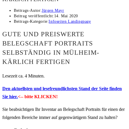
Beitrags-Autor:
Jürgen Mayr
Beitrag veröffentlicht:
14. Mai 2020
Beitrags-Kategorie:
Infoseiten Landingpage
GUTE UND PREISWERTE
BELEGSCHAFT PORTRAITS
SELBSTÄNDIG IN MÜLHEIM-
KÄRLICH FERTIGEN
Lesezeit ca. 4 Minuten.
Den aktuellsten und lesefreundlichsten Stand der Seite finden
Sie hier.
<-- bitte KLICKEN!
Sie beabsichtigen Ihr Inventar an Belegschaft Portraits für einen der
folgenden Bereiche immer auf gegenwärtigem Stand zu halten?