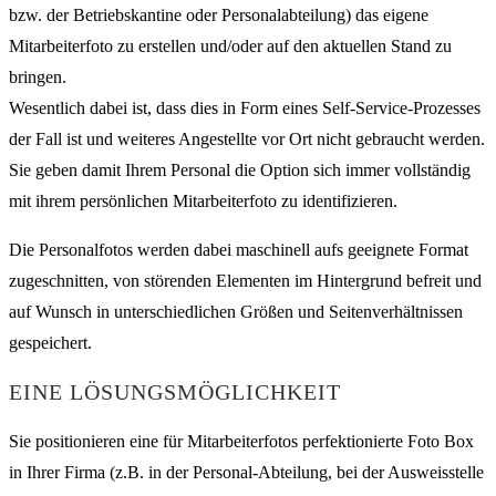
bzw. der Betriebskantine oder Personalabteilung) das eigene
Mitarbeiterfoto zu erstellen und/oder auf den aktuellen Stand zu
bringen.
Wesentlich dabei ist, dass dies in Form eines Self-Service-Prozesses
der Fall ist und weiteres Angestellte vor Ort nicht gebraucht werden.
Sie geben damit Ihrem Personal die Option sich immer vollständig
mit ihrem persönlichen Mitarbeiterfoto zu identifizieren.
Die Personalfotos werden dabei maschinell aufs geeignete Format
zugeschnitten, von störenden Elementen im Hintergrund befreit und
auf Wunsch in unterschiedlichen Größen und Seitenverhältnissen
gespeichert.
EINE LÖSUNGSMÖGLICHKEIT
Sie positionieren eine für Mitarbeiterfotos perfektionierte Foto Box
in Ihrer Firma (z.B. in der Personal-Abteilung, bei der Ausweisstelle