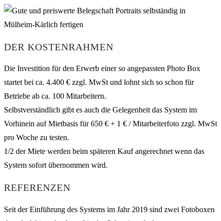
DER KOSTENRAHMEN
Die Investition für den Erwerb einer so angepassten Photo Box
startet bei ca. 4.400 € zzgl. MwSt und lohnt sich so schon für
Betriebe ab ca. 100 Mitarbeitern.
Selbstverständlich gibt es auch die Gelegenheit das System im
Vorhinein auf Mietbasis für 650 € + 1 € / Mitarbeiterfoto zzgl. MwSt
pro Woche zu testen.
1/2 der Miete werden beim späteren Kauf angerechnet wenn das
System sofort übernommen wird.
REFERENZEN
Seit der Einführung des Systems im Jahr 2019 sind zwei Fotoboxen