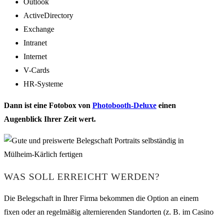
Outlook
ActiveDirectory
Exchange
Intranet
Internet
V-Cards
HR-Systeme
Dann ist eine Fotobox von
Photobooth-Deluxe
einen
Augenblick Ihrer Zeit wert.
WAS SOLL ERREICHT WERDEN?
Die Belegschaft in Ihrer Firma bekommen die Option an einem
fixen oder an regelmäßig alternierenden Standorten (z. B. im Casino