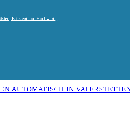
isiert, Effizient und Hochwertig
EN AUTOMATISCH IN VATERSTETTE