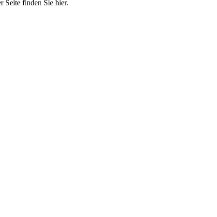
 Seite finden Sie hier.