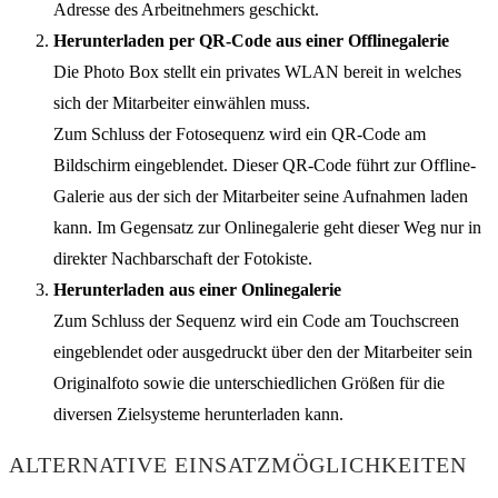
Adresse des Arbeitnehmers geschickt.
Herunterladen per QR-Code aus einer Offlinegalerie
Die Photo Box stellt ein privates WLAN bereit in welches
sich der Mitarbeiter einwählen muss.
Zum Schluss der Fotosequenz wird ein QR-Code am
Bildschirm eingeblendet. Dieser QR-Code führt zur Offline-
Galerie aus der sich der Mitarbeiter seine Aufnahmen laden
kann. Im Gegensatz zur Onlinegalerie geht dieser Weg nur in
direkter Nachbarschaft der Fotokiste.
Herunterladen aus einer Onlinegalerie
Zum Schluss der Sequenz wird ein Code am Touchscreen
eingeblendet oder ausgedruckt über den der Mitarbeiter sein
Originalfoto sowie die unterschiedlichen Größen für die
diversen Zielsysteme herunterladen kann.
ALTERNATIVE EINSATZMÖGLICHKEITEN