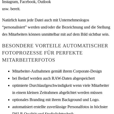
Instagram, Facebook, Outlook
usw. bereit.
Natürlich kann jede Datei auch mit Unternehmeslogos
“personalisiert” werden und/oder die Bezeichnung und die Stellung
des Mitarbeiters können unmittelbar mit auf dem Bild sichtbar sein.
BESONDERE VORTEILE AUTOMATISCHER
FOTOPROZESSE FÜR PERFEKTE
MITARBEITERFOTOS
Mitarbeiter-Aufnahmen gemäß ihrem Corporate-Design
bei Bedarf werden auch RAW-Daten abgespeichert
optimierte Durchlaufgeschwindigkeit wenn viele Mitarbeiter
in einem kleinen Zeitrahmen abgelichtet werden müssen
optionales Branding mit ihrem Background und Logo.
automatisiert erstellte zuverlässige Personalfotos in höchster
DSLR Qualität und Studiolichttechnik