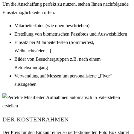
Um die Anschaffung perfekt zu nutzen, stehen Ihnen nachfolgende
Einsatzmöglichkeiten offen:
Mitarbeiterfotos (wie oben beschrieben)
Erstellung von biometrischen Passfotos und Ausweisbildern
Einsatz bei Mitarbeiterfesten (Sommerfest,
Weihnachtsfeier…}
Bilder von Besuchergruppen z.B. nach einem
Betriebsrundgang
Verwendung auf Messen um personalisierte „Flyer“
auszugeben
DER KOSTENRAHMEN
Der Preis für den Einkauf einer so perfektionierten Foto Box startet