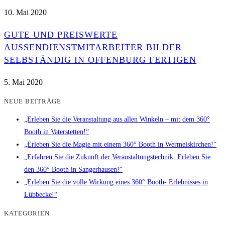
10. Mai 2020
GUTE UND PREISWERTE
AUSSENDIENSTMITARBEITER BILDER S
ELBSTÄNDIG IN OFFENBURG FERTIGEN
5. Mai 2020
NEUE BEITRÄGE
„Erleben Sie die Veranstaltung aus allen Winkeln – mit dem 360°
Booth in Vaterstetten!“
„Erleben Sie die Magie mit einem 360° Booth in Wermelskirchen!“
„Erfahren Sie die Zukunft der Veranstaltungstechnik: Erleben Sie
den 360° Booth in Sangerhausen!“
„Erleben Sie die volle Wirkung eines 360° Booth- Erlebnisses in
Lübbecke!“
KATEGORIEN