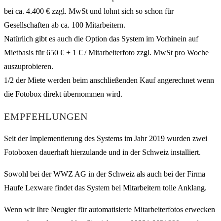
bei ca. 4.400 € zzgl. MwSt und lohnt sich so schon für
Gesellschaften ab ca. 100 Mitarbeitern.
Natürlich gibt es auch die Option das System im Vorhinein auf
Mietbasis für 650 € + 1 € / Mitarbeiterfoto zzgl. MwSt pro Woche
auszuprobieren.
1/2 der Miete werden beim anschließenden Kauf angerechnet wenn
die Fotobox direkt übernommen wird.
EMPFEHLUNGEN
Seit der Implementierung des Systems im Jahr 2019 wurden zwei
Fotoboxen dauerhaft hierzulande und in der Schweiz installiert.
Sowohl bei der WWZ AG in der Schweiz als auch bei der Firma
Haufe Lexware findet das System bei Mitarbeitern tolle Anklang.
Wenn wir Ihre Neugier für automatisierte Mitarbeiterfotos erwecken