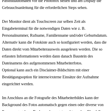
Passbildautomaten vor die Photobox stellen und am Display die
Gebrauchsanleitung für die erforderlichen Steps sehen.
Der Monitor dient als Touchscreen zur selben Zeit als
Eingabeterminal für die notwendigen Daten wie z. B.
Personalnummer, Rufname, Familienname und/oder Geburtsdatum.
Alternativ kann die Fotokiste auch so konfiguriert werden, dass die
Daten direkt vom Mitarbeiterausweis ausgelesen werden. Die so
erfassten Informationen werden dann danach Baustein des
Dateinamens des aufgenommenen Mitarbeiterfotos.
Optional kann auch ein Disclaimer-Bildschirm mit einer
Bestätigungsoption für interne/externe Einsätze der Aufnahme
eingerichtet werden.
Im Anschluss an die Fotografie des Mitarbeiterbildes kann der
Background des Fotos automatisch gegen einen oder diverse von