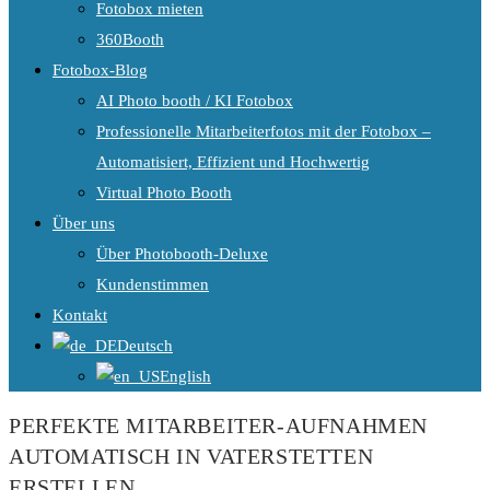
Fotobox mieten
360Booth
Fotobox-Blog
AI Photo booth / KI Fotobox
Professionelle Mitarbeiterfotos mit der Fotobox –
Automatisiert, Effizient und Hochwertig
Virtual Photo Booth
Über uns
Über Photobooth-Deluxe
Kundenstimmen
Kontakt
Deutsch
English
PERFEKTE MITARBEITER-AUFNAHMEN
AUTOMATISCH IN VATERSTETTEN
ERSTELLEN