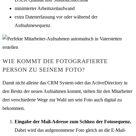
minimierter Arbeitszeitaufwand
extra Datenerfassung vor oder während der
Aufnahmesequenz
WIE KOMMT DIE FOTOGRAFIERTE
PERSON ZU SEINEM FOTO?
Damit nicht alleine das CRM System oder das ActiveDirectory in
den Besitz der neuen Aufnahmen kommt, stehen für den Mitarbeiter
drei verschiedene Wege zur Wahl um sein Foto auch digital zu
bekommen.
Eingabe der Mail-Adresse zum Schluss der Fotosequenz.
Dabei wird das aufgenommene Foto gleich an die E-Mail-