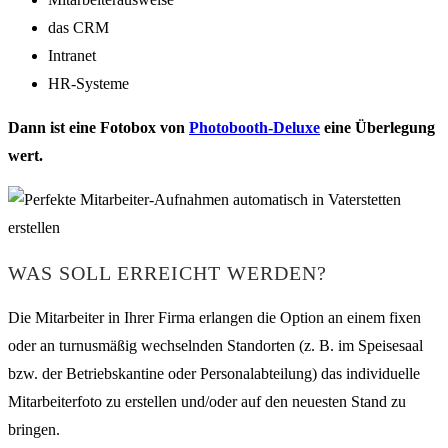
das CRM
Intranet
HR-Systeme
Dann ist eine Fotobox von
Photobooth-Deluxe
eine Überlegung
wert.
WAS SOLL ERREICHT WERDEN?
Die Mitarbeiter in Ihrer Firma erlangen die Option an einem fixen
oder an turnusmäßig wechselnden Standorten (z. B. im Speisesaal
bzw. der Betriebskantine oder Personalabteilung) das individuelle
Mitarbeiterfoto zu erstellen und/oder auf den neuesten Stand zu
bringen.