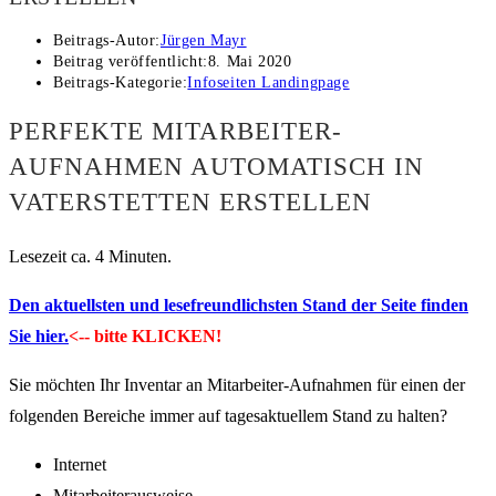
Beitrags-Autor:
Jürgen Mayr
Beitrag veröffentlicht:
8. Mai 2020
Beitrags-Kategorie:
Infoseiten Landingpage
PERFEKTE MITARBEITER-
AUFNAHMEN AUTOMATISCH IN
VATERSTETTEN ERSTELLEN
Lesezeit ca. 4 Minuten.
Den aktuellsten und lesefreundlichsten Stand der Seite finden
Sie hier.
<-- bitte KLICKEN!
Sie möchten Ihr Inventar an Mitarbeiter-Aufnahmen für einen der
folgenden Bereiche immer auf tagesaktuellem Stand zu halten?
Internet
Mitarbeiterausweise