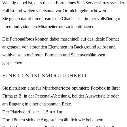
Wichtig dabei ist, dass dies in Form eines Self-Service-Prozesses der
Fall ist und weiteres Personal vor Ort nicht gebraucht werden.
Sie geben damit Ihren Teams die Chance sich immer vollständig mit
ihrem individuellen Mitarbeiterfoto zu identifizieren.
Die Personalfotos können dabei maschinell auf das ideale Format
angepasst, von störenden Elementen im Background gelöst und
wahlweise in mehreren Formaten und Seitenverhältnissen
gespeichert.
EINE LÖSUNGSMÖGLICHKEIT
Sie platzieren eine für Mitarbeiterfotos optimierte Fotobox in Ihrer
Firma (z.B. in der Personal-Abteilung, bei der Ausweisstelle oder
am Eingang in einer entspannten Ecke.
Der Platzbedarf ist ca. 1,5m x 1m.
Dort können sich die Angestellten ähnlich wie bei einem