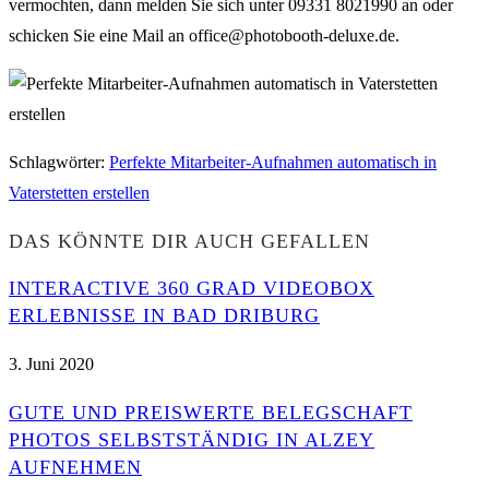
vermochten, dann melden Sie sich unter 09331 8021990 an oder
schicken Sie eine Mail an office@photobooth-deluxe.de.
Schlagwörter
:
Perfekte Mitarbeiter-Aufnahmen automatisch in
Vaterstetten erstellen
DAS KÖNNTE DIR AUCH GEFALLEN
INTERACTIVE 360 GRAD VIDEOBOX
ERLEBNISSE IN BAD DRIBURG
3. Juni 2020
GUTE UND PREISWERTE BELEGSCHAFT
PHOTOS SELBSTSTÄNDIG IN ALZEY
AUFNEHMEN