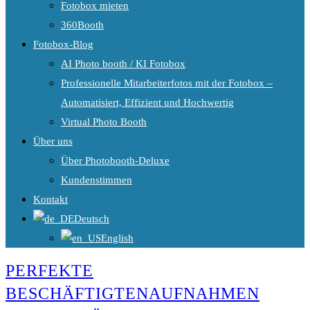
Fotobox mieten
360Booth
Fotobox-Blog
AI Photo booth / KI Fotobox
Professionelle Mitarbeiterfotos mit der Fotobox –
Automatisiert, Effizient und Hochwertig
Virtual Photo Booth
Über uns
Über Photobooth-Deluxe
Kundenstimmen
Kontakt
Deutsch
English
PERFEKTE
BESCHÄFTIGTENAUFNAHMEN