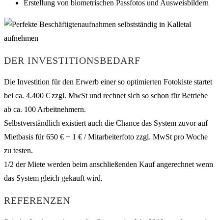
Erstellung von biometrischen Passfotos und Ausweisbildern
DER INVESTITIONSBEDARF
Die Investition für den Erwerb einer so optimierten Fotokiste startet
bei ca. 4.400 € zzgl. MwSt und rechnet sich so schon für Betriebe
ab ca. 100 Arbeitnehmern.
Selbstverständlich existiert auch die Chance das System zuvor auf
Mietbasis für 650 € + 1 € / Mitarbeiterfoto zzgl. MwSt pro Woche
zu testen.
1/2 der Miete werden beim anschließenden Kauf angerechnet wenn
das System gleich gekauft wird.
REFERENZEN