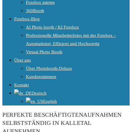
Fotobox mieten
360Booth
Fotobox-Blog
AI Photo booth / KI Fotobox
Professionelle Mitarbeiterfotos mit der Fotobox –
Automatisiert, Effizient und Hochwertig
Virtual Photo Booth
Über uns
Über Photobooth-Deluxe
Kundenstimmen
Kontakt
Deutsch
English
PERFEKTE BESCHÄFTIGTENAUFNAHMEN
SELBSTSTÄNDIG IN KALLETAL
AUFNEHMEN