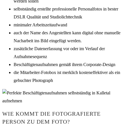
werden sollen
selbstständig erstellte professionelle Personalfotos in bester
DSLR Qualität und Studiolichttechnik
minimaler Arbeitszeitaufwand
auch der Name des Angestellten kann digital ohne manuelle
Nacharbeit ins Bild eingefügt werden.
zusätzliche Datenerfassung vor oder im Verlauf der
Aufnahmesequenz
Beschäftigtenaufnahmen gemäß ihrem Corporate-Design
die Mitarbeiter-Fotobox ist merklich kosteneffektiver als ein
gebuchter Photograph
WIE KOMMT DIE FOTOGRAFIERTE
PERSON ZU DEM FOTO?