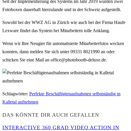
Seit der Implementierung des Systems im Jahr 2019 wurden zwei
Fotoboxen dauerhaft hierzulande und in der Schweiz aufgestellt.
Sowohl bei der WWZ AG in Zürich wie auch bei der Firma Haufe
Lexware findet das System bei Mitarbeitern tolle Anklang.
Wenn wir Ihre Neugier für automatisierte Mitarbeiterfotos wecken
konnten, dann melden Sie sich unter 09331 8021990 an oder
schicken Sie eine Mail an office@photobooth-deluxe.de.
Schlagwörter
:
Perfekte Beschäftigtenaufnahmen selbstständig in
Kalletal aufnehmen
DAS KÖNNTE DIR AUCH GEFALLEN
INTERACTIVE 360 GRAD VIDEO ACTION IN