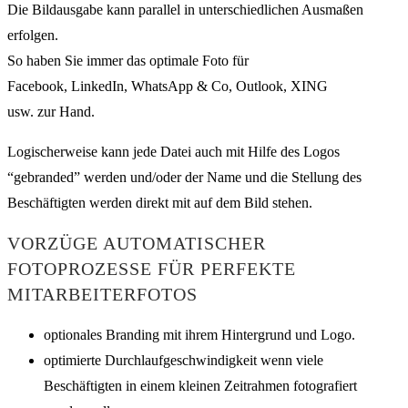
Die Bildausgabe kann parallel in unterschiedlichen Ausmaßen
erfolgen.
So haben Sie immer das optimale Foto für
Facebook, LinkedIn, WhatsApp & Co, Outlook, XING
usw. zur Hand.
Logischerweise kann jede Datei auch mit Hilfe des Logos
“gebranded” werden und/oder der Name und die Stellung des
Beschäftigten werden direkt mit auf dem Bild stehen.
VORZÜGE AUTOMATISCHER
FOTOPROZESSE FÜR PERFEKTE
MITARBEITERFOTOS
optionales Branding mit ihrem Hintergrund und Logo.
optimierte Durchlaufgeschwindigkeit wenn viele
Beschäftigten in einem kleinen Zeitrahmen fotografiert