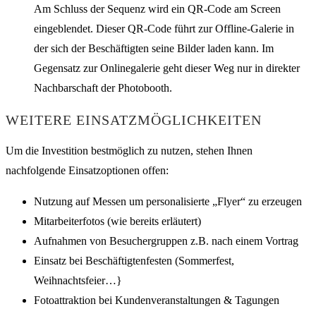
Am Schluss der Sequenz wird ein QR-Code am Screen
eingeblendet. Dieser QR-Code führt zur Offline-Galerie in
der sich der Beschäftigten seine Bilder laden kann. Im
Gegensatz zur Onlinegalerie geht dieser Weg nur in direkter
Nachbarschaft der Photobooth.
WEITERE EINSATZMÖGLICHKEITEN
Um die Investition bestmöglich zu nutzen, stehen Ihnen
nachfolgende Einsatzoptionen offen:
Nutzung auf Messen um personalisierte „Flyer“ zu erzeugen
Mitarbeiterfotos (wie bereits erläutert)
Aufnahmen von Besuchergruppen z.B. nach einem Vortrag
Einsatz bei Beschäftigtenfesten (Sommerfest,
Weihnachtsfeier…}
Fotoattraktion bei Kundenveranstaltungen & Tagungen