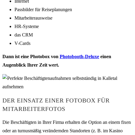
Internet
Passbilder für Reiseplanungen
Mitarbeiterausweise
HR-Systeme
das CRM
V-Cards
Dann ist eine Photobox von
Photobooth-Deluxe
einen
Augenblick Ihrer Zeit wert.
DER EINSATZ EINER FOTOBOX FÜR
MITARBEITERFOTOS
Die Beschäftigten in Ihrer Firma erhalten die Option an einem fixen
oder an turnusmäßig verändernden Standorten (z. B. im Kasino