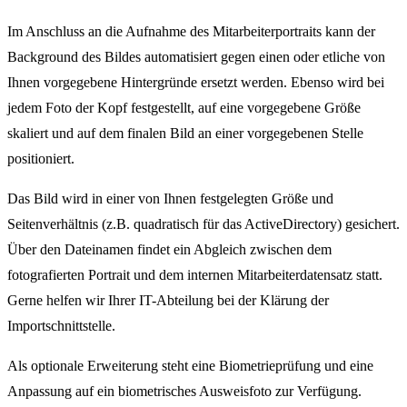
Im Anschluss an die Aufnahme des Mitarbeiterportraits kann der
Background des Bildes automatisiert gegen einen oder etliche von
Ihnen vorgegebene Hintergründe ersetzt werden. Ebenso wird bei
jedem Foto der Kopf festgestellt, auf eine vorgegebene Größe
skaliert und auf dem finalen Bild an einer vorgegebenen Stelle
positioniert.
Das Bild wird in einer von Ihnen festgelegten Größe und
Seitenverhältnis (z.B. quadratisch für das ActiveDirectory) gesichert.
Über den Dateinamen findet ein Abgleich zwischen dem
fotografierten Portrait und dem internen Mitarbeiterdatensatz statt.
Gerne helfen wir Ihrer IT-Abteilung bei der Klärung der
Importschnittstelle.
Als optionale Erweiterung steht eine Biometrieprüfung und eine
Anpassung auf ein biometrisches Ausweisfoto zur Verfügung.