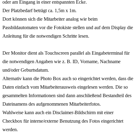
oder am Eingang in einer entspannten Ecke.
Der Platzbedarf beträgt ca. 1,5m x 1m.
Dort können sich die Mitarbeiter analog wie beim
Passbildautomaten vor die Fotokiste stellen und auf dem Display die
Anleitung für die notwendigen Schritte lesen.
Der Monitor dient als Touchscreen parallel als Eingabeterminal für
die notwendigen Angaben wie z. B. ID, Vorname, Nachname
und/oder Geburtsdatum.
Alternativ kann die Photo Box auch so eingerichtet werden, dass die
Daten einfach vom Mitarbeiterausweis eingelesen werden. Die so
gesammelten Informationen sind dann anschließend Bestandteil des
Dateinamens des aufgenommenen Mitarbeiterfotos.
Wahlweise kann auch ein Disclaimer-Bildschirm mit einer
Checkbox für interne/externe Benutzung des Fotos eingerichtet
werden.