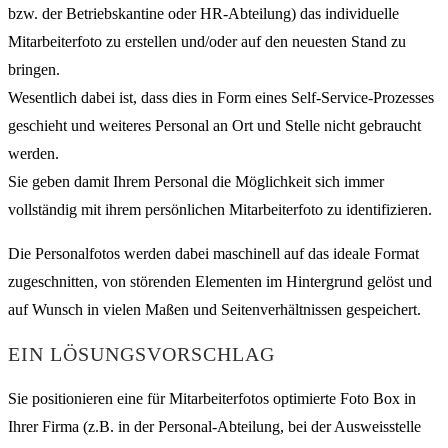
bzw. der Betriebskantine oder HR-Abteilung) das individuelle
Mitarbeiterfoto zu erstellen und/oder auf den neuesten Stand zu
bringen.
Wesentlich dabei ist, dass dies in Form eines Self-Service-Prozesses
geschieht und weiteres Personal an Ort und Stelle nicht gebraucht
werden.
Sie geben damit Ihrem Personal die Möglichkeit sich immer
vollständig mit ihrem persönlichen Mitarbeiterfoto zu identifizieren.
Die Personalfotos werden dabei maschinell auf das ideale Format
zugeschnitten, von störenden Elementen im Hintergrund gelöst und
auf Wunsch in vielen Maßen und Seitenverhältnissen gespeichert.
EIN LÖSUNGSVORSCHLAG
Sie positionieren eine für Mitarbeiterfotos optimierte Foto Box in
Ihrer Firma (z.B. in der Personal-Abteilung, bei der Ausweisstelle