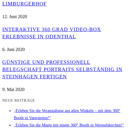
LIMBURGERHOF
12. Juni 2020
INTERAKTIVE 360 GRAD VIDEO-BOX
ERLEBNISSE IN ODENTHAL
6. Juni 2020
GÜNSTIGE UND PROFESSIONELL
BELEGSCHAFT PORTRAITS SELBSTÄNDIG IN
STEINHAGEN FERTIGEN
9. Mai 2020
NEUE BEITRÄGE
„Erleben Sie die Veranstaltung aus allen Winkeln – mit dem 360°
Booth in Vaterstetten!“
„Erleben Sie die Magie mit einem 360° Booth in Wermelskirchen!“