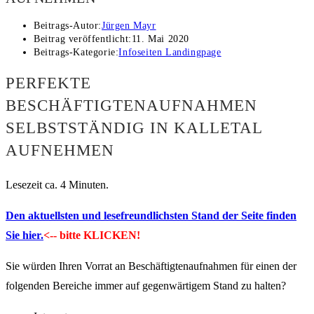
Beitrags-Autor:
Jürgen Mayr
Beitrag veröffentlicht:
11. Mai 2020
Beitrags-Kategorie:
Infoseiten Landingpage
PERFEKTE
BESCHÄFTIGTENAUFNAHMEN
SELBSTSTÄNDIG IN KALLETAL
AUFNEHMEN
Lesezeit ca. 4 Minuten.
Den aktuellsten und lesefreundlichsten Stand der Seite finden
Sie hier.
<-- bitte KLICKEN!
Sie würden Ihren Vorrat an Beschäftigtenaufnahmen für einen der
folgenden Bereiche immer auf gegenwärtigem Stand zu halten?