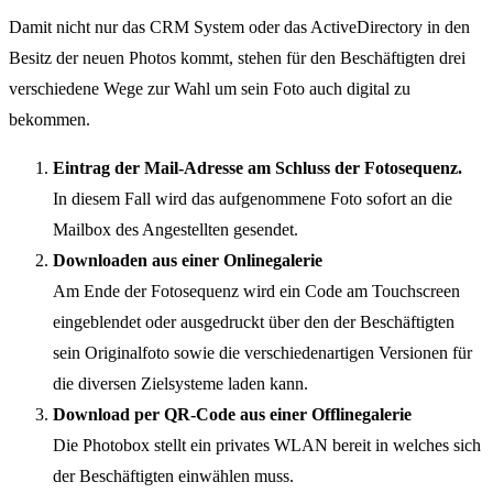
Damit nicht nur das CRM System oder das ActiveDirectory in den
Besitz der neuen Photos kommt, stehen für den Beschäftigten drei
verschiedene Wege zur Wahl um sein Foto auch digital zu
bekommen.
Eintrag der Mail-Adresse am Schluss der Fotosequenz.
In diesem Fall wird das aufgenommene Foto sofort an die
Mailbox des Angestellten gesendet.
Downloaden aus einer Onlinegalerie
Am Ende der Fotosequenz wird ein Code am Touchscreen
eingeblendet oder ausgedruckt über den der Beschäftigten
sein Originalfoto sowie die verschiedenartigen Versionen für
die diversen Zielsysteme laden kann.
Download per QR-Code aus einer Offlinegalerie
Die Photobox stellt ein privates WLAN bereit in welches sich
der Beschäftigten einwählen muss.