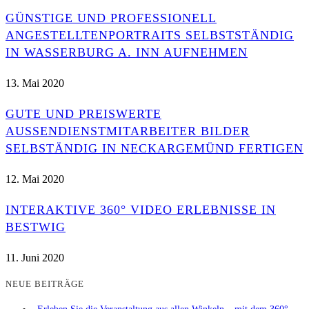
GÜNSTIGE UND PROFESSIONELL
ANGESTELLTENPORTRAITS SELBSTSTÄNDIG
IN WASSERBURG A. INN AUFNEHMEN
13. Mai 2020
GUTE UND PREISWERTE
AUSSENDIENSTMITARBEITER BILDER S
ELBSTÄNDIG IN NECKARGEMÜND FERTIGEN
12. Mai 2020
INTERAKTIVE 360° VIDEO ERLEBNISSE IN
BESTWIG
11. Juni 2020
NEUE BEITRÄGE