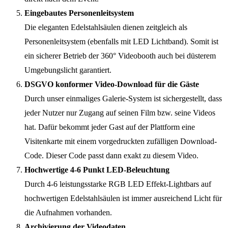
Eingebautes Personenleitsystem
Die eleganten Edelstahlsäulen dienen zeitgleich als
Personenleitsystem (ebenfalls mit LED Lichtband). Somit ist
ein sicherer Betrieb der 360° Videobooth auch bei düsterem
Umgebungslicht garantiert.
DSGVO konformer Video-Download für die Gäste
Durch unser einmaliges Galerie-System ist sichergestellt, dass
jeder Nutzer nur Zugang auf seinen Film bzw. seine Videos
hat. Dafür bekommt jeder Gast auf der Plattform eine
Visitenkarte mit einem vorgedruckten zufälligen Download-
Code. Dieser Code passt dann exakt zu diesem Video.
Hochwertige 4-6 Punkt LED-Beleuchtung
Durch 4-6 leistungsstarke RGB LED Effekt-Lightbars auf
hochwertigen Edelstahlsäulen ist immer ausreichend Licht für
die Aufnahmen vorhanden.
Archivierung der Videodaten