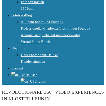
Fotobox mieten
360Booth
Fotobox-Blog
AI Photo booth / KI Fotobox
Professionelle Mitarbeiterfotos mit der Fotobox –
Automatisiert, Effizient und Hochwertig
Virtual Photo Booth
Über uns
Über Photobooth-Deluxe
Kundenstimmen
Kontakt
Deutsch
English
REVOLUTIONÄRE 360° VIDEO EXPERIENCES
IN KLOSTER LEHNIN