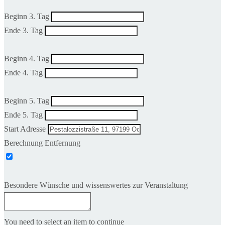
Beginn 3. Tag
Ende 3. Tag
Beginn 4. Tag
Ende 4. Tag
Beginn 5. Tag
Ende 5. Tag
Start Adresse
Berechnung Entfernung
Besondere Wünsche und wissenswertes zur Veranstaltung
You need to select an item to continue