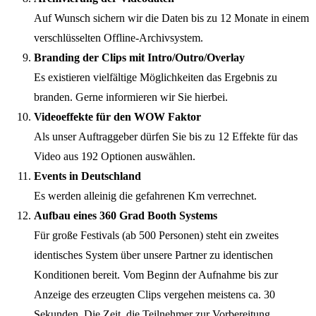
Auf Wunsch sichern wir die Daten bis zu 12 Monate in einem
verschlüsselten Offline-Archivsystem.
Branding der Clips mit Intro/Outro/Overlay
Es existieren vielfältige Möglichkeiten das Ergebnis zu
branden. Gerne informieren wir Sie hierbei.
Videoeffekte für den WOW Faktor
Als unser Auftraggeber dürfen Sie bis zu 12 Effekte für das
Video aus 192 Optionen auswählen.
Events in Deutschland
Es werden alleinig die gefahrenen Km verrechnet.
Aufbau eines 360 Grad Booth Systems
Für große Festivals (ab 500 Personen) steht ein zweites
identisches System über unsere Partner zu identischen
Konditionen bereit. Vom Beginn der Aufnahme bis zur
Anzeige des erzeugten Clips vergehen meistens ca. 30
Sekunden. Die Zeit, die Teilnehmer zur Vorbereitung