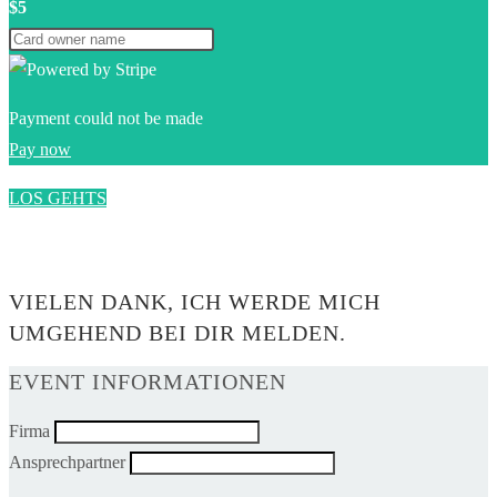
$5
Payment could not be made
Pay now
LOS GEHTS
0$
VIELEN DANK, ICH WERDE MICH
UMGEHEND BEI DIR MELDEN.
EVENT INFORMATIONEN
Firma
Ansprechpartner