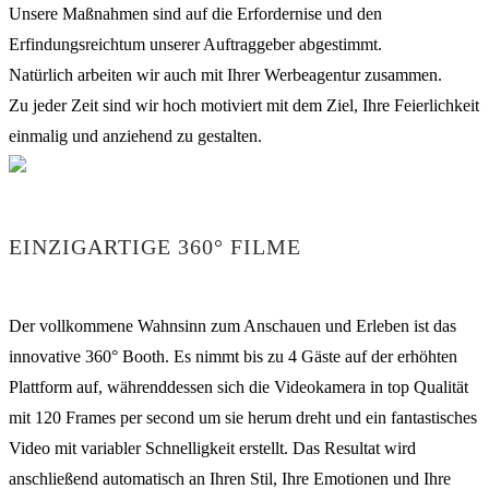
Unsere Maßnahmen sind auf die Erfordernise und den
Erfindungsreichtum unserer Auftraggeber abgestimmt.
Natürlich arbeiten wir auch mit Ihrer Werbeagentur zusammen.
Zu jeder Zeit sind wir hoch motiviert mit dem Ziel, Ihre Feierlichkeit
einmalig und anziehend zu gestalten.
EINZIGARTIGE 360° FILME
Der vollkommene Wahnsinn zum Anschauen und Erleben ist das
innovative 360° Booth. Es nimmt bis zu 4 Gäste auf der erhöhten
Plattform auf, währenddessen sich die Videokamera in top Qualität
mit 120 Frames per second um sie herum dreht und ein fantastisches
Video mit variabler Schnelligkeit erstellt. Das Resultat wird
anschließend automatisch an Ihren Stil, Ihre Emotionen und Ihre