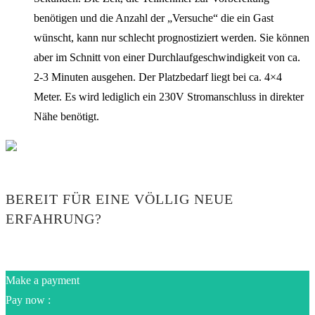
benötigen und die Anzahl der „Versuche“ die ein Gast
wünscht, kann nur schlecht prognostiziert werden. Sie können
aber im Schnitt von einer Durchlaufgeschwindigkeit von ca.
2-3 Minuten ausgehen. Der Platzbedarf liegt bei ca. 4×4
Meter. Es wird lediglich ein 230V Stromanschluss in direkter
Nähe benötigt.
BEREIT FÜR EINE VÖLLIG NEUE
ERFAHRUNG?
Make a payment
Pay now :