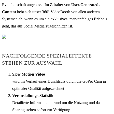
Eventbotschaft angepasst. Im Zeitalter von
User-Generated-
Content
hebt sich unser 360° VideoBooth von allen anderen
Systemen ab, wenn es um ein exklusives, markenfähiges Erlebnis
geht, das auf Social Media zugeschnitten ist.
NACHFOLGENDE SPEZIALEFFEKTE
STEHEN ZUR AUSWAHL
Slow Motion Video
wird im Verlauf eines Durchlaufs durch die GoPro Cam in
optimaler Qualität aufgezeichnet
Veranstaltungs-Statistik
Detailierte Informationen rund um die Nutzung und das
Sharing stehen sofort zur Verfügung