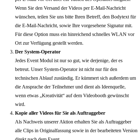
Wenn Sie den Versand der Videos per E-Mail-Nachricht
wünschen, teilen Sie uns bitte Ihren Betreff, den Bodytext für
die E-Mail-Nachricht, sowie Ihre vorgesehene Signatur mit.
Für diese Option muss ein hinreichend schnelles WLAN vor
Ort zur Verfügung gestellt werden.
Der System-Operator
Jedes Event Modul ist nur so gut, wie derjenige, der es
betreut. Unser System-Operator ist nicht nur für den
technischen Ablauf zuständig. Er kümmert sich außerdem um
die Ansprache der Teilnehmer und dient als Ideenquelle,
wenn etwas „Kreativität“ auf dem Videobooth gewünscht
wird.
Kopie aller Videos für Sie als Auftraggeber
Als Nachweis unserer Aktion erhalten Sie als Auftraggeber
alle Clips in Originalfassung sowie in der bearbeiteten Version
direkt nach dem Event.