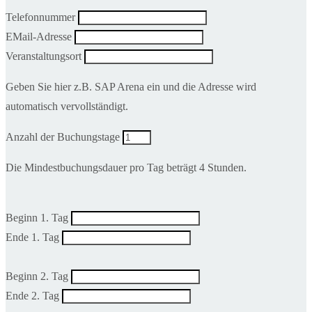
Telefonnummer
EMail-Adresse
Veranstaltungsort
Geben Sie hier z.B. SAP Arena ein und die Adresse wird
automatisch vervollständigt.
Anzahl der Buchungstage
Die Mindestbuchungsdauer pro Tag beträgt 4 Stunden.
Beginn 1. Tag
Ende 1. Tag
Beginn 2. Tag
Ende 2. Tag