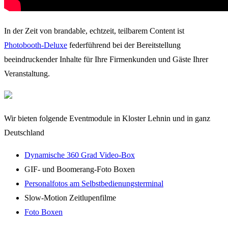
In der Zeit von brandable, echtzeit, teilbarem Content ist
Photobooth-Deluxe
federführend bei der Bereitstellung
beeindruckender Inhalte für Ihre Firmenkunden und Gäste Ihrer
Veranstaltung.
Wir bieten folgende Eventmodule in Kloster Lehnin und in ganz
Deutschland
Dynamische 360 Grad Video-Box
GIF- und Boomerang-Foto Boxen
Personalfotos am Selbstbedienungsterminal
Slow-Motion Zeitlupenfilme
Foto Boxen