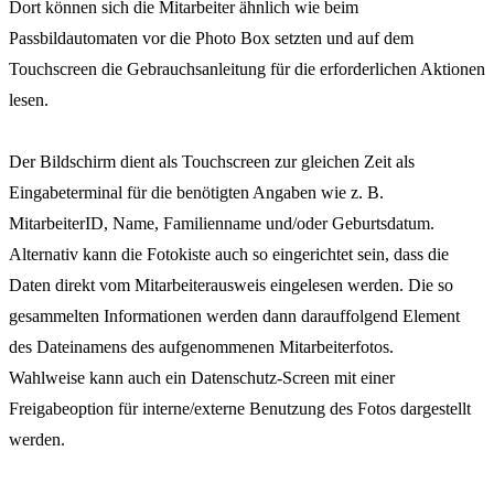
Dort können sich die Mitarbeiter ähnlich wie beim
Passbildautomaten vor die Photo Box setzten und auf dem
Touchscreen die Gebrauchsanleitung für die erforderlichen Aktionen
lesen.
Der Bildschirm dient als Touchscreen zur gleichen Zeit als
Eingabeterminal für die benötigten Angaben wie z. B.
MitarbeiterID, Name, Familienname und/oder Geburtsdatum.
Alternativ kann die Fotokiste auch so eingerichtet sein, dass die
Daten direkt vom Mitarbeiterausweis eingelesen werden. Die so
gesammelten Informationen werden dann darauffolgend Element
des Dateinamens des aufgenommenen Mitarbeiterfotos.
Wahlweise kann auch ein Datenschutz-Screen mit einer
Freigabeoption für interne/externe Benutzung des Fotos dargestellt
werden.