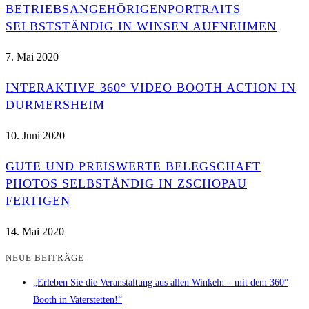
BETRIEBSANGEHÖRIGENPORTRAITS
SELBSTSTÄNDIG IN WINSEN AUFNEHMEN
7. Mai 2020
INTERAKTIVE 360° VIDEO BOOTH ACTION IN
DURMERSHEIM
10. Juni 2020
GUTE UND PREISWERTE BELEGSCHAFT
PHOTOS SELBSTÄNDIG IN ZSCHOPAU
FERTIGEN
14. Mai 2020
NEUE BEITRÄGE
„Erleben Sie die Veranstaltung aus allen Winkeln – mit dem 360°
Booth in Vaterstetten!“