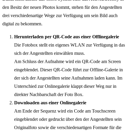
den Besitz der neuen Photos kommt, stehen für den Angestellten
drei verschiedenartige Wege zur Verfügung um sein Bild auch
digital zu bekommen.
Herunterladen per QR-Code aus einer Offlinegalerie
Die Fotobox stellt ein eigenes WLAN zur Verfügung in das
sich der Angestellten einwählen muss.
Am Schluss der Aufnahme wird ein QR-Code am Screen
eingeblendet. Dieser QR-Code führt zur Offline-Galerie in
der sich der Angestellten seine Aufnahmen laden kann. Im
Unterschied zur Onlinegalerie klappt dieser Weg nur in
direkter Nachbarschaft der Foto Box.
Downloaden aus einer Onlinegalerie
Am Ende der Sequenz wird ein Code am Touchscreen
eingeblendet oder gedruckt über den der Angestellten sein
Originalfoto sowie die verschiedenartigen Formate für die