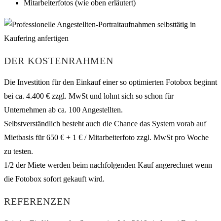
Mitarbeiterfotos (wie oben erläutert)
DER KOSTENRAHMEN
Die Investition für den Einkauf einer so optimierten Fotobox beginnt
bei ca. 4.400 € zzgl. MwSt und lohnt sich so schon für
Unternehmen ab ca. 100 Angestellten.
Selbstverständlich besteht auch die Chance das System vorab auf
Mietbasis für 650 € + 1 € / Mitarbeiterfoto zzgl. MwSt pro Woche
zu testen.
1/2 der Miete werden beim nachfolgenden Kauf angerechnet wenn
die Fotobox sofort gekauft wird.
REFERENZEN