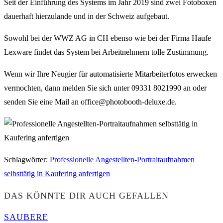
Seit der Einführung des Systems im Jahr 2019 sind zwei Fotoboxen
dauerhaft hierzulande und in der Schweiz aufgebaut.
Sowohl bei der WWZ AG in CH ebenso wie bei der Firma Haufe
Lexware findet das System bei Arbeitnehmern tolle Zustimmung.
Wenn wir Ihre Neugier für automatisierte Mitarbeiterfotos erwecken
vermochten, dann melden Sie sich unter 09331 8021990 an oder
senden Sie eine Mail an office@photobooth-deluxe.de.
Schlagwörter
:
Professionelle Angestellten-Portraitaufnahmen
selbsttätig in Kaufering anfertigen
DAS KÖNNTE DIR AUCH GEFALLEN
SAUBERE