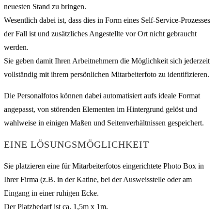
neuesten Stand zu bringen.
Wesentlich dabei ist, dass dies in Form eines Self-Service-Prozesses
der Fall ist und zusätzliches Angestellte vor Ort nicht gebraucht
werden.
Sie geben damit Ihren Arbeitnehmern die Möglichkeit sich jederzeit
vollständig mit ihrem persönlichen Mitarbeiterfoto zu identifizieren.
Die Personalfotos können dabei automatisiert aufs ideale Format
angepasst, von störenden Elementen im Hintergrund gelöst und
wahlweise in einigen Maßen und Seitenverhältnissen gespeichert.
EINE LÖSUNGSMÖGLICHKEIT
Sie platzieren eine für Mitarbeiterfotos eingerichtete Photo Box in
Ihrer Firma (z.B. in der Katine, bei der Ausweisstelle oder am
Eingang in einer ruhigen Ecke.
Der Platzbedarf ist ca. 1,5m x 1m.