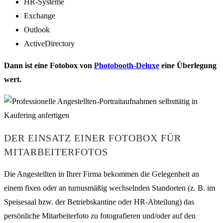
HR-Systeme
Exchange
Outlook
ActiveDirectory
Dann ist eine Fotobox von
Photobooth-Deluxe
eine Überlegung
wert.
DER EINSATZ EINER FOTOBOX FÜR
MITARBEITERFOTOS
Die Angestellten in Ihrer Firma bekommen die Gelegenheit an
einem fixen oder an turnusmäßig wechselnden Standorten (z. B. im
Speisesaal bzw. der Betriebskantine oder HR-Abteilung) das
persönliche Mitarbeiterfoto zu fotografieren und/oder auf den