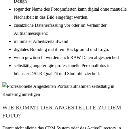
Design
sogar der Name des Fotografierten kann digital ohne manuelle
Nacharbeit in das Bild eingefügt werden.
zusätzliche Datenerfassung vor oder im Verlauf der
Aufnahmesequenz
minimaler Arbeitszeitaufwand
digitales Branding mit ihrem Background und Logo.
wenn gewünscht werden auch RAW-Daten abgespeichert
selbsttätig angefertigte professionelle Personalfotos in
höchster DSLR Qualität und Studioblitztechnik
WIE KOMMT DER ANGESTELLTE ZU DEM
FOTO?
Damit nicht alleine das CRM System oder das ActiveDirectory in