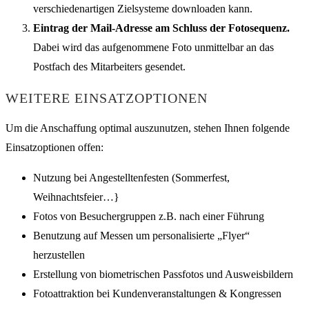
verschiedenartigen Zielsysteme downloaden kann.
Eintrag der Mail-Adresse am Schluss der Fotosequenz.
Dabei wird das aufgenommene Foto unmittelbar an das
Postfach des Mitarbeiters gesendet.
WEITERE EINSATZOPTIONEN
Um die Anschaffung optimal auszunutzen, stehen Ihnen folgende
Einsatzoptionen offen:
Nutzung bei Angestelltenfesten (Sommerfest,
Weihnachtsfeier…}
Fotos von Besuchergruppen z.B. nach einer Führung
Benutzung auf Messen um personalisierte „Flyer“
herzustellen
Erstellung von biometrischen Passfotos und Ausweisbildern
Fotoattraktion bei Kundenveranstaltungen & Kongressen