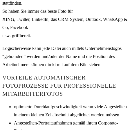
stattfinden.
So haben Sie immer das beste Foto für
XING, Twitter, LinkedIn, das CRM-System, Outlook, WhatsApp &
Co, Facebook
usw. griffbereit.
Logischerweise kann jede Datei auch mittels Unternehmenslogos
“gebranded” werden und/oder der Name und die Position des
Arbeitnehmers können direkt mit auf dem Bild stehen.
VORTEILE AUTOMATISCHER
FOTOPROZESSE FÜR PROFESSIONELLE
MITARBEITERFOTOS
optimierte Durchlaufgeschwindigkeit wenn viele Angestellten
in einem kleinen Zeitabschnitt abgelichtet werden müssen
Angestellten-Portraitaufnahmen gemäß ihrem Corporate-