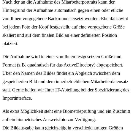
Nach der an die Aufnahme des Mitarbeiterportraits kann der
Hintergrund der Aufnahme automatisch gegen einen oder etliche
von Ihnen vorgegebene Backrounds ersetzt werden. Ebenfalls wird
bei jedem Foto der Kopf festgestellt, auf eine vorgegebene Größe
skaliert und auf dem finalen Bild an einer definierten Position
platziert.
Die Aufnahme wird in einer von Ihnen festgesetzten Größe und
Format (z.B. quadratisch für das ActiveDirectory) abgespeichert.
Über den Namen des Bildes findet ein Abgleich zwischen dem
gespeicherten Bild und dem innerbetrieblichen Mitarbeiterdatensatz
statt. Gerne helfen wir Ihrer IT-Abteilung bei der Spezifizierung des
Importinterface.
Als extra Möglichkeit steht eine Biometrieprüfung und ein Zuschnitt
auf ein biometrisches Ausweisfoto zur Verfügung.
Die Bildausgabe kann gleichzeitig in verschiedenartigen Größen