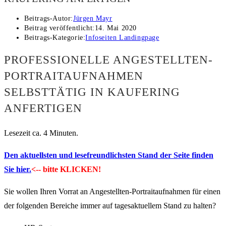
Beitrags-Autor:
Jürgen Mayr
Beitrag veröffentlicht:
14. Mai 2020
Beitrags-Kategorie:
Infoseiten Landingpage
PROFESSIONELLE ANGESTELLTEN-
PORTRAITAUFNAHMEN
SELBSTTÄTIG IN KAUFERING
ANFERTIGEN
Lesezeit ca. 4 Minuten.
Den aktuellsten und lesefreundlichsten Stand der Seite finden
Sie hier.
<-- bitte KLICKEN!
Sie wollen Ihren Vorrat an Angestellten-Portraitaufnahmen für einen
der folgenden Bereiche immer auf tagesaktuellem Stand zu halten?