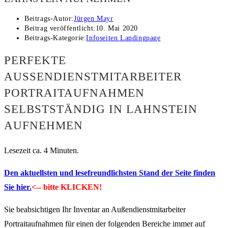
Beitrags-Autor:
Jürgen Mayr
Beitrag veröffentlicht:
10. Mai 2020
Beitrags-Kategorie:
Infoseiten Landingpage
PERFEKTE
AUSSENDIENSTMITARBEITER P
ORTRAITAUFNAHMEN S
ELBSTSTÄNDIG IN LAHNSTEIN A
UFNEHMEN
Lesezeit ca. 4 Minuten.
Den aktuellsten und lesefreundlichsten Stand der Seite finden
Sie hier.
<-- bitte KLICKEN!
Sie beabsichtigen Ihr Inventar an Außendienstmitarbeiter
Portraitaufnahmen für einen der folgenden Bereiche immer auf