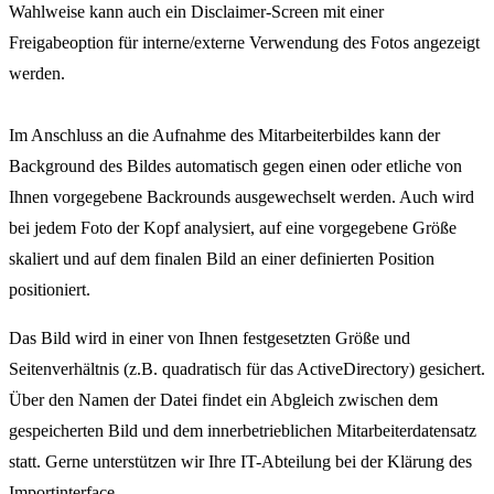
Wahlweise kann auch ein Disclaimer-Screen mit einer
Freigabeoption für interne/externe Verwendung des Fotos angezeigt
werden.
Im Anschluss an die Aufnahme des Mitarbeiterbildes kann der
Background des Bildes automatisch gegen einen oder etliche von
Ihnen vorgegebene Backrounds ausgewechselt werden. Auch wird
bei jedem Foto der Kopf analysiert, auf eine vorgegebene Größe
skaliert und auf dem finalen Bild an einer definierten Position
positioniert.
Das Bild wird in einer von Ihnen festgesetzten Größe und
Seitenverhältnis (z.B. quadratisch für das ActiveDirectory) gesichert.
Über den Namen der Datei findet ein Abgleich zwischen dem
gespeicherten Bild und dem innerbetrieblichen Mitarbeiterdatensatz
statt. Gerne unterstützen wir Ihre IT-Abteilung bei der Klärung des
Importinterface.