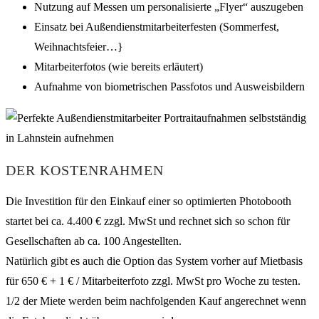
Nutzung auf Messen um personalisierte „Flyer“ auszugeben
Einsatz bei Außendienstmitarbeiterfesten (Sommerfest,
Weihnachtsfeier…}
Mitarbeiterfotos (wie bereits erläutert)
Aufnahme von biometrischen Passfotos und Ausweisbildern
DER KOSTENRAHMEN
Die Investition für den Einkauf einer so optimierten Photobooth
startet bei ca. 4.400 € zzgl. MwSt und rechnet sich so schon für
Gesellschaften ab ca. 100 Angestellten.
Natürlich gibt es auch die Option das System vorher auf Mietbasis
für 650 € + 1 € / Mitarbeiterfoto zzgl. MwSt pro Woche zu testen.
1/2 der Miete werden beim nachfolgenden Kauf angerechnet wenn