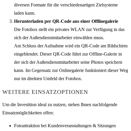
diversen Formate für die verschiedenartigen Zielsysteme
laden kann.
Herunterladen per QR-Code aus einer Offlinegalerie
Die Fotobox stellt ein privates WLAN zur Verfügung in das
sich der Außendienstmitarbeiter einwählen muss.
Am Schluss der Aufnahme wird ein QR-Code am Bildschirm
eingeblendet. Dieser QR-Code führt zur Offline-Galerie in
der sich der Außendienstmitarbeiter seine Photos speichern
kann. Im Gegensatz zur Onlinegalerie funktioniert dieser Weg
nur im direkten Umfeld der Fotobox.
WEITERE EINSATZOPTIONEN
Um die Investition ideal zu nutzen, stehen Ihnen nachfolgende
Einsatzmöglichkeiten offen:
Fotoattraktion bei Kundenveranstaltungen & Sitzungen