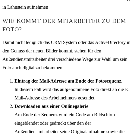
WIE KOMMT DER MITARBEITER ZU DEM
FOTO?
Damit nicht lediglich das CRM System oder das ActiveDirectory in
den Genuss der neuen Bilder kommt, stehen für den
Außendienstmitarbeiter drei verschiedene Wege zur Wahl um sein
Foto auch digital zu bekommen.
Eintrag der Mail-Adresse am Ende der Fotosequenz.
In diesem Fall wird das aufgenommene Foto direkt an die E-
Mail-Adresse des Arbeitnehmers gesendet.
Downloaden aus einer Onlinegalerie
Am Ende der Sequenz wird ein Code am Bildschirm
eingeblendet oder gedruckt über den der
Außendienstmitarbeiter seine Originalaufnahme sowie die