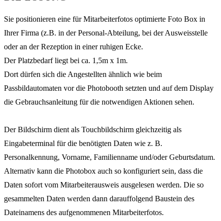
Sie positionieren eine für Mitarbeiterfotos optimierte Foto Box in
Ihrer Firma (z.B. in der Personal-Abteilung, bei der Ausweisstelle
oder an der Rezeption in einer ruhigen Ecke.
Der Platzbedarf liegt bei ca. 1,5m x 1m.
Dort dürfen sich die Angestellten ähnlich wie beim
Passbildautomaten vor die Photobooth setzten und auf dem Display
die Gebrauchsanleitung für die notwendigen Aktionen sehen.
Der Bildschirm dient als Touchbildschirm gleichzeitig als
Eingabeterminal für die benötigten Daten wie z. B.
Personalkennung, Vorname, Familienname und/oder Geburtsdatum.
Alternativ kann die Photobox auch so konfiguriert sein, dass die
Daten sofort vom Mitarbeiterausweis ausgelesen werden. Die so
gesammelten Daten werden dann darauffolgend Baustein des
Dateinamens des aufgenommenen Mitarbeiterfotos.