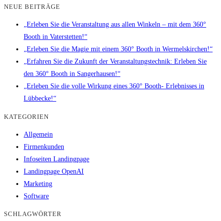
NEUE BEITRÄGE
„Erleben Sie die Veranstaltung aus allen Winkeln – mit dem 360°
Booth in Vaterstetten!“
„Erleben Sie die Magie mit einem 360° Booth in Wermelskirchen!“
„Erfahren Sie die Zukunft der Veranstaltungstechnik: Erleben Sie
den 360° Booth in Sangerhausen!“
„Erleben Sie die volle Wirkung eines 360° Booth- Erlebnisses in
Lübbecke!“
KATEGORIEN
Allgemein
Firmenkunden
Infoseiten Landingpage
Landingpage OpenAI
Marketing
Software
SCHLAGWÖRTER