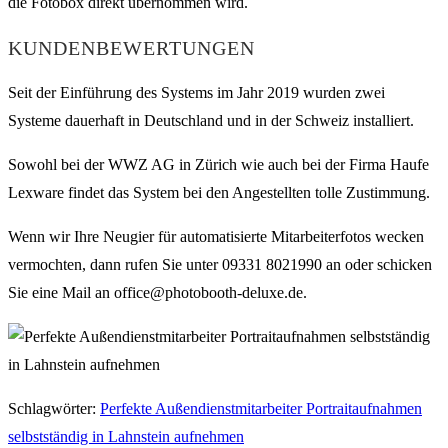
die Fotobox direkt übernommen wird.
KUNDENBEWERTUNGEN
Seit der Einführung des Systems im Jahr 2019 wurden zwei
Systeme dauerhaft in Deutschland und in der Schweiz installiert.
Sowohl bei der WWZ AG in Zürich wie auch bei der Firma Haufe
Lexware findet das System bei den Angestellten tolle Zustimmung.
Wenn wir Ihre Neugier für automatisierte Mitarbeiterfotos wecken
vermochten, dann rufen Sie unter 09331 8021990 an oder schicken
Sie eine Mail an office@photobooth-deluxe.de.
Schlagwörter
:
Perfekte Außendienstmitarbeiter Portraitaufnahmen
selbstständig in Lahnstein aufnehmen