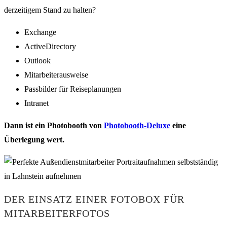
derzeitigem Stand zu halten?
Exchange
ActiveDirectory
Outlook
Mitarbeiterausweise
Passbilder für Reiseplanungen
Intranet
Dann ist ein Photobooth von
Photobooth-Deluxe
eine
Überlegung wert.
DER EINSATZ EINER FOTOBOX FÜR
MITARBEITERFOTOS