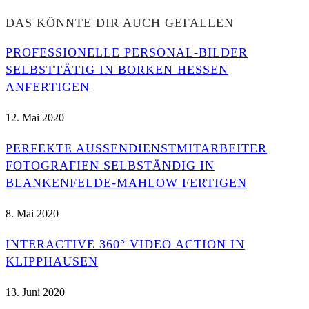
DAS KÖNNTE DIR AUCH GEFALLEN
PROFESSIONELLE PERSONAL-BILDER
SELBSTTÄTIG IN BORKEN HESSEN
ANFERTIGEN
12. Mai 2020
PERFEKTE AUSSENDIENSTMITARBEITER F
OTOGRAFIEN SELBSTÄNDIG IN B
LANKENFELDE-MAHLOW FERTIGEN
8. Mai 2020
INTERACTIVE 360° VIDEO ACTION IN
KLIPPHAUSEN
13. Juni 2020