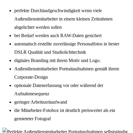
perfekte Durchlaufgeschwindigkeit wenn viele
Außendienstmitarbeiter in einem kleinen Zeitrahmen
abgelichtet werden sollen
bei Bedarf werden auch RAW-Daten gesichert
automatisch erstellte zuverlässige Personalfotos in bester
DSLR Qualität und Studiolichttechnik
digitales Branding mit ihrem Motiv und Logo.
Außendienstmitarbeiter Portraitaufnahmen gemäß ihrem
Corporate-Design
optionale Datenerfassung vor oder während der
Aufnahmesequenz
geringer Arbeitszeitaufwand
die Mitarbeiter-Fotobox ist deutlich preiswerter als ein
gemieteter Fotograf