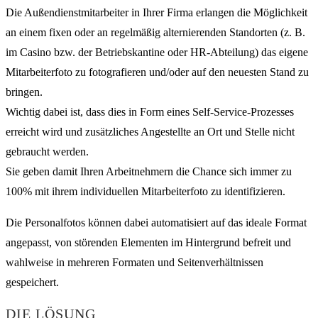
Die Außendienstmitarbeiter in Ihrer Firma erlangen die Möglichkeit
an einem fixen oder an regelmäßig alternierenden Standorten (z. B.
im Casino bzw. der Betriebskantine oder HR-Abteilung) das eigene
Mitarbeiterfoto zu fotografieren und/oder auf den neuesten Stand zu
bringen.
Wichtig dabei ist, dass dies in Form eines Self-Service-Prozesses
erreicht wird und zusätzliches Angestellte an Ort und Stelle nicht
gebraucht werden.
Sie geben damit Ihren Arbeitnehmern die Chance sich immer zu
100% mit ihrem individuellen Mitarbeiterfoto zu identifizieren.
Die Personalfotos können dabei automatisiert auf das ideale Format
angepasst, von störenden Elementen im Hintergrund befreit und
wahlweise in mehreren Formaten und Seitenverhältnissen
gespeichert.
DIE LÖSUNG