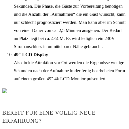
Sekunden. Die Phase, die Gäste zur Vorbereitung benötigen
und die Anzahl der „Aufnahmen“ die ein Gast wünscht, kann
nur schlecht prognostiziert werden. Man kann aber im Schnitt
von einer Dauer von ca. 2,5 Minuten ausgehen. Der Bedarf
an Platz liegt bei ca. 4×4 M. Es wird lediglich ein 230V
Stromanschluss in unmittelbarer Nähe gebraucht.
49″ LCD Display
Als direkte Attraktion vor Ort werden die Ergebnisse wenige
Sekunden nach der Aufnahme in der fertig bearbeiteten Form
auf einem großen 49″ 4k LCD Monitor präsentiert.
BEREIT FÜR EINE VÖLLIG NEUE
ERFAHRUNG?