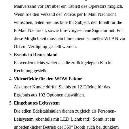
Mailversand vor Ort über ein Tablett des Operators möglich.
Wenn Sie den Versand der Videos per E-Mail-Nachricht
wünschen, teilen Sie uns bitte Ihr Subject, den Inhalt für die
E-Mail-Nachricht, sowie Ihre vorgesehene Signatur mit. Für
diese Möglichkeit muss ein hinreichend schnelles WLAN vor
Ort zur Verfügung gestellt werden.
Events in Deutschland
Es werden nichts weiter als die zurückgelegten Km in
Rechnung gestellt.
Videoeffekte für den WOW Faktor
Als unser Kunde dürfen Sie bis zu 12 Effekte für das
Ergebnis aus 192 Optionen auswählen.
Eingebautes Leitsystem
Die edlen Edelstahlsäulen dienen zugleich als Personen-
Leitsystem (ebenfalls mit LED Lichtband). Somit ist ein
unbedenklicher Betrieb der 360° Booth auch bei dunklem