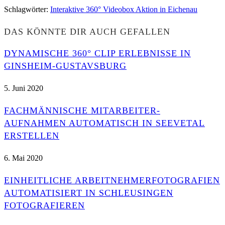
Schlagwörter
:
Interaktive 360° Videobox Aktion in Eichenau
DAS KÖNNTE DIR AUCH GEFALLEN
DYNAMISCHE 360° CLIP ERLEBNISSE IN
GINSHEIM-GUSTAVSBURG
5. Juni 2020
FACHMÄNNISCHE MITARBEITER-
AUFNAHMEN AUTOMATISCH IN SEEVETAL
ERSTELLEN
6. Mai 2020
EINHEITLICHE ARBEITNEHMERFOTOGRAFIEN
AUTOMATISIERT IN SCHLEUSINGEN
FOTOGRAFIEREN