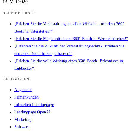
13. Mai 2020
NEUE BEITRÄGE
„Erleben Sie die Veranstaltung aus allen Winkeln – mit dem 360°
Booth in Vaterstetten!“
„Erleben Sie die Magie mit einem 360° Booth in Wermelskirchen!“
„Erfahren Sie die Zukunft der Veranstaltungstechnik: Erleben Sie
den 360° Booth in Sangerhausen!“
„Erleben Sie die volle Wirkung eines 360° Booth- Erlebnisses in
Lübbecke!“
KATEGORIEN
Allgemein
Firmenkunden
Infoseiten Landingpage
Landingpage OpenAI
Marketing
Software