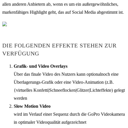
allen anderen Anbietern ab, wenn es um ein außergewöhnliches,
markenfähiges Highlight geht, das auf Social Media abgestimmt ist.
DIE FOLGENDEN EFFEKTE STEHEN ZUR
VERFÜGUNG
Grafik- und Video Overlays
Über das finale Video des Nutzers kann optionalnoch eine
Überlagerungs-Grafik oder eine Video-Animation (z.B.
{virtuelles Konfetti|Schneeflocken|Glitzer|Lichteffekte) gelegt
werden
Slow Motion Video
wird im Verlauf einer Sequenz durch die GoPro Videokamera
in optimaler Videoqualität aufgezeichnet