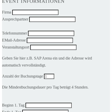
EVENT INFORMATIONEN
Firma
Ansprechpartner
Telefonnummer
EMail-Adresse
Veranstaltungsort
Geben Sie hier z.B. SAP Arena ein und die Adresse wird
automatisch vervollständigt.
Anzahl der Buchungstage
Die Mindestbuchungsdauer pro Tag beträgt 4 Stunden.
Beginn 1. Tag