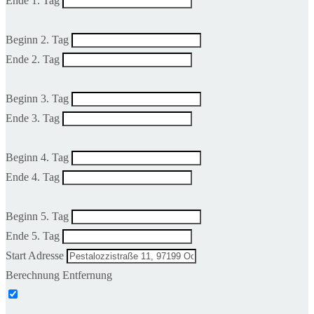
Ende 1. Tag
Beginn 2. Tag
Ende 2. Tag
Beginn 3. Tag
Ende 3. Tag
Beginn 4. Tag
Ende 4. Tag
Beginn 5. Tag
Ende 5. Tag
Start Adresse
Berechnung Entfernung