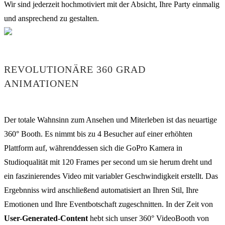
Wir sind jederzeit hochmotiviert mit der Absicht, Ihre Party einmalig
und ansprechend zu gestalten.
REVOLUTIONÄRE 360 GRAD
ANIMATIONEN
Der totale Wahnsinn zum Ansehen und Miterleben ist das neuartige
360° Booth. Es nimmt bis zu 4 Besucher auf einer erhöhten
Plattform auf, währenddessen sich die GoPro Kamera in
Studioqualität mit 120 Frames per second um sie herum dreht und
ein faszinierendes Video mit variabler Geschwindigkeit erstellt. Das
Ergebnniss wird anschließend automatisiert an Ihren Stil, Ihre
Emotionen und Ihre Eventbotschaft zugeschnitten. In der Zeit von
User-Generated-Content
hebt sich unser 360° VideoBooth von