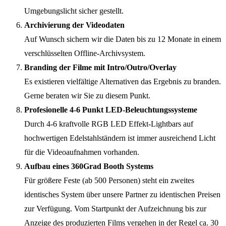
Umgebungslicht sicher gestellt.
Archivierung der Videodaten
Auf Wunsch sichern wir die Daten bis zu 12 Monate in einem
verschlüsselten Offline-Archivsystem.
Branding der Filme mit Intro/Outro/Overlay
Es existieren vielfältige Alternativen das Ergebnis zu branden.
Gerne beraten wir Sie zu diesem Punkt.
Profesionelle 4-6 Punkt LED-Beleuchtungssysteme
Durch 4-6 kraftvolle RGB LED Effekt-Lightbars auf
hochwertigen Edelstahlständern ist immer ausreichend Licht
für die Videoaufnahmen vorhanden.
Aufbau eines 360Grad Booth Systems
Für größere Feste (ab 500 Personen) steht ein zweites
identisches System über unsere Partner zu identischen Preisen
zur Verfügung. Vom Startpunkt der Aufzeichnung bis zur
Anzeige des produzierten Films vergehen in der Regel ca. 30