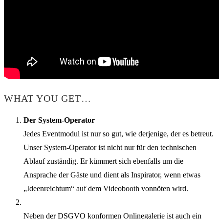
WHAT YOU GET…
Der System-Operator
Jedes Eventmodul ist nur so gut, wie derjenige, der es betreut.
Unser System-Operator ist nicht nur für den technischen
Ablauf zuständig. Er kümmert sich ebenfalls um die
Ansprache der Gäste und dient als Inspirator, wenn etwas
„Ideenreichtum“ auf dem Videobooth vonnöten wird.
Neben der DSGVO konformen Onlinegalerie ist auch ein