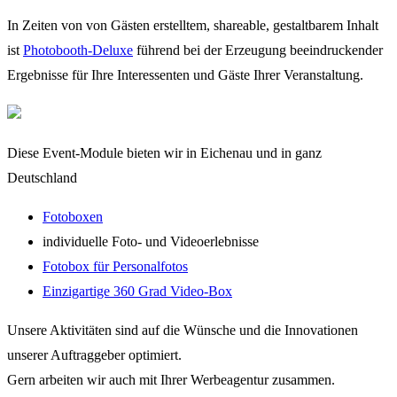
In Zeiten von von Gästen erstelltem, shareable, gestaltbarem Inhalt
ist
Photobooth-Deluxe
führend bei der Erzeugung beeindruckender
Ergebnisse für Ihre Interessenten und Gäste Ihrer Veranstaltung.
Diese Event-Module bieten wir in Eichenau und in ganz
Deutschland
Fotoboxen
individuelle Foto- und Videoerlebnisse
Fotobox für Personalfotos
Einzigartige 360 Grad Video-Box
Unsere Aktivitäten sind auf die Wünsche und die Innovationen
unserer Auftraggeber optimiert.
Gern arbeiten wir auch mit Ihrer Werbeagentur zusammen.