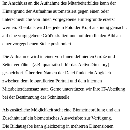
Im Anschluss an die Aufnahme des Mitarbeiterbildes kann der
Hintergrund der Aufnahme automatisiert gegen einen oder
unterschiedliche von Ihnen vorgegebene Hintergründe ersetzt
werden. Ebenfalls wird bei jedem Foto der Kopf ausfindig gemacht,
auf eine vorgegebene Größe skaliert und auf dem finalen Bild an
einer vorgegebenen Stelle positioniert.
Die Aufnahme wird in einer von Ihnen definierten Größe und
Seitenverhältnis (z.B. quadratisch für das ActiveDirectory)
gespeichert. Über den Namen der Datei findet ein Abgleich
zwischen dem fotografierten Portrait und dem internen
Mitarbeiterdatensatz statt. Gerne unterstützen wir Ihre IT-Abteilung
bei der Bestimmung der Schnittstelle.
Als zusätzliche Möglichkeit steht eine Biometrieprüfung und ein
Zuschnitt auf ein biometrisches Ausweisfoto zur Verfügung.
Die Bildausgabe kann gleichzeitig in mehreren Dimensionen