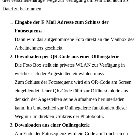
drei verschiedenartige Wege zur Verfügung um sein Bild auch als
Datei zu bekommen.
Eingabe der E-Mail-Adresse zum Schluss der
Fotosequenz.
Dann wird das aufgenommene Foto direkt an die Mailbox des
Arbeitnehmers geschickt.
Downloaden per QR-Code aus einer Offlinegalerie
Die Foto Box stellt ein privates WLAN zur Verfügung in
welches sich der Angestellten einwählen muss.
Zum Schluss der Fotosequenz wird ein QR-Code am Screen
eingeblendet. Jener QR-Code führt zur Offline-Galerie aus
der sich der Angestellten seine Aufnahmen herunterladen
kann. Im Unterschied zur Onlinegalerie funktioniert dieser
Weg nur im direkten Umkreis der Photobooth.
Downloaden aus einer Onlinegalerie
Am Ende der Fotosequenz wird ein Code am Touchscreen