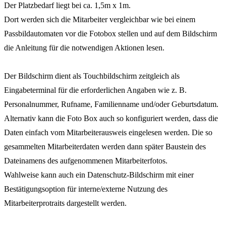
Der Platzbedarf liegt bei ca. 1,5m x 1m.
Dort werden sich die Mitarbeiter vergleichbar wie bei einem
Passbildautomaten vor die Fotobox stellen und auf dem Bildschirm
die Anleitung für die notwendigen Aktionen lesen.
Der Bildschirm dient als Touchbildschirm zeitgleich als
Eingabeterminal für die erforderlichen Angaben wie z. B.
Personalnummer, Rufname, Familienname und/oder Geburtsdatum.
Alternativ kann die Foto Box auch so konfiguriert werden, dass die
Daten einfach vom Mitarbeiterausweis eingelesen werden. Die so
gesammelten Mitarbeiterdaten werden dann später Baustein des
Dateinamens des aufgenommenen Mitarbeiterfotos.
Wahlweise kann auch ein Datenschutz-Bildschirm mit einer
Bestätigungsoption für interne/externe Nutzung des
Mitarbeiterprotraits dargestellt werden.