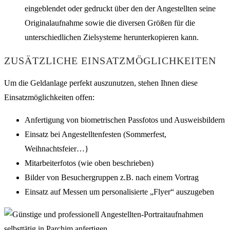
eingeblendet oder gedruckt über den der Angestellten seine
Originalaufnahme sowie die diversen Größen für die
unterschiedlichen Zielsysteme herunterkopieren kann.
ZUSÄTZLICHE EINSATZMÖGLICHKEITEN
Um die Geldanlage perfekt auszunutzen, stehen Ihnen diese
Einsatzmöglichkeiten offen:
Anfertigung von biometrischen Passfotos und Ausweisbildern
Einsatz bei Angestelltenfesten (Sommerfest,
Weihnachtsfeier…}
Mitarbeiterfotos (wie oben beschrieben)
Bilder von Besuchergruppen z.B. nach einem Vortrag
Einsatz auf Messen um personalisierte „Flyer“ auszugeben