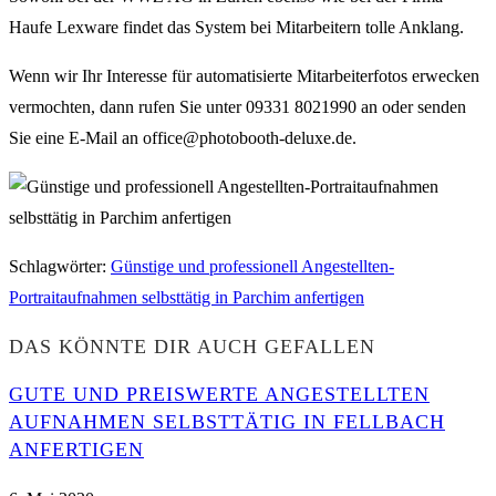
Haufe Lexware findet das System bei Mitarbeitern tolle Anklang.
Wenn wir Ihr Interesse für automatisierte Mitarbeiterfotos erwecken
vermochten, dann rufen Sie unter 09331 8021990 an oder senden
Sie eine E-Mail an office@photobooth-deluxe.de.
Schlagwörter
:
Günstige und professionell Angestellten-
Portraitaufnahmen selbsttätig in Parchim anfertigen
DAS KÖNNTE DIR AUCH GEFALLEN
GUTE UND PREISWERTE ANGESTELLTEN
AUFNAHMEN SELBSTTÄTIG IN FELLBACH
ANFERTIGEN