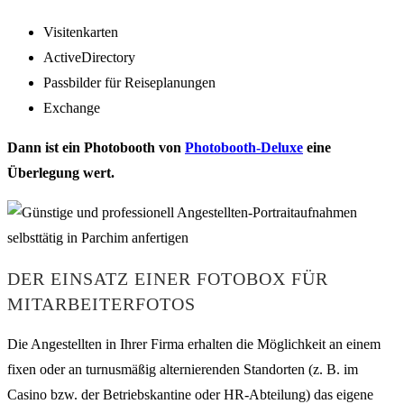
Visitenkarten
ActiveDirectory
Passbilder für Reiseplanungen
Exchange
Dann ist ein Photobooth von
Photobooth-Deluxe
eine
Überlegung wert.
DER EINSATZ EINER FOTOBOX FÜR
MITARBEITERFOTOS
Die Angestellten in Ihrer Firma erhalten die Möglichkeit an einem
fixen oder an turnusmäßig alternierenden Standorten (z. B. im
Casino bzw. der Betriebskantine oder HR-Abteilung) das eigene