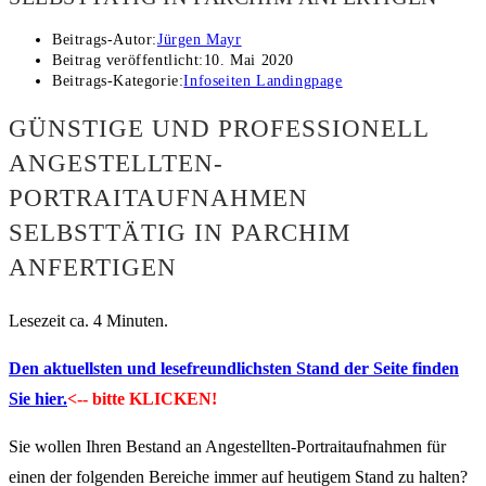
Beitrags-Autor:
Jürgen Mayr
Beitrag veröffentlicht:
10. Mai 2020
Beitrags-Kategorie:
Infoseiten Landingpage
GÜNSTIGE UND PROFESSIONELL
ANGESTELLTEN-
PORTRAITAUFNAHMEN
SELBSTTÄTIG IN PARCHIM
ANFERTIGEN
Lesezeit ca. 4 Minuten.
Den aktuellsten und lesefreundlichsten Stand der Seite finden
Sie hier.
<-- bitte KLICKEN!
Sie wollen Ihren Bestand an Angestellten-Portraitaufnahmen für
einen der folgenden Bereiche immer auf heutigem Stand zu halten?