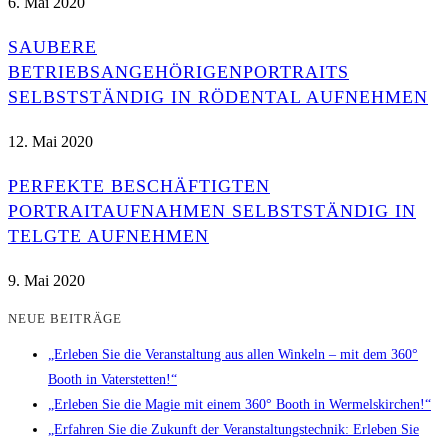
6. Mai 2020
SAUBERE
BETRIEBSANGEHÖRIGENPORTRAITS
SELBSTSTÄNDIG IN RÖDENTAL AUFNEHMEN
12. Mai 2020
PERFEKTE BESCHÄFTIGTEN
PORTRAITAUFNAHMEN SELBSTSTÄNDIG IN
TELGTE AUFNEHMEN
9. Mai 2020
NEUE BEITRÄGE
„Erleben Sie die Veranstaltung aus allen Winkeln – mit dem 360°
Booth in Vaterstetten!“
„Erleben Sie die Magie mit einem 360° Booth in Wermelskirchen!“
„Erfahren Sie die Zukunft der Veranstaltungstechnik: Erleben Sie