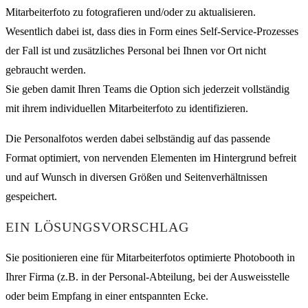
Mitarbeiterfoto zu fotografieren und/oder zu aktualisieren.
Wesentlich dabei ist, dass dies in Form eines Self-Service-Prozesses
der Fall ist und zusätzliches Personal bei Ihnen vor Ort nicht
gebraucht werden.
Sie geben damit Ihren Teams die Option sich jederzeit vollständig
mit ihrem individuellen Mitarbeiterfoto zu identifizieren.
Die Personalfotos werden dabei selbständig auf das passende
Format optimiert, von nervenden Elementen im Hintergrund befreit
und auf Wunsch in diversen Größen und Seitenverhältnissen
gespeichert.
EIN LÖSUNGSVORSCHLAG
Sie positionieren eine für Mitarbeiterfotos optimierte Photobooth in
Ihrer Firma (z.B. in der Personal-Abteilung, bei der Ausweisstelle
oder beim Empfang in einer entspannten Ecke.