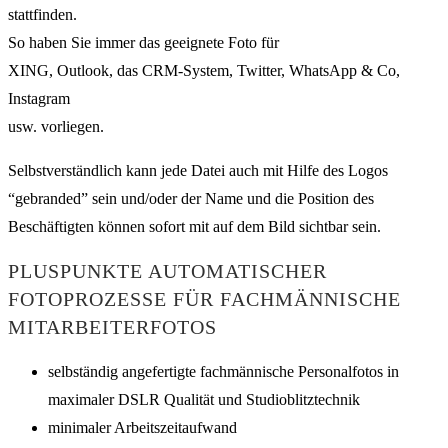
stattfinden.
So haben Sie immer das geeignete Foto für
XING, Outlook, das CRM-System, Twitter, WhatsApp & Co,
Instagram
usw. vorliegen.
Selbstverständlich kann jede Datei auch mit Hilfe des Logos
“gebranded” sein und/oder der Name und die Position des
Beschäftigten können sofort mit auf dem Bild sichtbar sein.
PLUSPUNKTE AUTOMATISCHER
FOTOPROZESSE FÜR FACHMÄNNISCHE
MITARBEITERFOTOS
selbständig angefertigte fachmännische Personalfotos in
maximaler DSLR Qualität und Studioblitztechnik
minimaler Arbeitszeitaufwand