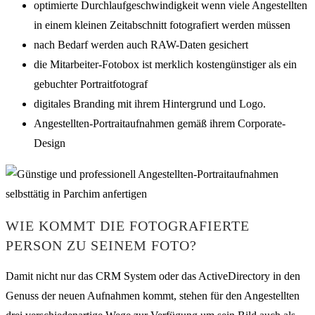
optimierte Durchlaufgeschwindigkeit wenn viele Angestellten
in einem kleinen Zeitabschnitt fotografiert werden müssen
nach Bedarf werden auch RAW-Daten gesichert
die Mitarbeiter-Fotobox ist merklich kostengünstiger als ein
gebuchter Portraitfotograf
digitales Branding mit ihrem Hintergrund und Logo.
Angestellten-Portraitaufnahmen gemäß ihrem Corporate-
Design
WIE KOMMT DIE FOTOGRAFIERTE
PERSON ZU SEINEM FOTO?
Damit nicht nur das CRM System oder das ActiveDirectory in den
Genuss der neuen Aufnahmen kommt, stehen für den Angestellten