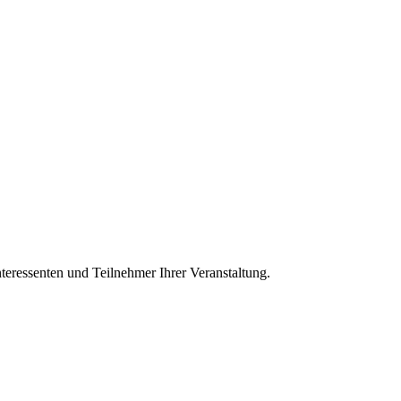
teressenten und Teilnehmer Ihrer Veranstaltung.