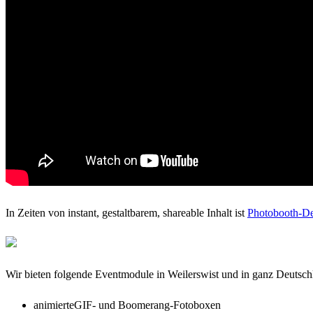
In Zeiten von instant, gestaltbarem, shareable Inhalt ist
Photobooth-D
Wir bieten folgende Eventmodule in Weilerswist und in ganz Deutsch
animierteGIF- und Boomerang-Fotoboxen