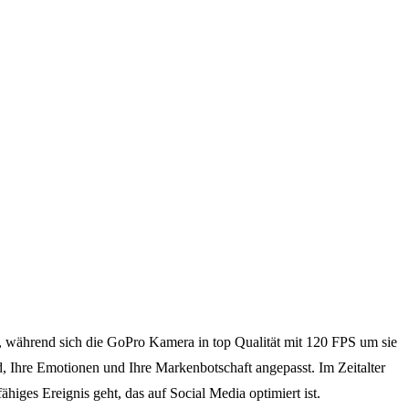
f, während sich die GoPro Kamera in top Qualität mit 120 FPS um sie
, Ihre Emotionen und Ihre Markenbotschaft angepasst. Im Zeitalter
iges Ereignis geht, das auf Social Media optimiert ist.