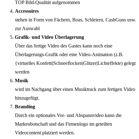
TOP Bild-Qualität aufgenommen
Accessoires
stehen in Form von Fächern, Boas, Schleiern, CashGuns usw.
zur Auswahl
Grafik- und Video Überlagerung
Über das fertige Video des Gastes kann noch eine
Überlagerungs-Grafik oder eine Video-Animation (z.B.
{virtuelles Konfetti|Schneeflocken|Glitzer|Lichteffekte) gelegt
werden
Musik
wird im Nachgang über einen Musiktrack zum fertigen Video
hinzugefügt.
Branding
Durch ein optionales Vor- und Abspannvideo kann die
Markenbotschaft und das Firmenlogo im geteilten
Videocontent platziert werden.