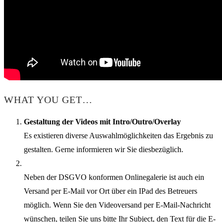
WHAT YOU GET…
Gestaltung der Videos mit Intro/Outro/Overlay
Es existieren diverse Auswahlmöglichkeiten das Ergebnis zu
gestalten. Gerne informieren wir Sie diesbezüglich.
Neben der DSGVO konformen Onlinegalerie ist auch ein
Versand per E-Mail vor Ort über ein IPad des Betreuers
möglich. Wenn Sie den Videoversand per E-Mail-Nachricht
wünschen, teilen Sie uns bitte Ihr Subject, den Text für die E-