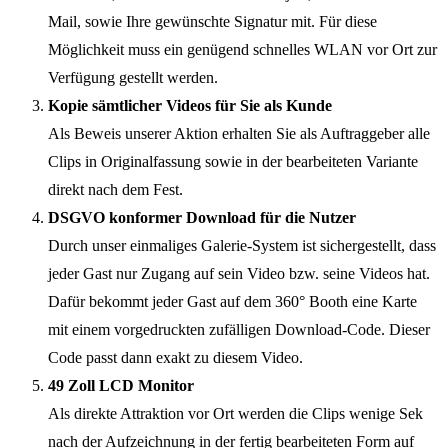
Mail, sowie Ihre gewünschte Signatur mit. Für diese
Möglichkeit muss ein genügend schnelles WLAN vor Ort zur
Verfügung gestellt werden.
Kopie sämtlicher Videos für Sie als Kunde
Als Beweis unserer Aktion erhalten Sie als Auftraggeber alle
Clips in Originalfassung sowie in der bearbeiteten Variante
direkt nach dem Fest.
DSGVO konformer Download für die Nutzer
Durch unser einmaliges Galerie-System ist sichergestellt, dass
jeder Gast nur Zugang auf sein Video bzw. seine Videos hat.
Dafür bekommt jeder Gast auf dem 360° Booth eine Karte
mit einem vorgedruckten zufälligen Download-Code. Dieser
Code passt dann exakt zu diesem Video.
49 Zoll LCD Monitor
Als direkte Attraktion vor Ort werden die Clips wenige Sek
nach der Aufzeichnung in der fertig bearbeiteten Form auf