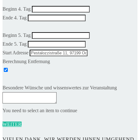
Beginn 4. Tag
Ende 4. Tag
Beginn 5. Tag
Ende 5. Tag
Start Adresse
Berechnung Entfernung
Besondere Wünsche und wissenswertes zur Veranstaltung
You need to select an item to continue
WEITER
VIELEN DANK. WIR WERDEN IHNEN UMGEHEND