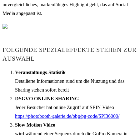
unvergleichliches, markenfähiges Highlight geht, das auf Social
Media angepasst ist.
FOLGENDE SPEZIALEFFEKTE STEHEN ZUR
AUSWAHL
Veranstaltungs-Statistik
Detailierte Informationen rund um die Nutzung und das
Sharing stehen sofort bereit
DSGVO ONLINE SHARING
Jeder Besucher hat online Zugriff auf SEIN Video
https://photobooth-galerie.de/pbg/pg-code/SPI36000/
Slow Motion Video
wird während einer Sequenz durch die GoPro Kamera in