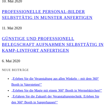
10. Mai 2020
PROFESSIONELLE PERSONAL-BILDER
SELBSTTÄTIG IN MUNSTER ANFERTIGEN
11. Mai 2020
GÜNSTIGE UND PROFESSIONELL
BELEGSCHAFT AUFNAHMEN SELBSTTÄTIG IN
KAMP-LINTFORT ANFERTIGEN
6. Mai 2020
NEUE BEITRÄGE
„Erleben Sie die Veranstaltung aus allen Winkeln – mit dem 360°
Booth in Vaterstetten!“
„Erleben Sie die Magie mit einem 360° Booth in Wermelskirchen!“
„Erfahren Sie die Zukunft der Veranstaltungstechnik: Erleben Sie
den 360° Booth in Sangerhausen!“