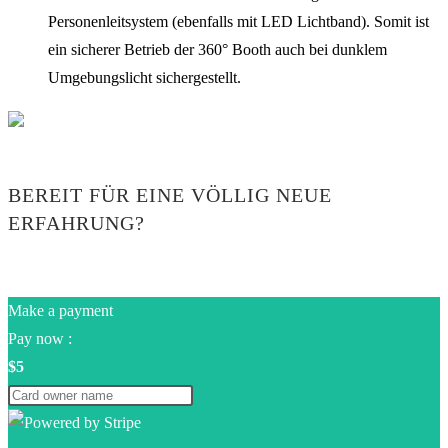
Personenleitsystem (ebenfalls mit LED Lichtband). Somit ist
ein sicherer Betrieb der 360° Booth auch bei dunklem
Umgebungslicht sichergestellt.
BEREIT FÜR EINE VÖLLIG NEUE
ERFAHRUNG?
Make a payment
Pay now :
$5