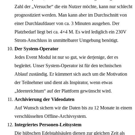
Zahl der „Versuche“ die ein Nutzer möchte, kann nur schlecht
prognostiziert werden. Man kann aber im Durchschnitt von
einer Durchlaufdauer von ca. 3 Minuten ausgehen. Der
Platzbedarf liegt bei ca. 4×4 M. Es wird lediglich ein 230V
Strom-Anschluss in unmittelbarer Umgebung benötigt.
Der System-Operator
Jedes Event Modul ist nur so gut, wie derjenige, der es
begleitet. Unser System-Operator ist für den technischen
Ablauf zuständig. Er kümmert sich auch um die Motivation
der Teilnehmer und dient als Inspirator, wenn etwas
„Ideenreichtum“ auf der Plattform gewünscht wird.
Archivierung der Videodaten
Auf Wunsch sichern wir die Daten bis zu 12 Monate in einem
verschlüsselten Offline-Archivsystem.
Integriertes Personen-Leitsystem
Die hübschen Edelstahlsäulen dienen zur gleichen Zeit als