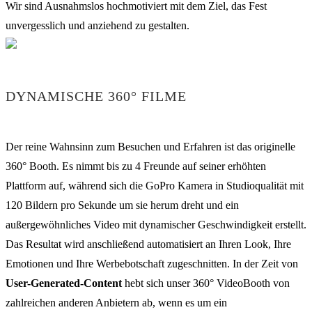
Wir sind Ausnahmslos hochmotiviert mit dem Ziel, das Fest
unvergesslich und anziehend zu gestalten.
DYNAMISCHE 360° FILME
Der reine Wahnsinn zum Besuchen und Erfahren ist das originelle
360° Booth. Es nimmt bis zu 4 Freunde auf seiner erhöhten
Plattform auf, während sich die GoPro Kamera in Studioqualität mit
120 Bildern pro Sekunde um sie herum dreht und ein
außergewöhnliches Video mit dynamischer Geschwindigkeit erstellt.
Das Resultat wird anschließend automatisiert an Ihren Look, Ihre
Emotionen und Ihre Werbebotschaft zugeschnitten. In der Zeit von
User-Generated-Content
hebt sich unser 360° VideoBooth von
zahlreichen anderen Anbietern ab, wenn es um ein