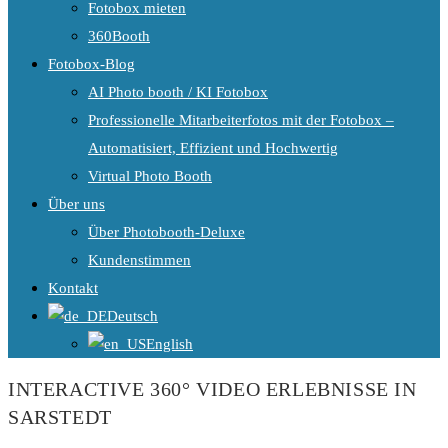
Fotobox mieten
360Booth
Fotobox-Blog
AI Photo booth / KI Fotobox
Professionelle Mitarbeiterfotos mit der Fotobox –
Automatisiert, Effizient und Hochwertig
Virtual Photo Booth
Über uns
Über Photobooth-Deluxe
Kundenstimmen
Kontakt
Deutsch
English
INTERACTIVE 360° VIDEO ERLEBNISSE IN
SARSTEDT