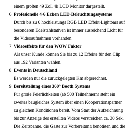
einem großen 49 Zoll 4k LCD Monitor dargestellt.
Profesionelle 4-6 Ecken LED-Beleuchtungssysteme
Durch bis zu 6 hochleistungs RGB LED Effekt-Lightbars auf
besonderen Edelstahlstativen ist immer ausreichend Licht für
die Videoaufnahmen vorhanden.
Videoeffekte für den WOW Faktor
Als unser Kunde können Sie bis zu 12 Effekte für den Clip
aus 192 Varianten wählen.
Events in Deutschland
Es werden nur die zurückgelegten Km abgerechnet.
Bereitstellung eines 360° Booth Systems
Für große Feierlichkeiten (ab 500 Teilnehmern) steht ein
zweites baugleiches System über einen Kooperationspartner
zu gleichen Konditionen bereit. Vom Start der Aufzeichnung
bis zur Anzeige des erstellten Videos verstreichen ca. 30 Sek.
Die Zeitspanne, die Gäste zur Vorbereitung benötigen und die