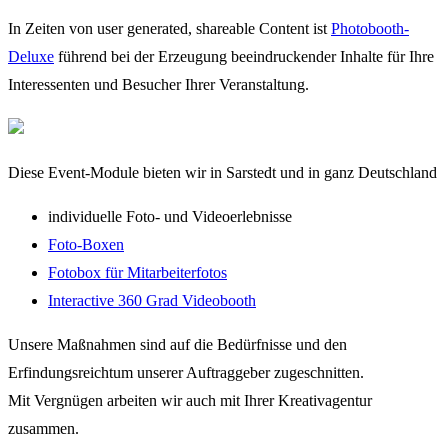
In Zeiten von user generated, shareable Content ist
Photobooth-
Deluxe
führend bei der Erzeugung beeindruckender Inhalte für Ihre
Interessenten und Besucher Ihrer Veranstaltung.
Diese Event-Module bieten wir in Sarstedt und in ganz Deutschland
individuelle Foto- und Videoerlebnisse
Foto-Boxen
Fotobox für Mitarbeiterfotos
Interactive 360 Grad Videobooth
Unsere Maßnahmen sind auf die Bedürfnisse und den
Erfindungsreichtum unserer Auftraggeber zugeschnitten.
Mit Vergnügen arbeiten wir auch mit Ihrer Kreativagentur
zusammen.