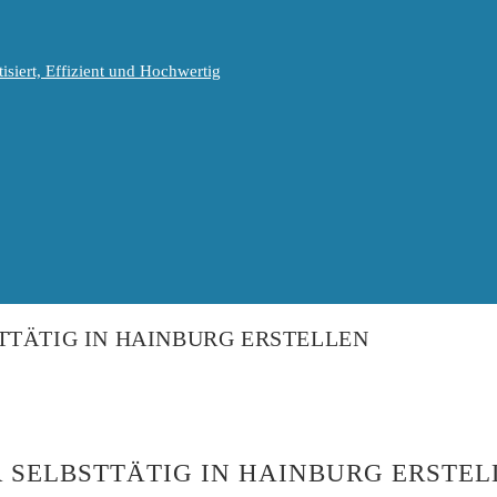
isiert, Effizient und Hochwertig
TTÄTIG IN HAINBURG ERSTELLEN
 SELBSTTÄTIG IN HAINBURG ERSTEL