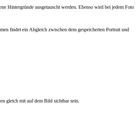
bene Hintergründe ausgetauscht werden. Ebenso wird bei jedem Foto
amen findet ein Abgleich zwischen dem gespeicherten Portrait und
 gleich mit auf dem Bild sichtbar sein.