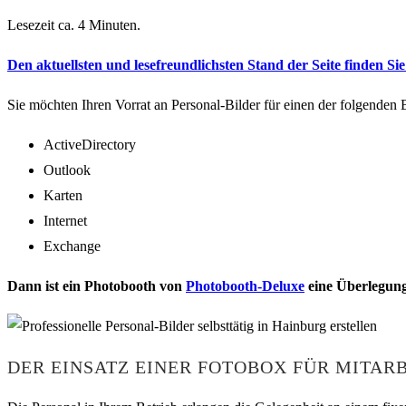
Lesezeit ca. 4 Minuten.
Den aktuellsten und lesefreundlichsten Stand der Seite finden Sie 
Sie möchten Ihren Vorrat an Personal-Bilder für einen der folgenden 
ActiveDirectory
Outlook
Karten
Internet
Exchange
Dann ist ein Photobooth von
Photobooth-Deluxe
eine Überlegung
DER EINSATZ EINER FOTOBOX FÜR MITAR