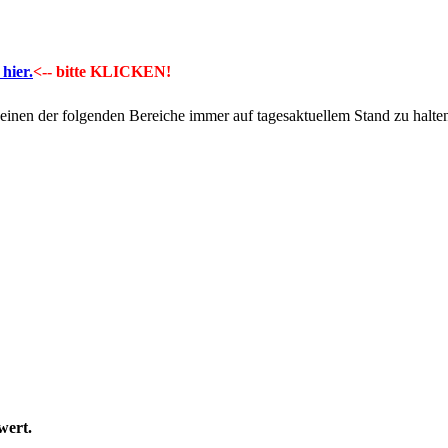
hier.
<-- bitte KLICKEN!
 einen der folgenden Bereiche immer auf tagesaktuellem Stand zu halte
wert.