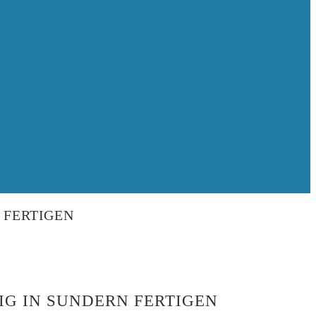
FERTIGEN
G IN SUNDERN FERTIGEN