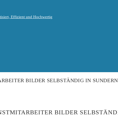
isiert, Effizient und Hochwertig
RBEITER BILDER SELBSTÄNDIG IN SUNDERN 
STMITARBEITER BILDER SELBSTÄNDI