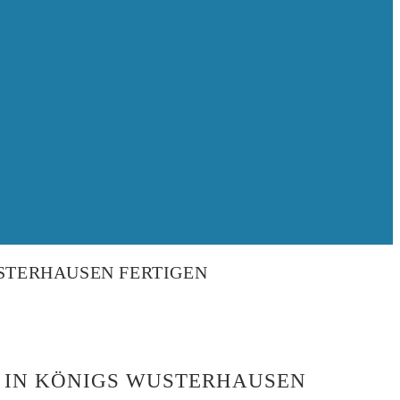
USTERHAUSEN FERTIGEN
G IN KÖNIGS WUSTERHAUSEN