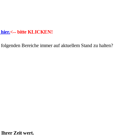
hier.
<-- bitte KLICKEN!
er folgenden Bereiche immer auf aktuellem Stand zu halten?
Ihrer Zeit wert.