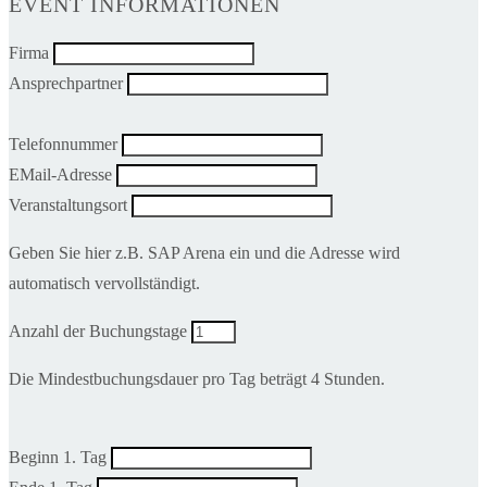
EVENT INFORMATIONEN
Firma
Ansprechpartner
Telefonnummer
EMail-Adresse
Veranstaltungsort
Geben Sie hier z.B. SAP Arena ein und die Adresse wird
automatisch vervollständigt.
Anzahl der Buchungstage
Die Mindestbuchungsdauer pro Tag beträgt 4 Stunden.
Beginn 1. Tag