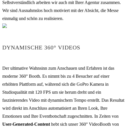
Selbstverständlich arbeiten wir auch mit Ihrer Agentur zusammen.
Wir sind Ausnahmslos hoch motiviert mit der Absicht, die Messe
einmalig und schön zu realisieren.
DYNAMISCHE 360° VIDEOS
Der ultimative Wahnsinn zum Anschauen und Erfahren ist das
moderne 360° Booth. Es nimmt bis zu 4 Besucher auf einer
erhöhten Plattform auf, während sich die GoPro Kamera in
Studioqualität mit 120 FPS um sie herum dreht und ein
faszinierendes Video mit dynamischem Tempo erstellt. Das Resultat
wird direkt im Anschluss automatisiert an Ihren Look, Ihre
Emotionen und Ihre Eventbotschaft zugeschnitten. In Zeiten von
User-Generated-Content
hebt sich unser 360° VideoBooth von