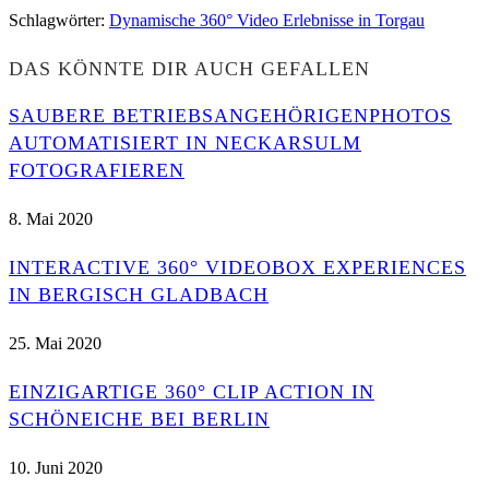
Schlagwörter
:
Dynamische 360° Video Erlebnisse in Torgau
DAS KÖNNTE DIR AUCH GEFALLEN
SAUBERE BETRIEBSANGEHÖRIGENPHOTOS
AUTOMATISIERT IN NECKARSULM
FOTOGRAFIEREN
8. Mai 2020
INTERACTIVE 360° VIDEOBOX EXPERIENCES
IN BERGISCH GLADBACH
25. Mai 2020
EINZIGARTIGE 360° CLIP ACTION IN
SCHÖNEICHE BEI BERLIN
10. Juni 2020