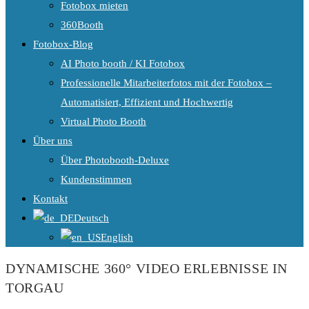
Fotobox mieten
360Booth
Fotobox-Blog
AI Photo booth / KI Fotobox
Professionelle Mitarbeiterfotos mit der Fotobox –
Automatisiert, Effizient und Hochwertig
Virtual Photo Booth
Über uns
Über Photobooth-Deluxe
Kundenstimmen
Kontakt
Deutsch
English
DYNAMISCHE 360° VIDEO ERLEBNISSE IN
TORGAU