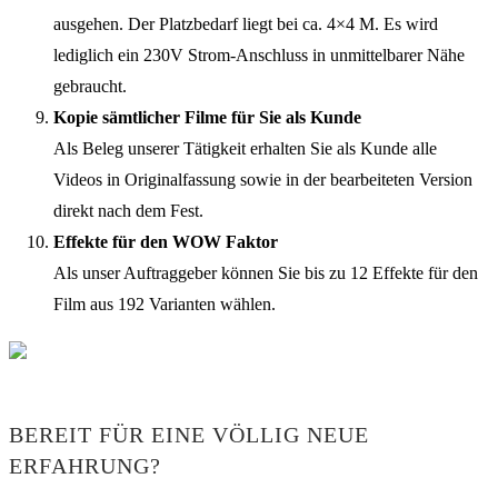
ausgehen. Der Platzbedarf liegt bei ca. 4×4 M. Es wird
lediglich ein 230V Strom-Anschluss in unmittelbarer Nähe
gebraucht.
Kopie sämtlicher Filme für Sie als Kunde
Als Beleg unserer Tätigkeit erhalten Sie als Kunde alle
Videos in Originalfassung sowie in der bearbeiteten Version
direkt nach dem Fest.
Effekte für den WOW Faktor
Als unser Auftraggeber können Sie bis zu 12 Effekte für den
Film aus 192 Varianten wählen.
BEREIT FÜR EINE VÖLLIG NEUE
ERFAHRUNG?