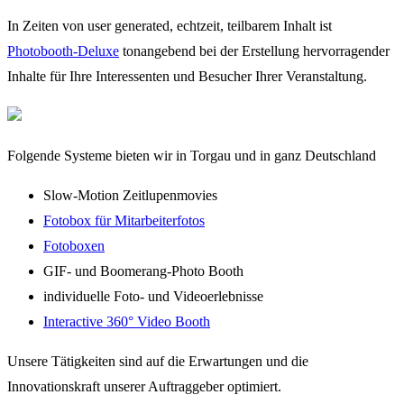
In Zeiten von user generated, echtzeit, teilbarem Inhalt ist
Photobooth-Deluxe
tonangebend bei der Erstellung hervorragender
Inhalte für Ihre Interessenten und Besucher Ihrer Veranstaltung.
Folgende Systeme bieten wir in Torgau und in ganz Deutschland
Slow-Motion Zeitlupenmovies
Fotobox für Mitarbeiterfotos
Fotoboxen
GIF- und Boomerang-Photo Booth
individuelle Foto- und Videoerlebnisse
Interactive 360° Video Booth
Unsere Tätigkeiten sind auf die Erwartungen und die
Innovationskraft unserer Auftraggeber optimiert.