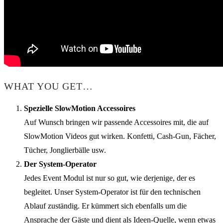
WHAT YOU GET…
Spezielle SlowMotion Accessoires
Auf Wunsch bringen wir passende Accessoires mit, die auf
SlowMotion Videos gut wirken. Konfetti, Cash-Gun, Fächer,
Tücher, Jonglierbälle usw.
Der System-Operator
Jedes Event Modul ist nur so gut, wie derjenige, der es
begleitet. Unser System-Operator ist für den technischen
Ablauf zuständig. Er kümmert sich ebenfalls um die
Ansprache der Gäste und dient als Ideen-Quelle, wenn etwas