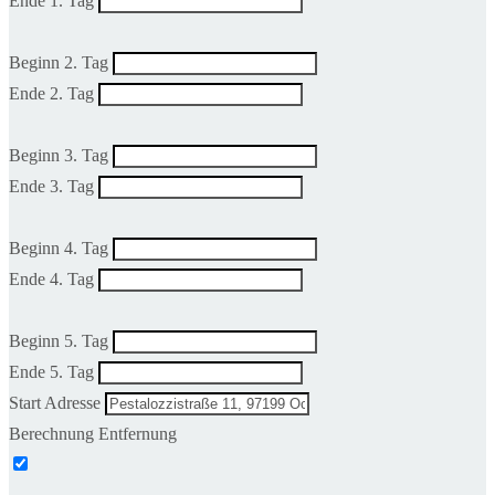
Ende 1. Tag
Beginn 2. Tag
Ende 2. Tag
Beginn 3. Tag
Ende 3. Tag
Beginn 4. Tag
Ende 4. Tag
Beginn 5. Tag
Ende 5. Tag
Start Adresse
Berechnung Entfernung