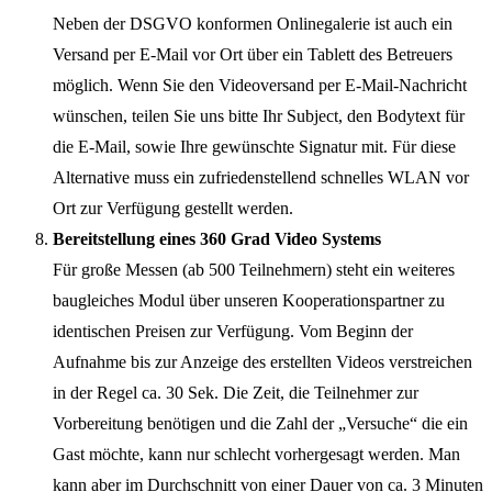
Neben der DSGVO konformen Onlinegalerie ist auch ein
Versand per E-Mail vor Ort über ein Tablett des Betreuers
möglich. Wenn Sie den Videoversand per E-Mail-Nachricht
wünschen, teilen Sie uns bitte Ihr Subject, den Bodytext für
die E-Mail, sowie Ihre gewünschte Signatur mit. Für diese
Alternative muss ein zufriedenstellend schnelles WLAN vor
Ort zur Verfügung gestellt werden.
Bereitstellung eines 360 Grad Video Systems
Für große Messen (ab 500 Teilnehmern) steht ein weiteres
baugleiches Modul über unseren Kooperationspartner zu
identischen Preisen zur Verfügung. Vom Beginn der
Aufnahme bis zur Anzeige des erstellten Videos verstreichen
in der Regel ca. 30 Sek. Die Zeit, die Teilnehmer zur
Vorbereitung benötigen und die Zahl der „Versuche“ die ein
Gast möchte, kann nur schlecht vorhergesagt werden. Man
kann aber im Durchschnitt von einer Dauer von ca. 3 Minuten