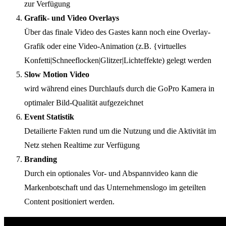
zur Verfügung
Grafik- und Video Overlays
Über das finale Video des Gastes kann noch eine Overlay-
Grafik oder eine Video-Animation (z.B. {virtuelles
Konfetti|Schneeflocken|Glitzer|Lichteffekte) gelegt werden
Slow Motion Video
wird während eines Durchlaufs durch die GoPro Kamera in
optimaler Bild-Qualität aufgezeichnet
Event Statistik
Detailierte Fakten rund um die Nutzung und die Aktivität im
Netz stehen Realtime zur Verfügung
Branding
Durch ein optionales Vor- und Abspannvideo kann die
Markenbotschaft und das Unternehmenslogo im geteilten
Content positioniert werden.