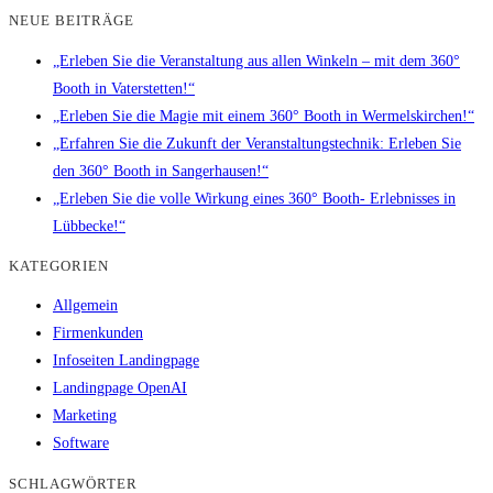
NEUE BEITRÄGE
„Erleben Sie die Veranstaltung aus allen Winkeln – mit dem 360°
Booth in Vaterstetten!“
„Erleben Sie die Magie mit einem 360° Booth in Wermelskirchen!“
„Erfahren Sie die Zukunft der Veranstaltungstechnik: Erleben Sie
den 360° Booth in Sangerhausen!“
„Erleben Sie die volle Wirkung eines 360° Booth- Erlebnisses in
Lübbecke!“
KATEGORIEN
Allgemein
Firmenkunden
Infoseiten Landingpage
Landingpage OpenAI
Marketing
Software
SCHLAGWÖRTER