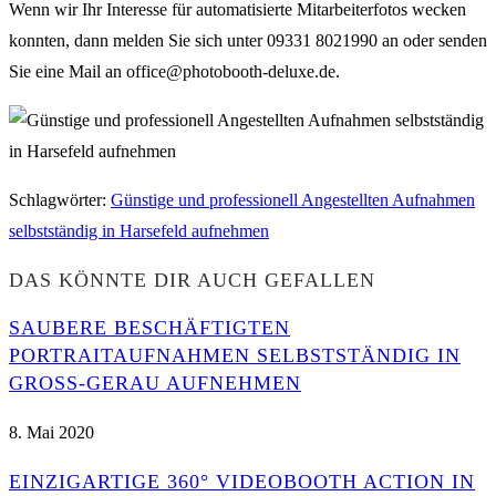
Wenn wir Ihr Interesse für automatisierte Mitarbeiterfotos wecken
konnten, dann melden Sie sich unter 09331 8021990 an oder senden
Sie eine Mail an office@photobooth-deluxe.de.
Schlagwörter
:
Günstige und professionell Angestellten Aufnahmen
selbstständig in Harsefeld aufnehmen
DAS KÖNNTE DIR AUCH GEFALLEN
SAUBERE BESCHÄFTIGTEN
PORTRAITAUFNAHMEN SELBSTSTÄNDIG IN
GROSS-GERAU AUFNEHMEN
8. Mai 2020
EINZIGARTIGE 360° VIDEOBOOTH ACTION IN