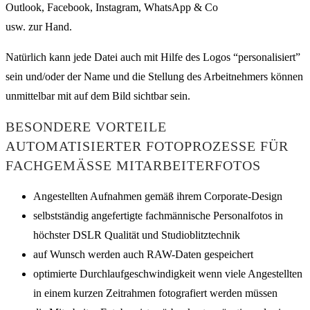
Outlook, Facebook, Instagram, WhatsApp & Co
usw. zur Hand.
Natürlich kann jede Datei auch mit Hilfe des Logos “personalisiert”
sein und/oder der Name und die Stellung des Arbeitnehmers können
unmittelbar mit auf dem Bild sichtbar sein.
BESONDERE VORTEILE
AUTOMATISIERTER FOTOPROZESSE FÜR
FACHGEMÄSSE MITARBEITERFOTOS
Angestellten Aufnahmen gemäß ihrem Corporate-Design
selbstständig angefertigte fachmännische Personalfotos in
höchster DSLR Qualität und Studioblitztechnik
auf Wunsch werden auch RAW-Daten gespeichert
optimierte Durchlaufgeschwindigkeit wenn viele Angestellten
in einem kurzen Zeitrahmen fotografiert werden müssen