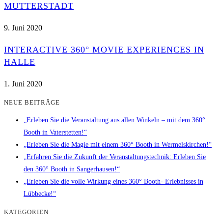
MUTTERSTADT
9. Juni 2020
INTERACTIVE 360° MOVIE EXPERIENCES IN
HALLE
1. Juni 2020
NEUE BEITRÄGE
„Erleben Sie die Veranstaltung aus allen Winkeln – mit dem 360°
Booth in Vaterstetten!“
„Erleben Sie die Magie mit einem 360° Booth in Wermelskirchen!“
„Erfahren Sie die Zukunft der Veranstaltungstechnik: Erleben Sie
den 360° Booth in Sangerhausen!“
„Erleben Sie die volle Wirkung eines 360° Booth- Erlebnisses in
Lübbecke!“
KATEGORIEN