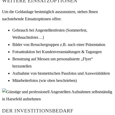
WEITERE EINSATZOPTIONEN
Um die Geldanlage bestmöglich auszunutzen, stehen Ihnen
nachstehende Einsatzoptionen offen:
Gebrauch bei Angestelltenfesten (Sommerfest,
Weihnachtsfeier…}
Bilder von Besuchergruppen z.B. nach einer Präsentation
Fotoattraktion bei Kundenveranstaltungen & Tagungen
Benutzung auf Messen um personalisierte „Flyer“
herzustellen
Aufnahme von biometrischen Passfotos und Ausweisbildern
Mitarbeiterfotos (wie oben beschrieben)
DER INVESTITIONSBEDARF