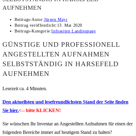
AUFNEHMEN
Beitrags-Autor:
Jürgen Mayr
Beitrag veröffentlicht:
13. Mai 2020
Beitrags-Kategorie:
Infoseiten Landingpage
GÜNSTIGE UND PROFESSIONELL
ANGESTELLTEN AUFNAHMEN
SELBSTSTÄNDIG IN HARSEFELD
AUFNEHMEN
Lesezeit ca. 4 Minuten.
Den aktuellsten und lesefreundlichsten Stand der Seite finden
Sie hier.
<-- bitte KLICKEN!
Sie wünschen Ihr Inventar an Angestellten Aufnahmen für einen der
folgenden Bereiche immer auf heutigem Stand zu halten?