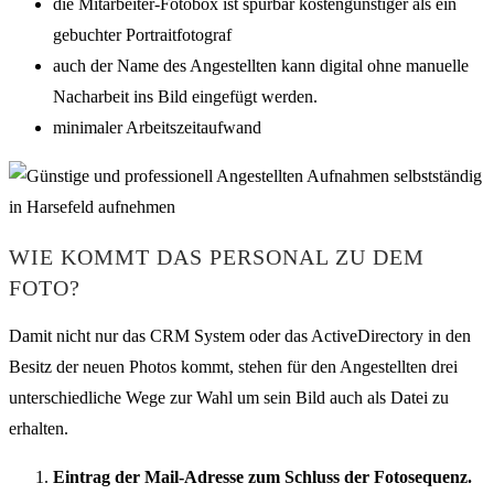
die Mitarbeiter-Fotobox ist spürbar kostengünstiger als ein
gebuchter Portraitfotograf
auch der Name des Angestellten kann digital ohne manuelle
Nacharbeit ins Bild eingefügt werden.
minimaler Arbeitszeitaufwand
WIE KOMMT DAS PERSONAL ZU DEM
FOTO?
Damit nicht nur das CRM System oder das ActiveDirectory in den
Besitz der neuen Photos kommt, stehen für den Angestellten drei
unterschiedliche Wege zur Wahl um sein Bild auch als Datei zu
erhalten.
Eintrag der Mail-Adresse zum Schluss der Fotosequenz.