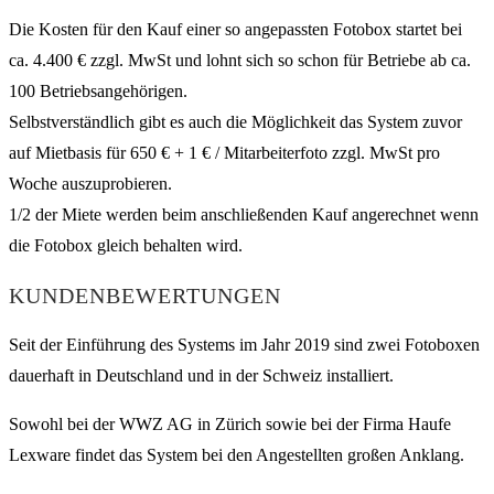
Die Kosten für den Kauf einer so angepassten Fotobox startet bei
ca. 4.400 € zzgl. MwSt und lohnt sich so schon für Betriebe ab ca.
100 Betriebsangehörigen.
Selbstverständlich gibt es auch die Möglichkeit das System zuvor
auf Mietbasis für 650 € + 1 € / Mitarbeiterfoto zzgl. MwSt pro
Woche auszuprobieren.
1/2 der Miete werden beim anschließenden Kauf angerechnet wenn
die Fotobox gleich behalten wird.
KUNDENBEWERTUNGEN
Seit der Einführung des Systems im Jahr 2019 sind zwei Fotoboxen
dauerhaft in Deutschland und in der Schweiz installiert.
Sowohl bei der WWZ AG in Zürich sowie bei der Firma Haufe
Lexware findet das System bei den Angestellten großen Anklang.