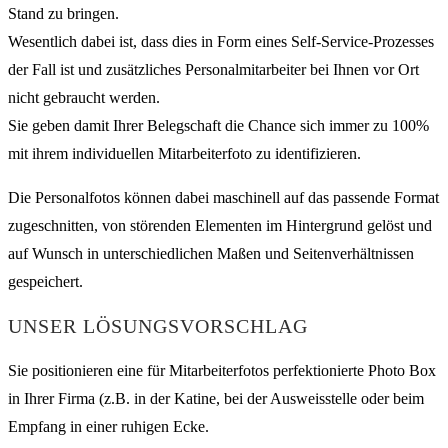
Stand zu bringen.
Wesentlich dabei ist, dass dies in Form eines Self-Service-Prozesses
der Fall ist und zusätzliches Personalmitarbeiter bei Ihnen vor Ort
nicht gebraucht werden.
Sie geben damit Ihrer Belegschaft die Chance sich immer zu 100%
mit ihrem individuellen Mitarbeiterfoto zu identifizieren.
Die Personalfotos können dabei maschinell auf das passende Format
zugeschnitten, von störenden Elementen im Hintergrund gelöst und
auf Wunsch in unterschiedlichen Maßen und Seitenverhältnissen
gespeichert.
UNSER LÖSUNGSVORSCHLAG
Sie positionieren eine für Mitarbeiterfotos perfektionierte Photo Box
in Ihrer Firma (z.B. in der Katine, bei der Ausweisstelle oder beim
Empfang in einer ruhigen Ecke.