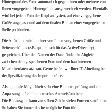
Hintergrund des Fotos automatisch gegen einen oder mehrere von
Ihnen vorgegebene Hintergründe ausgewechselt werden. Ebenfalls
wird bei jedem Foto der Kopf analysiert, auf eine vorgegebene
Größe angepasst und auf dem finalen Bild an einer vorgegebenen
Stelle positioniert.
Die Aufnahme wird in einer von Ihnen vorgebenen Größe und
Seitenverhältnis (z.B. quadratisch für das ActiveDirectory)
gespeichert. Über den Namen der Datei findet ein Abgleich
zwischen dem gespeicherten Foto und dem hausinternen
Mitarbeiterdatensatz statt. Gerne helfen wir Ihrer IT-Abteilung bei
der Spezifizierung des Importinterface.
Als optionale Möglichkeit steht eine Biometrieprüfung und eine
Anpassung auf ein biometrisches Ausweisfoto bereit.
Die Bildausgabe kann zur selben Zeit in vielen Formen stattfinden.
So haben Sie immer das bestmögliche Foto für