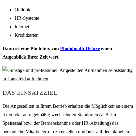
Outlook
HR-Systeme
Internet
Kreditkarten
Dann ist eine Photobox von
Photobooth-Deluxe
einen
Augenblick Ihrer Zeit wert.
DAS EINSATZZIEL
Die Angestellten in Ihrem Betrieb erhalten die Möglichkeit an einem
fixen oder an regelmäßig wechselnden Standorten (z. B. im
Speisesaal bzw. der Betriebskantine oder HR-Abteilung) das
persönliche Mitarbeiterfoto zu erstellen und/oder auf den aktuellen