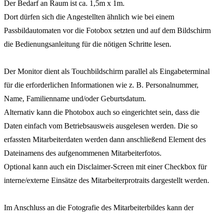
Der Bedarf an Raum ist ca. 1,5m x 1m.
Dort dürfen sich die Angestellten ähnlich wie bei einem
Passbildautomaten vor die Fotobox setzten und auf dem Bildschirm
die Bedienungsanleitung für die nötigen Schritte lesen.
Der Monitor dient als Touchbildschirm parallel als Eingabeterminal
für die erforderlichen Informationen wie z. B. Personalnummer,
Name, Familienname und/oder Geburtsdatum.
Alternativ kann die Photobox auch so eingerichtet sein, dass die
Daten einfach vom Betriebsausweis ausgelesen werden. Die so
erfassten Mitarbeiterdaten werden dann anschließend Element des
Dateinamens des aufgenommenen Mitarbeiterfotos.
Optional kann auch ein Disclaimer-Screen mit einer Checkbox für
interne/externe Einsätze des Mitarbeiterprotraits dargestellt werden.
Im Anschluss an die Fotografie des Mitarbeiterbildes kann der