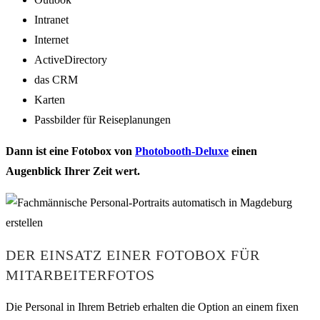
Intranet
Internet
ActiveDirectory
das CRM
Karten
Passbilder für Reiseplanungen
Dann ist eine Fotobox von
Photobooth-Deluxe
einen
Augenblick Ihrer Zeit wert.
DER EINSATZ EINER FOTOBOX FÜR
MITARBEITERFOTOS
Die Personal in Ihrem Betrieb erhalten die Option an einem fixen