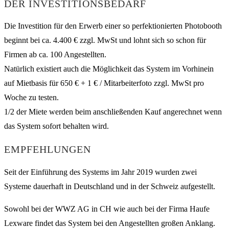
DER INVESTITIONSBEDARF
Die Investition für den Erwerb einer so perfektionierten Photobooth
beginnt bei ca. 4.400 € zzgl. MwSt und lohnt sich so schon für
Firmen ab ca. 100 Angestellten.
Natürlich existiert auch die Möglichkeit das System im Vorhinein
auf Mietbasis für 650 € + 1 € / Mitarbeiterfoto zzgl. MwSt pro
Woche zu testen.
1/2 der Miete werden beim anschließenden Kauf angerechnet wenn
das System sofort behalten wird.
EMPFEHLUNGEN
Seit der Einführung des Systems im Jahr 2019 wurden zwei
Systeme dauerhaft in Deutschland und in der Schweiz aufgestellt.
Sowohl bei der WWZ AG in CH wie auch bei der Firma Haufe
Lexware findet das System bei den Angestellten großen Anklang.