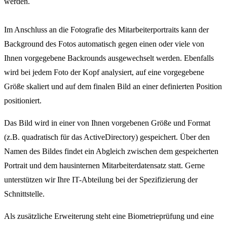
werden.
Im Anschluss an die Fotografie des Mitarbeiterportraits kann der
Background des Fotos automatisch gegen einen oder viele von
Ihnen vorgegebene Backrounds ausgewechselt werden. Ebenfalls
wird bei jedem Foto der Kopf analysiert, auf eine vorgegebene
Größe skaliert und auf dem finalen Bild an einer definierten Position
positioniert.
Das Bild wird in einer von Ihnen vorgebenen Größe und Format
(z.B. quadratisch für das ActiveDirectory) gespeichert. Über den
Namen des Bildes findet ein Abgleich zwischen dem gespeicherten
Portrait und dem hausinternen Mitarbeiterdatensatz statt. Gerne
unterstützen wir Ihre IT-Abteilung bei der Spezifizierung der
Schnittstelle.
Als zusätzliche Erweiterung steht eine Biometrieprüfung und eine