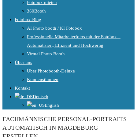
Fotobox mieten
360Booth
Fotobox-Blog
AI Photo booth / KI Fotobox
Professionelle Mitarbeiterfotos mit der Fotobox –
Automatisiert, Effizient und Hochwertig
Virtual Photo Booth
Über uns
Über Photobooth-Deluxe
Kundenstimmen
Kontakt
Deutsch
English
FACHMÄNNISCHE PERSONAL-PORTRAITS
AUTOMATISCH IN MAGDEBURG
ERSTELLEN