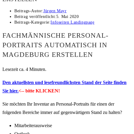
Beitrags-Autor:
Jürgen Mayr
Beitrag veröffentlicht:
5. Mai 2020
Beitrags-Kategorie:
Infoseiten Landingpage
FACHMÄNNISCHE PERSONAL-
PORTRAITS AUTOMATISCH IN
MAGDEBURG ERSTELLEN
Lesezeit ca. 4 Minuten.
Den aktuellsten und lesefreundlichsten Stand der Seite finden
Sie hier.
<-- bitte KLICKEN!
Sie möchten Ihr Inventar an Personal-Portraits für einen der
folgenden Bereiche immer auf gegenwärtigem Stand zu halten?
Mitarbeiterausweise
Outlook