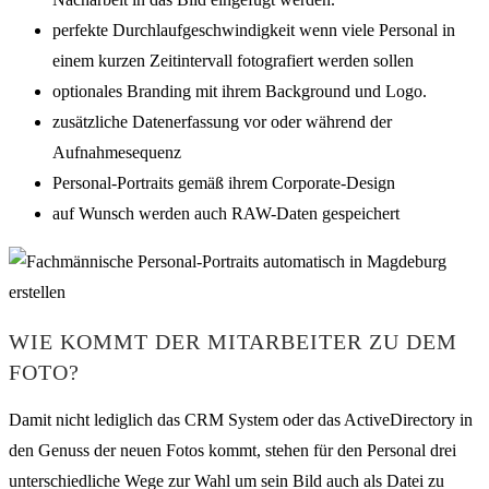
perfekte Durchlaufgeschwindigkeit wenn viele Personal in
einem kurzen Zeitintervall fotografiert werden sollen
optionales Branding mit ihrem Background und Logo.
zusätzliche Datenerfassung vor oder während der
Aufnahmesequenz
Personal-Portraits gemäß ihrem Corporate-Design
auf Wunsch werden auch RAW-Daten gespeichert
WIE KOMMT DER MITARBEITER ZU DEM
FOTO?
Damit nicht lediglich das CRM System oder das ActiveDirectory in
den Genuss der neuen Fotos kommt, stehen für den Personal drei
unterschiedliche Wege zur Wahl um sein Bild auch als Datei zu