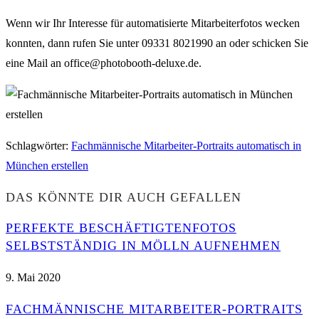
Wenn wir Ihr Interesse für automatisierte Mitarbeiterfotos wecken
konnten, dann rufen Sie unter 09331 8021990 an oder schicken Sie
eine Mail an office@photobooth-deluxe.de.
Schlagwörter
:
Fachmännische Mitarbeiter-Portraits automatisch in
München erstellen
DAS KÖNNTE DIR AUCH GEFALLEN
PERFEKTE BESCHÄFTIGTENFOTOS
SELBSTSTÄNDIG IN MÖLLN AUFNEHMEN
9. Mai 2020
FACHMÄNNISCHE MITARBEITER-PORTRAITS