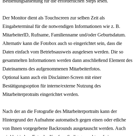
Bedienungsanleitung für die erforderlichen Steps lesen.
Der Monitor dient als Touchscreen zur selben Zeit als
Eingabeterminal für die notwendigen Informationen wie z. B.
MitarbeiterID, Rufname, Familienname und/oder Geburtsdatum.
Alternativ kann die Fotobox auch so eingerichtet sein, dass die
Daten einfach vom Betriebsausweis ausgelesen werden. Die so
gesammelten Informationen werden dann anschließend Element des
Dateinamens des aufgenommenen Mitarbeiterfotos.
Optional kann auch ein Disclaimer-Screen mit einer
Bestätigungsoption für interne/externe Nutzung des
Mitarbeiterprotraits eingerichtet werden.
Nach der an die Fotografie des Mitarbeiterportraits kann der
Hintergrund der Aufnahme automatisch gegen einen oder etliche
von Ihnen vorgegebene Backrounds ausgetauscht werden. Auch