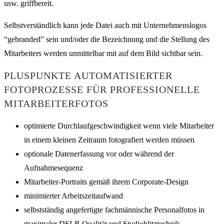
usw. griffbereit.
Selbstverständlich kann jede Datei auch mit Unternehmenslogos
“gebranded” sein und/oder die Bezeichnung und die Stellung des
Mitarbeiters werden unmittelbar mit auf dem Bild sichtbar sein.
PLUSPUNKTE AUTOMATISIERTER
FOTOPROZESSE FÜR PROFESSIONELLE
MITARBEITERFOTOS
optimierte Durchlaufgeschwindigkeit wenn viele Mitarbeiter
in einem kleinen Zeitraum fotografiert werden müssen
optionale Datenerfassung vor oder während der
Aufnahmesequenz
Mitarbeiter-Portraits gemäß ihrem Corporate-Design
minimierter Arbeitszeitaufwand
selbstständig angefertigte fachmännische Personalfotos in
maximaler DSLR Qualität und Studioblitztechnik