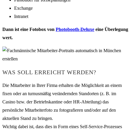
Exchange
Intranet
Dann ist eine Fotobox von
Photobooth-Deluxe
eine Überlegung
wert.
WAS SOLL ERREICHT WERDEN?
Die Mitarbeiter in Ihrer Firma erhalten die Möglichkeit an einem
fixen oder an turnusmäßig verändernden Standorten (z. B. im
Casino bzw. der Betriebskantine oder HR-Abteilung) das
persönliche Mitarbeiterfoto zu fotografieren und/oder auf den
aktuellen Stand zu bringen.
Wichtig dabei ist, dass dies in Form eines Self-Service-Prozesses