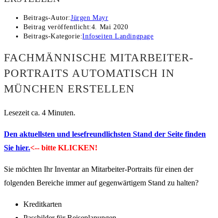
Beitrags-Autor:
Jürgen Mayr
Beitrag veröffentlicht:
4. Mai 2020
Beitrags-Kategorie:
Infoseiten Landingpage
FACHMÄNNISCHE MITARBEITER-
PORTRAITS AUTOMATISCH IN
MÜNCHEN ERSTELLEN
Lesezeit ca. 4 Minuten.
Den aktuellsten und lesefreundlichsten Stand der Seite finden
Sie hier.
<-- bitte KLICKEN!
Sie möchten Ihr Inventar an Mitarbeiter-Portraits für einen der
folgenden Bereiche immer auf gegenwärtigem Stand zu halten?
Kreditkarten
Passbilder für Reiseplanungen