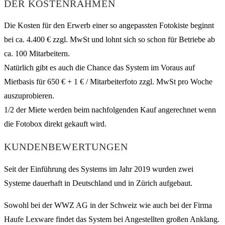
DER KOSTENRAHMEN
Die Kosten für den Erwerb einer so angepassten Fotokiste beginnt
bei ca. 4.400 € zzgl. MwSt und lohnt sich so schon für Betriebe ab
ca. 100 Mitarbeitern.
Natürlich gibt es auch die Chance das System im Voraus auf
Mietbasis für 650 € + 1 € / Mitarbeiterfoto zzgl. MwSt pro Woche
auszuprobieren.
1/2 der Miete werden beim nachfolgenden Kauf angerechnet wenn
die Fotobox direkt gekauft wird.
KUNDENBEWERTUNGEN
Seit der Einführung des Systems im Jahr 2019 wurden zwei
Systeme dauerhaft in Deutschland und in Zürich aufgebaut.
Sowohl bei der WWZ AG in der Schweiz wie auch bei der Firma
Haufe Lexware findet das System bei Angestellten großen Anklang.