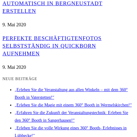
AUTOMATISCH IN BERGNEUSTADT
ERSTELLEN
9. Mai 2020
PERFEKTE BESCHÄFTIGTENFOTOS
SELBSTSTÄNDIG IN QUICKBORN
AUFNEHMEN
9. Mai 2020
NEUE BEITRÄGE
„Erleben Sie die Veranstaltung aus allen Winkeln – mit dem 360°
Booth in Vaterstetten!“
„Erleben Sie die Magie mit einem 360° Booth in Wermelskirchen!“
„Erfahren Sie die Zukunft der Veranstaltungstechnik: Erleben Sie
den 360° Booth in Sangerhausen!“
„Erleben Sie die volle Wirkung eines 360° Booth- Erlebnisses in
Lübbecke!“