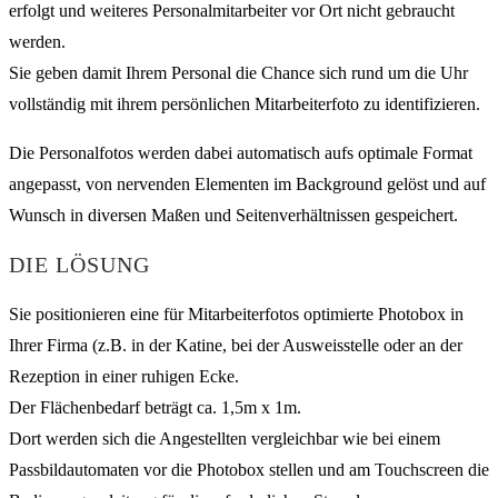
erfolgt und weiteres Personalmitarbeiter vor Ort nicht gebraucht
werden.
Sie geben damit Ihrem Personal die Chance sich rund um die Uhr
vollständig mit ihrem persönlichen Mitarbeiterfoto zu identifizieren.
Die Personalfotos werden dabei automatisch aufs optimale Format
angepasst, von nervenden Elementen im Background gelöst und auf
Wunsch in diversen Maßen und Seitenverhältnissen gespeichert.
DIE LÖSUNG
Sie positionieren eine für Mitarbeiterfotos optimierte Photobox in
Ihrer Firma (z.B. in der Katine, bei der Ausweisstelle oder an der
Rezeption in einer ruhigen Ecke.
Der Flächenbedarf beträgt ca. 1,5m x 1m.
Dort werden sich die Angestellten vergleichbar wie bei einem
Passbildautomaten vor die Photobox stellen und am Touchscreen die