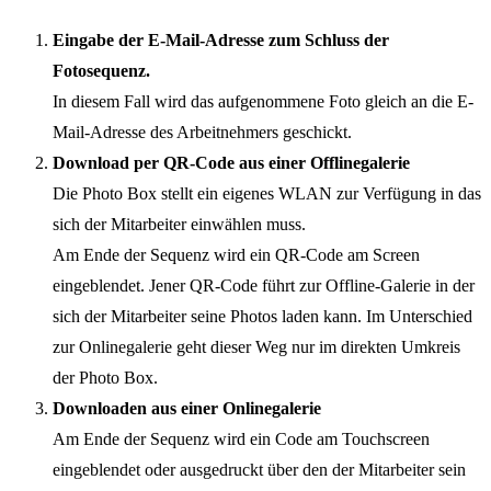
Eingabe der E-Mail-Adresse zum Schluss der
Fotosequenz.
In diesem Fall wird das aufgenommene Foto gleich an die E-
Mail-Adresse des Arbeitnehmers geschickt.
Download per QR-Code aus einer Offlinegalerie
Die Photo Box stellt ein eigenes WLAN zur Verfügung in das
sich der Mitarbeiter einwählen muss.
Am Ende der Sequenz wird ein QR-Code am Screen
eingeblendet. Jener QR-Code führt zur Offline-Galerie in der
sich der Mitarbeiter seine Photos laden kann. Im Unterschied
zur Onlinegalerie geht dieser Weg nur im direkten Umkreis
der Photo Box.
Downloaden aus einer Onlinegalerie
Am Ende der Sequenz wird ein Code am Touchscreen
eingeblendet oder ausgedruckt über den der Mitarbeiter sein