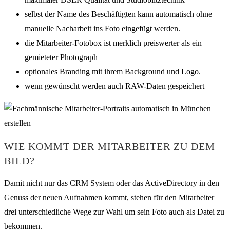
selbst der Name des Beschäftigten kann automatisch ohne
manuelle Nacharbeit ins Foto eingefügt werden.
die Mitarbeiter-Fotobox ist merklich preiswerter als ein
gemieteter Photograph
optionales Branding mit ihrem Background und Logo.
wenn gewünscht werden auch RAW-Daten gespeichert
WIE KOMMT DER MITARBEITER ZU DEM
BILD?
Damit nicht nur das CRM System oder das ActiveDirectory in den
Genuss der neuen Aufnahmen kommt, stehen für den Mitarbeiter
drei unterschiedliche Wege zur Wahl um sein Foto auch als Datei zu
bekommen.