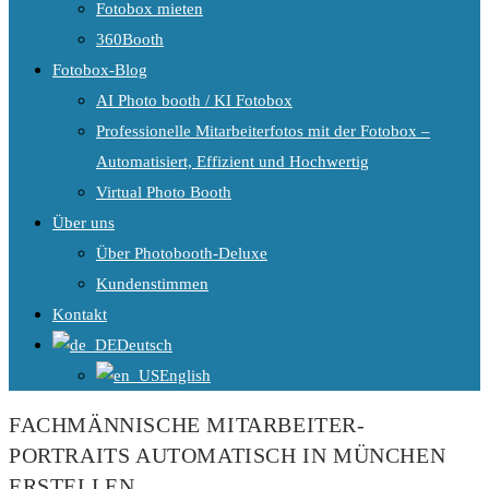
Fotobox mieten
360Booth
Fotobox-Blog
AI Photo booth / KI Fotobox
Professionelle Mitarbeiterfotos mit der Fotobox –
Automatisiert, Effizient und Hochwertig
Virtual Photo Booth
Über uns
Über Photobooth-Deluxe
Kundenstimmen
Kontakt
Deutsch
English
FACHMÄNNISCHE MITARBEITER-
PORTRAITS AUTOMATISCH IN MÜNCHEN
ERSTELLEN