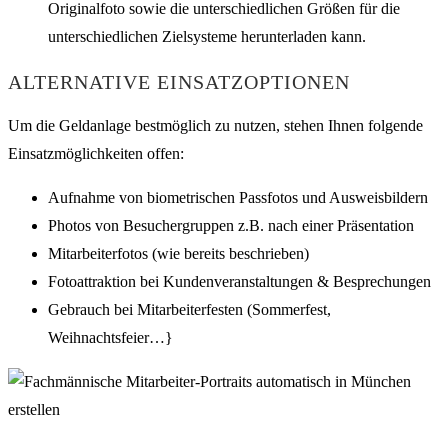
Originalfoto sowie die unterschiedlichen Größen für die
unterschiedlichen Zielsysteme herunterladen kann.
ALTERNATIVE EINSATZOPTIONEN
Um die Geldanlage bestmöglich zu nutzen, stehen Ihnen folgende
Einsatzmöglichkeiten offen:
Aufnahme von biometrischen Passfotos und Ausweisbildern
Photos von Besuchergruppen z.B. nach einer Präsentation
Mitarbeiterfotos (wie bereits beschrieben)
Fotoattraktion bei Kundenveranstaltungen & Besprechungen
Gebrauch bei Mitarbeiterfesten (Sommerfest,
Weihnachtsfeier…}