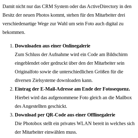
Damit nicht nur das CRM System oder das ActiveDirectory in den
Besitz der neuen Photos kommt, stehen für den Mitarbeiter drei
verschiedenartige Wege zur Wahl um sein Foto auch digital zu
bekommen.
Downloaden aus einer Onlinegalerie
Zum Schluss der Aufnahme wird ein Code am Bildschirm
eingeblendet oder gedruckt über den der Mitarbeiter sein
Originalfoto sowie die unterschiedlichen Größen für die
diversen Zielsysteme downloaden kann.
Eintrag der E-Mail-Adresse am Ende der Fotosequenz.
Hierbei wird das aufgenommene Foto gleich an die Mailbox
des Angestellten geschickt.
Download per QR-Code aus einer Offlinegalerie
Die Photobox stellt ein privates WLAN bereit in welches sich
der Mitarbeiter einwählen muss.