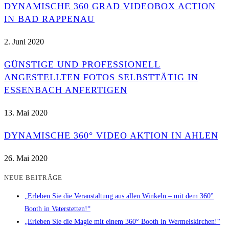
DYNAMISCHE 360 GRAD VIDEOBOX ACTION
IN BAD RAPPENAU
2. Juni 2020
GÜNSTIGE UND PROFESSIONELL
ANGESTELLTEN FOTOS SELBSTTÄTIG IN
ESSENBACH ANFERTIGEN
13. Mai 2020
DYNAMISCHE 360° VIDEO AKTION IN AHLEN
26. Mai 2020
NEUE BEITRÄGE
„Erleben Sie die Veranstaltung aus allen Winkeln – mit dem 360°
Booth in Vaterstetten!“
„Erleben Sie die Magie mit einem 360° Booth in Wermelskirchen!“