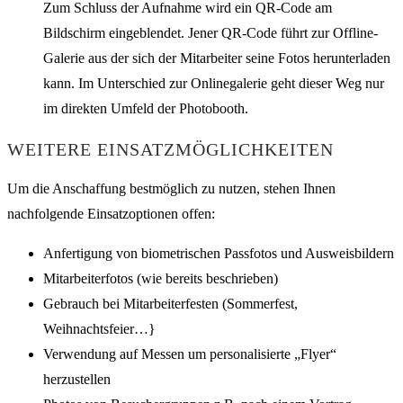
Zum Schluss der Aufnahme wird ein QR-Code am
Bildschirm eingeblendet. Jener QR-Code führt zur Offline-
Galerie aus der sich der Mitarbeiter seine Fotos herunterladen
kann. Im Unterschied zur Onlinegalerie geht dieser Weg nur
im direkten Umfeld der Photobooth.
WEITERE EINSATZMÖGLICHKEITEN
Um die Anschaffung bestmöglich zu nutzen, stehen Ihnen
nachfolgende Einsatzoptionen offen:
Anfertigung von biometrischen Passfotos und Ausweisbildern
Mitarbeiterfotos (wie bereits beschrieben)
Gebrauch bei Mitarbeiterfesten (Sommerfest,
Weihnachtsfeier…}
Verwendung auf Messen um personalisierte „Flyer“
herzustellen