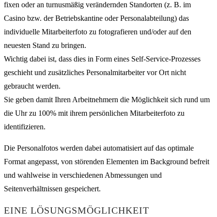
fixen oder an turnusmäßig verändernden Standorten (z. B. im
Casino bzw. der Betriebskantine oder Personalabteilung) das
individuelle Mitarbeiterfoto zu fotografieren und/oder auf den
neuesten Stand zu bringen.
Wichtig dabei ist, dass dies in Form eines Self-Service-Prozesses
geschieht und zusätzliches Personalmitarbeiter vor Ort nicht
gebraucht werden.
Sie geben damit Ihren Arbeitnehmern die Möglichkeit sich rund um
die Uhr zu 100% mit ihrem persönlichen Mitarbeiterfoto zu
identifizieren.
Die Personalfotos werden dabei automatisiert auf das optimale
Format angepasst, von störenden Elementen im Background befreit
und wahlweise in verschiedenen Abmessungen und
Seitenverhältnissen gespeichert.
EINE LÖSUNGSMÖGLICHKEIT