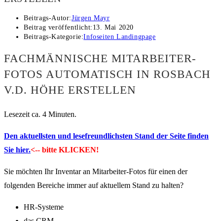
Beitrags-Autor:
Jürgen Mayr
Beitrag veröffentlicht:
13. Mai 2020
Beitrags-Kategorie:
Infoseiten Landingpage
FACHMÄNNISCHE MITARBEITER-
FOTOS AUTOMATISCH IN ROSBACH
V.D. HÖHE ERSTELLEN
Lesezeit ca. 4 Minuten.
Den aktuellsten und lesefreundlichsten Stand der Seite finden
Sie hier.
<-- bitte KLICKEN!
Sie möchten Ihr Inventar an Mitarbeiter-Fotos für einen der
folgenden Bereiche immer auf aktuellem Stand zu halten?
HR-Systeme
das CRM