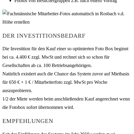
Photos von Besuchergruppen z.B. nach einem Vortrag
DER INVESTITIONSBEDARF
Die Investition für den Kauf einer so optimierten Foto Box beginnt
bei ca. 4.400 € zzgl. MwSt und rechnet sich so schon für
Gesellschaften ab ca. 100 Betriebsangehörigen.
Natürlich existiert auch die Chance das System zuvor auf Mietbasis
für 650 € + 1 € / Mitarbeiterfoto zzgl. MwSt pro Woche
auszuprobieren.
1/2 der Miete werden beim anschließenden Kauf angerechnet wenn
die Fotobox sofort übernommen wird.
EMPFEHLUNGEN