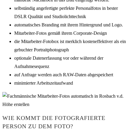
selbständig angefertigte perfekte Personalfotos in bester
DSLR Qualität und Studiolichttechnik
automatisches Branding mit ihrem Hintergrund und Logo.
Mitarbeiter-Fotos gemäß ihrem Corporate-Design
die Mitarbeiter-Fotobox ist merklich kosteneffektiver als ein
gebuchter Portraitphotograph
optionale Datenerfassung vor oder während der
Aufnahmesequenz
auf Anfrage werden auch RAW-Daten abgespeichert
minimierter Arbeitszeitaufwand
WIE KOMMT DIE FOTOGRAFIERTE
PERSON ZU DEM FOTO?