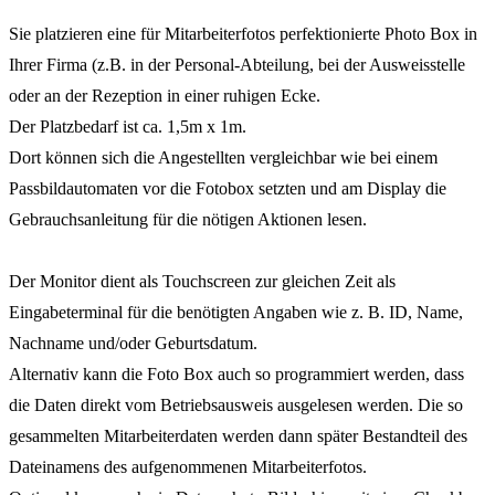
Sie platzieren eine für Mitarbeiterfotos perfektionierte Photo Box in
Ihrer Firma (z.B. in der Personal-Abteilung, bei der Ausweisstelle
oder an der Rezeption in einer ruhigen Ecke.
Der Platzbedarf ist ca. 1,5m x 1m.
Dort können sich die Angestellten vergleichbar wie bei einem
Passbildautomaten vor die Fotobox setzten und am Display die
Gebrauchsanleitung für die nötigen Aktionen lesen.
Der Monitor dient als Touchscreen zur gleichen Zeit als
Eingabeterminal für die benötigten Angaben wie z. B. ID, Name,
Nachname und/oder Geburtsdatum.
Alternativ kann die Foto Box auch so programmiert werden, dass
die Daten direkt vom Betriebsausweis ausgelesen werden. Die so
gesammelten Mitarbeiterdaten werden dann später Bestandteil des
Dateinamens des aufgenommenen Mitarbeiterfotos.