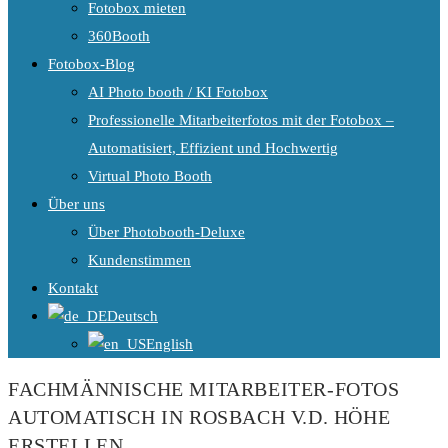
Fotobox mieten
360Booth
Fotobox-Blog
AI Photo booth / KI Fotobox
Professionelle Mitarbeiterfotos mit der Fotobox –
Automatisiert, Effizient und Hochwertig
Virtual Photo Booth
Über uns
Über Photobooth-Deluxe
Kundenstimmen
Kontakt
Deutsch
English
FACHMÄNNISCHE MITARBEITER-FOTOS
AUTOMATISCH IN ROSBACH V.D. HÖHE
ERSTELLEN