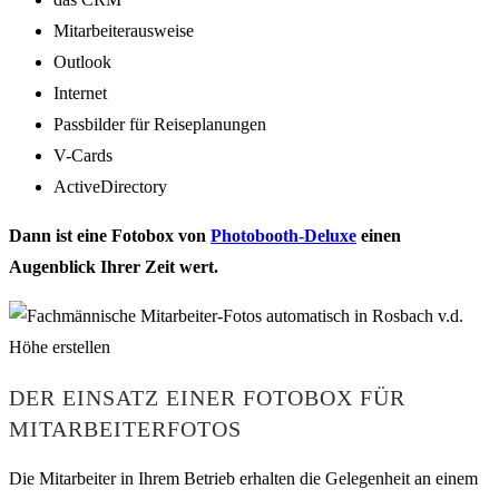
Mitarbeiterausweise
Outlook
Internet
Passbilder für Reiseplanungen
V-Cards
ActiveDirectory
Dann ist eine Fotobox von
Photobooth-Deluxe
einen
Augenblick Ihrer Zeit wert.
DER EINSATZ EINER FOTOBOX FÜR
MITARBEITERFOTOS
Die Mitarbeiter in Ihrem Betrieb erhalten die Gelegenheit an einem