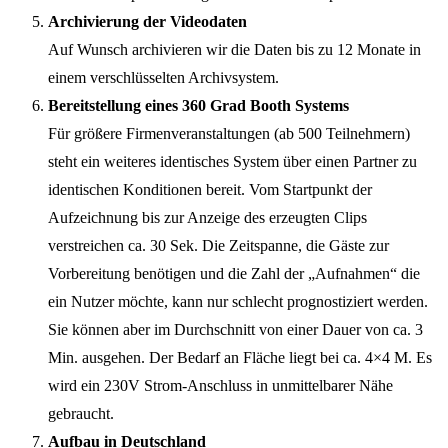
Archivierung der Videodaten
Auf Wunsch archivieren wir die Daten bis zu 12 Monate in
einem verschlüsselten Archivsystem.
Bereitstellung eines 360 Grad Booth Systems
Für größere Firmenveranstaltungen (ab 500 Teilnehmern)
steht ein weiteres identisches System über einen Partner zu
identischen Konditionen bereit. Vom Startpunkt der
Aufzeichnung bis zur Anzeige des erzeugten Clips
verstreichen ca. 30 Sek. Die Zeitspanne, die Gäste zur
Vorbereitung benötigen und die Zahl der „Aufnahmen“ die
ein Nutzer möchte, kann nur schlecht prognostiziert werden.
Sie können aber im Durchschnitt von einer Dauer von ca. 3
Min. ausgehen. Der Bedarf an Fläche liegt bei ca. 4×4 M. Es
wird ein 230V Strom-Anschluss in unmittelbarer Nähe
gebraucht.
Aufbau in Deutschland