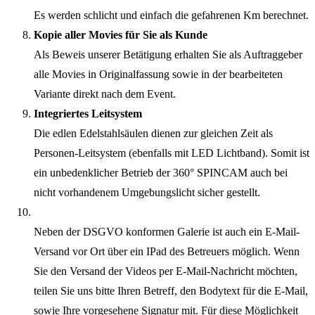
Es werden schlicht und einfach die gefahrenen Km berechnet.
Kopie aller Movies für Sie als Kunde
Als Beweis unserer Betätigung erhalten Sie als Auftraggeber
alle Movies in Originalfassung sowie in der bearbeiteten
Variante direkt nach dem Event.
Integriertes Leitsystem
Die edlen Edelstahlsäulen dienen zur gleichen Zeit als
Personen-Leitsystem (ebenfalls mit LED Lichtband). Somit ist
ein unbedenklicher Betrieb der 360° SPINCAM auch bei
nicht vorhandenem Umgebungslicht sicher gestellt.
Neben der DSGVO konformen Galerie ist auch ein E-Mail-
Versand vor Ort über ein IPad des Betreuers möglich. Wenn
Sie den Versand der Videos per E-Mail-Nachricht möchten,
teilen Sie uns bitte Ihren Betreff, den Bodytext für die E-Mail,
sowie Ihre vorgesehene Signatur mit. Für diese Möglichkeit