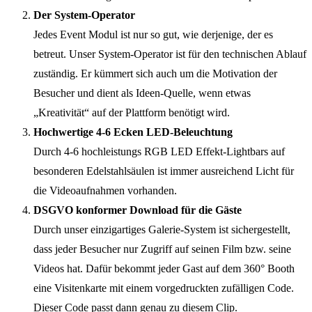
Der System-Operator
Jedes Event Modul ist nur so gut, wie derjenige, der es
betreut. Unser System-Operator ist für den technischen Ablauf
zuständig. Er kümmert sich auch um die Motivation der
Besucher und dient als Ideen-Quelle, wenn etwas
„Kreativität“ auf der Plattform benötigt wird.
Hochwertige 4-6 Ecken LED-Beleuchtung
Durch 4-6 hochleistungs RGB LED Effekt-Lightbars auf
besonderen Edelstahlsäulen ist immer ausreichend Licht für
die Videoaufnahmen vorhanden.
DSGVO konformer Download für die Gäste
Durch unser einzigartiges Galerie-System ist sichergestellt,
dass jeder Besucher nur Zugriff auf seinen Film bzw. seine
Videos hat. Dafür bekommt jeder Gast auf dem 360° Booth
eine Visitenkarte mit einem vorgedruckten zufälligen Code.
Dieser Code passt dann genau zu diesem Clip.