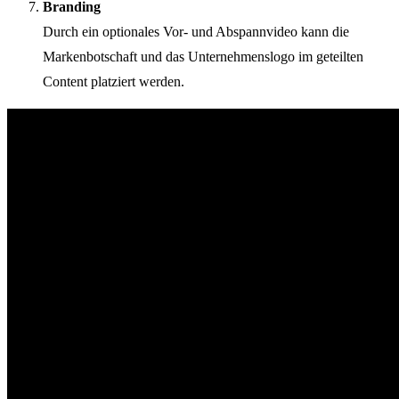
Branding
Durch ein optionales Vor- und Abspannvideo kann die
Markenbotschaft und das Unternehmenslogo im geteilten
Content platziert werden.