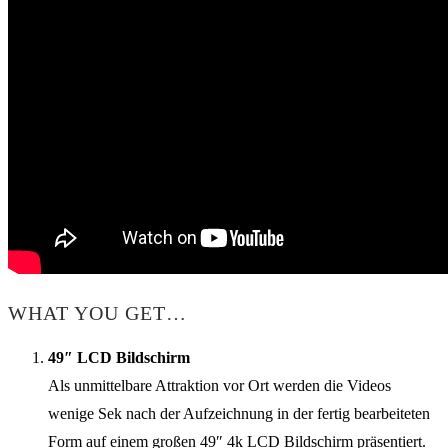
WHAT YOU GET…
49″ LCD Bildschirm
Als unmittelbare Attraktion vor Ort werden die Videos
wenige Sek nach der Aufzeichnung in der fertig bearbeiteten
Form auf einem großen 49″ 4k LCD Bildschirm präsentiert.