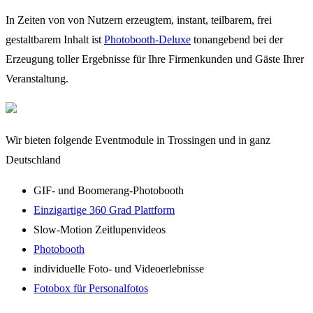
In Zeiten von von Nutzern erzeugtem, instant, teilbarem, frei
gestaltbarem Inhalt ist
Photobooth-Deluxe
tonangebend bei der
Erzeugung toller Ergebnisse für Ihre Firmenkunden und Gäste Ihrer
Veranstaltung.
Wir bieten folgende Eventmodule in Trossingen und in ganz
Deutschland
GIF- und Boomerang-Photobooth
Einzigartige 360 Grad Plattform
Slow-Motion Zeitlupenvideos
Photobooth
individuelle Foto- und Videoerlebnisse
Fotobox für Personalfotos