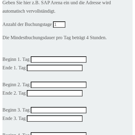
Geben Sie hier z.B. SAP Arena ein und die Adresse wird
automatisch vervollständigt.
Anzahl der Buchungstage
Die Mindestbuchungsdauer pro Tag beträgt 4 Stunden.
Beginn 1. Tag
Ende 1. Tag
Beginn 2. Tag
Ende 2. Tag
Beginn 3. Tag
Ende 3. Tag