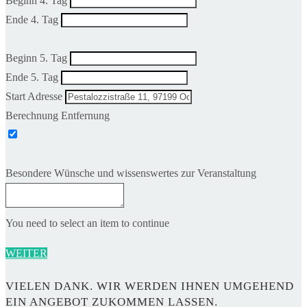
Beginn 4. Tag
Ende 4. Tag
Beginn 5. Tag
Ende 5. Tag
Start Adresse
Berechnung Entfernung
Besondere Wünsche und wissenswertes zur Veranstaltung
You need to select an item to continue
WEITER
VIELEN DANK. WIR WERDEN IHNEN UMGEHEND
EIN ANGEBOT ZUKOMMEN LASSEN.