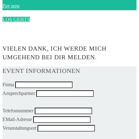
Pay now
LOS GEHTS
0$
VIELEN DANK, ICH WERDE MICH
UMGEHEND BEI DIR MELDEN.
EVENT INFORMATIONEN
Firma
Ansprechpartner
Telefonnummer
EMail-Adresse
Veranstaltungsort