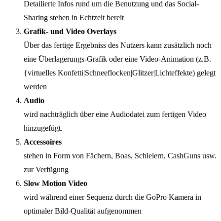
Detailierte Infos rund um die Benutzung und das Social-
Sharing stehen in Echtzeit bereit
Grafik- und Video Overlays
Über das fertige Ergebniss des Nutzers kann zusätzlich noch
eine Überlagerungs-Grafik oder eine Video-Animation (z.B.
{virtuelles Konfetti|Schneeflocken|Glitzer|Lichteffekte) gelegt
werden
Audio
wird nachträglich über eine Audiodatei zum fertigen Video
hinzugefügt.
Accessoires
stehen in Form von Fächern, Boas, Schleiern, CashGuns usw.
zur Verfügung
Slow Motion Video
wird während einer Sequenz durch die GoPro Kamera in
optimaler Bild-Qualität aufgenommen