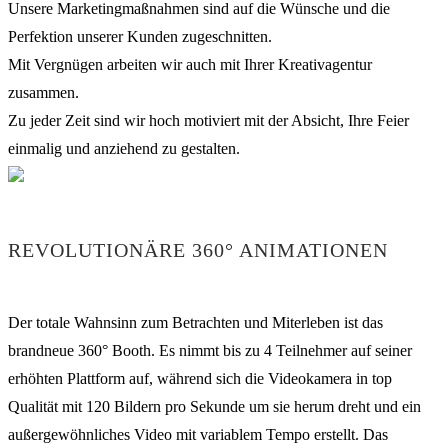
Unsere Marketingmaßnahmen sind auf die Wünsche und die
Perfektion unserer Kunden zugeschnitten.
Mit Vergnügen arbeiten wir auch mit Ihrer Kreativagentur
zusammen.
Zu jeder Zeit sind wir hoch motiviert mit der Absicht, Ihre Feier
einmalig und anziehend zu gestalten.
REVOLUTIONÄRE 360° ANIMATIONEN
Der totale Wahnsinn zum Betrachten und Miterleben ist das
brandneue 360° Booth. Es nimmt bis zu 4 Teilnehmer auf seiner
erhöhten Plattform auf, während sich die Videokamera in top
Qualität mit 120 Bildern pro Sekunde um sie herum dreht und ein
außergewöhnliches Video mit variablem Tempo erstellt. Das