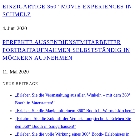
EINZIGARTIGE 360° MOVIE EXPERIENCES IN
SCHMELZ
4. Juni 2020
PERFEKTE AUSSENDIENSTMITARBEITER P
ORTRAITAUFNAHMEN SELBSTSTÄNDIG IN M
ÖCKERN AUFNEHMEN
11. Mai 2020
NEUE BEITRÄGE
„Erleben Sie die Veranstaltung aus allen Winkeln – mit dem 360°
Booth in Vaterstetten!“
„Erleben Sie die Magie mit einem 360° Booth in Wermelskirchen!“
„Erfahren Sie die Zukunft der Veranstaltungstechnik: Erleben Sie
den 360° Booth in Sangerhausen!“
„Erleben Sie die volle Wirkung eines 360° Booth- Erlebnisses in