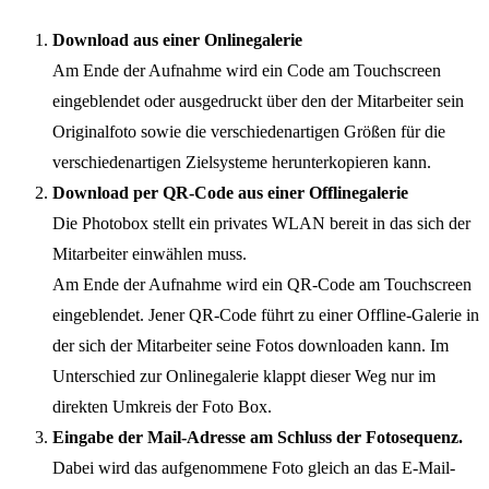
Download aus einer Onlinegalerie
Am Ende der Aufnahme wird ein Code am Touchscreen
eingeblendet oder ausgedruckt über den der Mitarbeiter sein
Originalfoto sowie die verschiedenartigen Größen für die
verschiedenartigen Zielsysteme herunterkopieren kann.
Download per QR-Code aus einer Offlinegalerie
Die Photobox stellt ein privates WLAN bereit in das sich der
Mitarbeiter einwählen muss.
Am Ende der Aufnahme wird ein QR-Code am Touchscreen
eingeblendet. Jener QR-Code führt zu einer Offline-Galerie in
der sich der Mitarbeiter seine Fotos downloaden kann. Im
Unterschied zur Onlinegalerie klappt dieser Weg nur im
direkten Umkreis der Foto Box.
Eingabe der Mail-Adresse am Schluss der Fotosequenz.
Dabei wird das aufgenommene Foto gleich an das E-Mail-