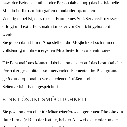
bzw. der Betriebskantine oder Personalabteilung) das individuelle
Mitarbeiterfoto zu fotografieren und/oder upzudaten.
Wichtig dabei ist, dass dies in Form eines Self-Service-Prozesses
erfolgt und extra Personalmitarbeiter vor Ort nicht gebraucht
werden.
Sie geben damit Ihren Angestellten die Möglichkeit sich immer
vollständig mit ihrem eigenen Mitarbeiterfoto zu identifizieren.
Die Personalfotos können dabei automatisiert auf das bestmögliche
Format zugeschnitten, von nervenden Elementen im Background
gelöst und optional in verschiedenen Größen und
Seitenverhältnissen gespeichert.
EINE LÖSUNGSMÖGLICHKEIT
Sie positionieren eine für Mitarbeiterfotos eingerichtete Photobox in
Ihrer Firma (z.B. in der Katine, bei der Ausweisstelle oder an der