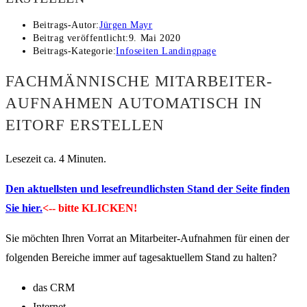
Beitrags-Autor:
Jürgen Mayr
Beitrag veröffentlicht:
9. Mai 2020
Beitrags-Kategorie:
Infoseiten Landingpage
FACHMÄNNISCHE MITARBEITER-
AUFNAHMEN AUTOMATISCH IN
EITORF ERSTELLEN
Lesezeit ca. 4 Minuten.
Den aktuellsten und lesefreundlichsten Stand der Seite finden
Sie hier.
<-- bitte KLICKEN!
Sie möchten Ihren Vorrat an Mitarbeiter-Aufnahmen für einen der
folgenden Bereiche immer auf tagesaktuellem Stand zu halten?
das CRM
Internet