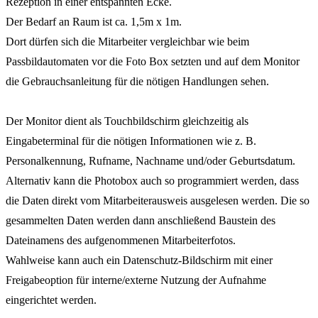
Rezeption in einer entspannten Ecke.
Der Bedarf an Raum ist ca. 1,5m x 1m.
Dort dürfen sich die Mitarbeiter vergleichbar wie beim
Passbildautomaten vor die Foto Box setzten und auf dem Monitor
die Gebrauchsanleitung für die nötigen Handlungen sehen.
Der Monitor dient als Touchbildschirm gleichzeitig als
Eingabeterminal für die nötigen Informationen wie z. B.
Personalkennung, Rufname, Nachname und/oder Geburtsdatum.
Alternativ kann die Photobox auch so programmiert werden, dass
die Daten direkt vom Mitarbeiterausweis ausgelesen werden. Die so
gesammelten Daten werden dann anschließend Baustein des
Dateinamens des aufgenommenen Mitarbeiterfotos.
Wahlweise kann auch ein Datenschutz-Bildschirm mit einer
Freigabeoption für interne/externe Nutzung der Aufnahme
eingerichtet werden.