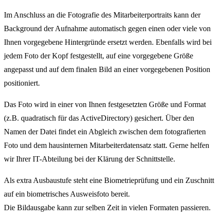
Im Anschluss an die Fotografie des Mitarbeiterportraits kann der
Background der Aufnahme automatisch gegen einen oder viele von
Ihnen vorgegebene Hintergründe ersetzt werden. Ebenfalls wird bei
jedem Foto der Kopf festgestellt, auf eine vorgegebene Größe
angepasst und auf dem finalen Bild an einer vorgegebenen Position
positioniert.
Das Foto wird in einer von Ihnen festgesetzten Größe und Format
(z.B. quadratisch für das ActiveDirectory) gesichert. Über den
Namen der Datei findet ein Abgleich zwischen dem fotografierten
Foto und dem hausinternen Mitarbeiterdatensatz statt. Gerne helfen
wir Ihrer IT-Abteilung bei der Klärung der Schnittstelle.
Als extra Ausbaustufe steht eine Biometrieprüfung und ein Zuschnitt
auf ein biometrisches Ausweisfoto bereit.
Die Bildausgabe kann zur selben Zeit in vielen Formaten passieren.