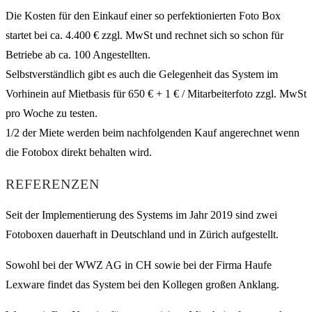
Die Kosten für den Einkauf einer so perfektionierten Foto Box
startet bei ca. 4.400 € zzgl. MwSt und rechnet sich so schon für
Betriebe ab ca. 100 Angestellten.
Selbstverständlich gibt es auch die Gelegenheit das System im
Vorhinein auf Mietbasis für 650 € + 1 € / Mitarbeiterfoto zzgl. MwSt
pro Woche zu testen.
1/2 der Miete werden beim nachfolgenden Kauf angerechnet wenn
die Fotobox direkt behalten wird.
REFERENZEN
Seit der Implementierung des Systems im Jahr 2019 sind zwei
Fotoboxen dauerhaft in Deutschland und in Zürich aufgestellt.
Sowohl bei der WWZ AG in CH sowie bei der Firma Haufe
Lexware findet das System bei den Kollegen großen Anklang.