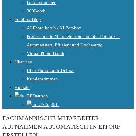
Fotobox mieten
360Booth
Fotobox-Blog
AI Photo booth / KI Fotobox
Professionelle Mitarbeiterfotos mit der Fotobox –
Automatisiert, Effizient und Hochwertig
Virtual Photo Booth
Über uns
Über Photobooth-Deluxe
Kundenstimmen
Kontakt
Deutsch
English
FACHMÄNNISCHE MITARBEITER-
AUFNAHMEN AUTOMATISCH IN EITORF
ERSTELLEN