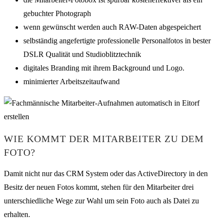
gebuchter Photograph
wenn gewünscht werden auch RAW-Daten abgespeichert
selbständig angefertigte professionelle Personalfotos in bester
DSLR Qualität und Studioblitztechnik
digitales Branding mit ihrem Background und Logo.
minimierter Arbeitszeitaufwand
WIE KOMMT DER MITARBEITER ZU DEM
FOTO?
Damit nicht nur das CRM System oder das ActiveDirectory in den
Besitz der neuen Fotos kommt, stehen für den Mitarbeiter drei
unterschiedliche Wege zur Wahl um sein Foto auch als Datei zu
erhalten.