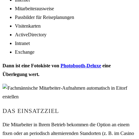
Mitarbeiterausweise
Passbilder für Reiseplanungen
Visitenkarten
ActiveDirectory
Intranet
Exchange
Dann ist eine Fotokiste von
Photobooth-Deluxe
eine
Überlegung wert.
DAS EINSATZZIEL
Die Mitarbeiter in Ihrem Betrieb bekommen die Option an einem
fixen oder an periodisch alternierenden Standorten (z. B. im Casino