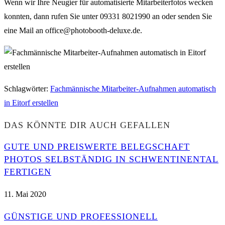
Wenn wir Ihre Neugier für automatisierte Mitarbeiterfotos wecken
konnten, dann rufen Sie unter 09331 8021990 an oder senden Sie
eine Mail an office@photobooth-deluxe.de.
Schlagwörter
:
Fachmännische Mitarbeiter-Aufnahmen automatisch
in Eitorf erstellen
DAS KÖNNTE DIR AUCH GEFALLEN
GUTE UND PREISWERTE BELEGSCHAFT
PHOTOS SELBSTÄNDIG IN SCHWENTINENTAL
FERTIGEN
11. Mai 2020
GÜNSTIGE UND PROFESSIONELL