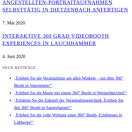
ANGESTELLTEN-PORTRAITAUFNAHMEN
SELBSTTÄTIG IN DIETZENBACH ANFERTIGEN
7. Mai 2020
INTERAKTIVE 360 GRAD VIDEOBOOTH
EXPERIENCES IN LAUCHHAMMER
4. Juni 2020
NEUE BEITRÄGE
„Erleben Sie die Veranstaltung aus allen Winkeln – mit dem 360°
Booth in Vaterstetten!“
„Erleben Sie die Magie mit einem 360° Booth in Wermelskirchen!“
„Erfahren Sie die Zukunft der Veranstaltungstechnik: Erleben Sie
den 360° Booth in Sangerhausen!“
„Erleben Sie die volle Wirkung eines 360° Booth- Erlebnisses in
Lübbecke!“