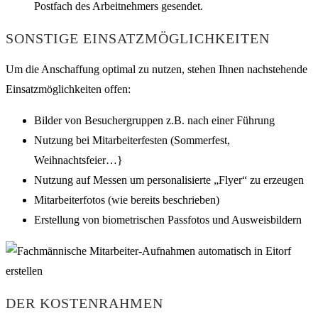
Postfach des Arbeitnehmers gesendet.
SONSTIGE EINSATZMÖGLICHKEITEN
Um die Anschaffung optimal zu nutzen, stehen Ihnen nachstehende
Einsatzmöglichkeiten offen:
Bilder von Besuchergruppen z.B. nach einer Führung
Nutzung bei Mitarbeiterfesten (Sommerfest,
Weihnachtsfeier…}
Nutzung auf Messen um personalisierte „Flyer“ zu erzeugen
Mitarbeiterfotos (wie bereits beschrieben)
Erstellung von biometrischen Passfotos und Ausweisbildern
DER KOSTENRAHMEN