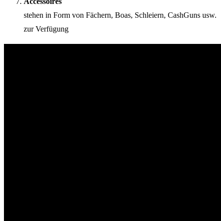
Accessoires
stehen in Form von Fächern, Boas, Schleiern, CashGuns usw.
zur Verfügung