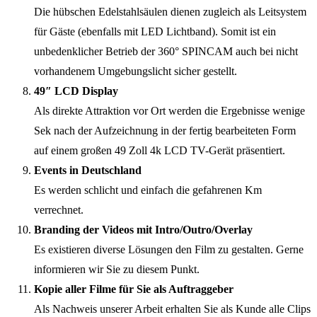
Die hübschen Edelstahlsäulen dienen zugleich als Leitsystem
für Gäste (ebenfalls mit LED Lichtband). Somit ist ein
unbedenklicher Betrieb der 360° SPINCAM auch bei nicht
vorhandenem Umgebungslicht sicher gestellt.
49″ LCD Display
Als direkte Attraktion vor Ort werden die Ergebnisse wenige
Sek nach der Aufzeichnung in der fertig bearbeiteten Form
auf einem großen 49 Zoll 4k LCD TV-Gerät präsentiert.
Events in Deutschland
Es werden schlicht und einfach die gefahrenen Km
verrechnet.
Branding der Videos mit Intro/Outro/Overlay
Es existieren diverse Lösungen den Film zu gestalten. Gerne
informieren wir Sie zu diesem Punkt.
Kopie aller Filme für Sie als Auftraggeber
Als Nachweis unserer Arbeit erhalten Sie als Kunde alle Clips