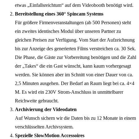
etwas „Einfallsreichtum“ auf dem Videobooth benötigt wird.
Bereitstellung eines 360° Spincam Systems
Für größere Firmenveranstaltungen (ab 500 Personen) steht
ein zweites identisches Modul über unseren Partner zu
gleichen Preisen zur Verfügung. Vom Start der Aufzeichnung
bis zur Anzeige des generierten Films verstreichen ca. 30 Sek.
Die Phase, die Gäste zur Vorbereitung benötigen und die Zahl
der „Takes“ die ein Gast wünscht, kann kaum vorhergesagt
werden. Sie können aber im Schnitt von einer Dauer von ca.
2,5 Minuten ausgehen. Der Bedarf an Raum liegt bei ca. 4×4
M. Es wird ein 230V Strom-Anschluss in unmittelbarer
Reichweite gebraucht.
Archivierung der Videodaten
Auf Wunsch sichern wir die Daten bis zu 12 Monate in einem
verschlüsselten Archivsystem.
Spezielle SlowMotion Accessoires