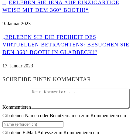
. „ERLEBEN SIE JENA AUF EINZIGARTIGE
WEISE MIT DEM 360° BOOTH!“
9. Januar 2023
„ERLEBEN SIE DIE FREIHEIT DES
VIRTUELLEN BETRACHTENS: BESUCHEN SIE
DEN 360° BOOTH IN GLADBECK!“
17. Januar 2023
SCHREIBE EINEN KOMMENTAR
Kommentieren
Gib deinen Namen oder Benutzernamen zum Kommentieren ein
Gib deine E-Mail-Adresse zum Kommentieren ein