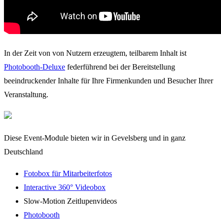
In der Zeit von von Nutzern erzeugtem, teilbarem Inhalt ist
Photobooth-Deluxe
federführend bei der Bereitstellung
beeindruckender Inhalte für Ihre Firmenkunden und Besucher Ihrer
Veranstaltung.
Diese Event-Module bieten wir in Gevelsberg und in ganz
Deutschland
Fotobox für Mitarbeiterfotos
Interactive 360° Videobox
Slow-Motion Zeitlupenvideos
Photobooth