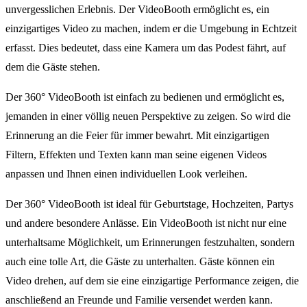
unvergesslichen Erlebnis. Der VideoBooth ermöglicht es, ein
einzigartiges Video zu machen, indem er die Umgebung in Echtzeit
erfasst. Dies bedeutet, dass eine Kamera um das Podest fährt, auf
dem die Gäste stehen.
Der 360° VideoBooth ist einfach zu bedienen und ermöglicht es,
jemanden in einer völlig neuen Perspektive zu zeigen. So wird die
Erinnerung an die Feier für immer bewahrt. Mit einzigartigen
Filtern, Effekten und Texten kann man seine eigenen Videos
anpassen und Ihnen einen individuellen Look verleihen.
Der 360° VideoBooth ist ideal für Geburtstage, Hochzeiten, Partys
und andere besondere Anlässe. Ein VideoBooth ist nicht nur eine
unterhaltsame Möglichkeit, um Erinnerungen festzuhalten, sondern
auch eine tolle Art, die Gäste zu unterhalten. Gäste können ein
Video drehen, auf dem sie eine einzigartige Performance zeigen, die
anschließend an Freunde und Familie versendet werden kann.