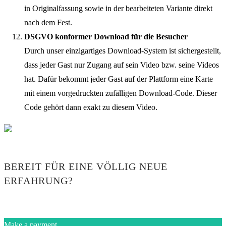
in Originalfassung sowie in der bearbeiteten Variante direkt
nach dem Fest.
DSGVO konformer Download für die Besucher
Durch unser einzigartiges Download-System ist sichergestellt,
dass jeder Gast nur Zugang auf sein Video bzw. seine Videos
hat. Dafür bekommt jeder Gast auf der Plattform eine Karte
mit einem vorgedruckten zufälligen Download-Code. Dieser
Code gehört dann exakt zu diesem Video.
BEREIT FÜR EINE VÖLLIG NEUE
ERFAHRUNG?
Make a payment