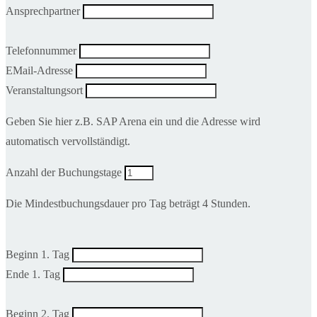
Ansprechpartner
Telefonnummer
EMail-Adresse
Veranstaltungsort
Geben Sie hier z.B. SAP Arena ein und die Adresse wird
automatisch vervollständigt.
Anzahl der Buchungstage
Die Mindestbuchungsdauer pro Tag beträgt 4 Stunden.
Beginn 1. Tag
Ende 1. Tag
Beginn 2. Tag