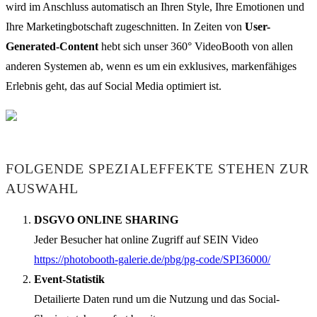
wird im Anschluss automatisch an Ihren Style, Ihre Emotionen und
Ihre Marketingbotschaft zugeschnitten. In Zeiten von
User-
Generated-Content
hebt sich unser 360° VideoBooth von allen
anderen Systemen ab, wenn es um ein exklusives, markenfähiges
Erlebnis geht, das auf Social Media optimiert ist.
FOLGENDE SPEZIALEFFEKTE STEHEN ZUR
AUSWAHL
DSGVO ONLINE SHARING
Jeder Besucher hat online Zugriff auf SEIN Video
https://photobooth-galerie.de/pbg/pg-code/SPI36000/
Event-Statistik
Detailierte Daten rund um die Nutzung und das Social-