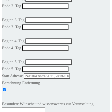
Ende 2. Tag
Beginn 3. Tag
Ende 3. Tag
Beginn 4. Tag
Ende 4. Tag
Beginn 5. Tag
Ende 5. Tag
Start Adresse
Berechnung Entfernung
Besondere Wünsche und wissenswertes zur Veranstaltung