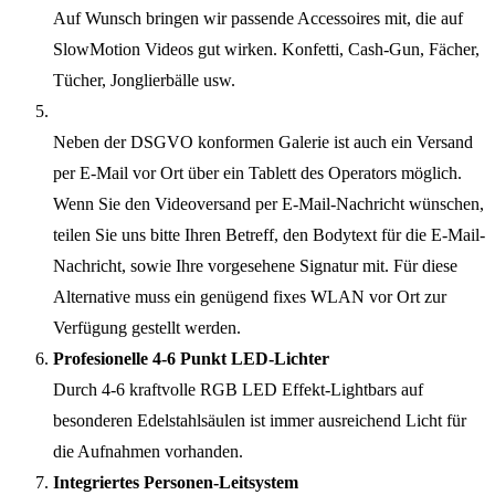
Auf Wunsch bringen wir passende Accessoires mit, die auf
SlowMotion Videos gut wirken. Konfetti, Cash-Gun, Fächer,
Tücher, Jonglierbälle usw.
Neben der DSGVO konformen Galerie ist auch ein Versand
per E-Mail vor Ort über ein Tablett des Operators möglich.
Wenn Sie den Videoversand per E-Mail-Nachricht wünschen,
teilen Sie uns bitte Ihren Betreff, den Bodytext für die E-Mail-
Nachricht, sowie Ihre vorgesehene Signatur mit. Für diese
Alternative muss ein genügend fixes WLAN vor Ort zur
Verfügung gestellt werden.
Profesionelle 4-6 Punkt LED-Lichter
Durch 4-6 kraftvolle RGB LED Effekt-Lightbars auf
besonderen Edelstahlsäulen ist immer ausreichend Licht für
die Aufnahmen vorhanden.
Integriertes Personen-Leitsystem