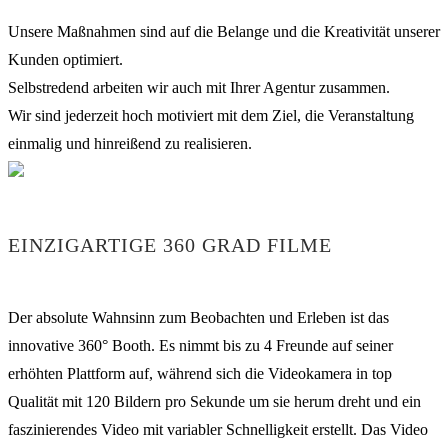
Unsere Maßnahmen sind auf die Belange und die Kreativität unserer
Kunden optimiert.
Selbstredend arbeiten wir auch mit Ihrer Agentur zusammen.
Wir sind jederzeit hoch motiviert mit dem Ziel, die Veranstaltung
einmalig und hinreißend zu realisieren.
EINZIGARTIGE 360 GRAD FILME
Der absolute Wahnsinn zum Beobachten und Erleben ist das
innovative 360° Booth. Es nimmt bis zu 4 Freunde auf seiner
erhöhten Plattform auf, während sich die Videokamera in top
Qualität mit 120 Bildern pro Sekunde um sie herum dreht und ein
faszinierendes Video mit variabler Schnelligkeit erstellt. Das Video