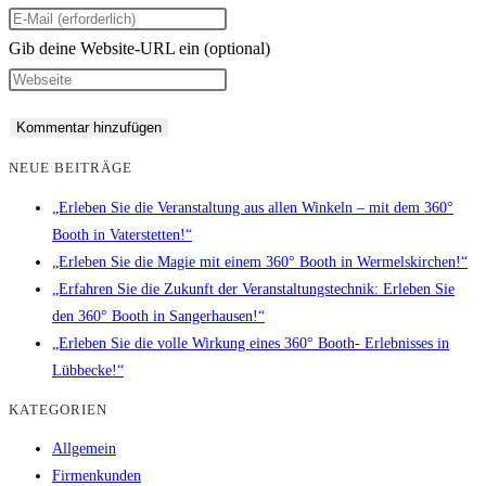
Gib deine Website-URL ein (optional)
NEUE BEITRÄGE
„Erleben Sie die Veranstaltung aus allen Winkeln – mit dem 360°
Booth in Vaterstetten!“
„Erleben Sie die Magie mit einem 360° Booth in Wermelskirchen!“
„Erfahren Sie die Zukunft der Veranstaltungstechnik: Erleben Sie
den 360° Booth in Sangerhausen!“
„Erleben Sie die volle Wirkung eines 360° Booth- Erlebnisses in
Lübbecke!“
KATEGORIEN
Allgemein
Firmenkunden