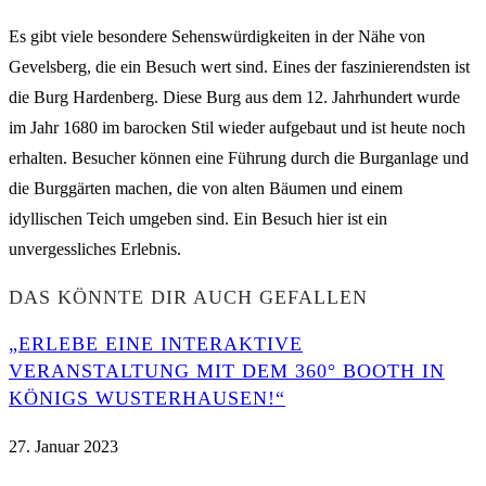
Es gibt viele besondere Sehenswürdigkeiten in der Nähe von
Gevelsberg, die ein Besuch wert sind. Eines der faszinierendsten ist
die Burg Hardenberg. Diese Burg aus dem 12. Jahrhundert wurde
im Jahr 1680 im barocken Stil wieder aufgebaut und ist heute noch
erhalten. Besucher können eine Führung durch die Burganlage und
die Burggärten machen, die von alten Bäumen und einem
idyllischen Teich umgeben sind. Ein Besuch hier ist ein
unvergessliches Erlebnis.
DAS KÖNNTE DIR AUCH GEFALLEN
„ERLEBE EINE INTERAKTIVE
VERANSTALTUNG MIT DEM 360° BOOTH IN
KÖNIGS WUSTERHAUSEN!“
27. Januar 2023