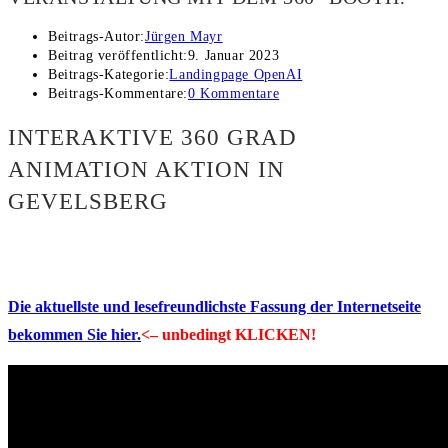
Beitrags-Autor:
Jürgen Mayr
Beitrag veröffentlicht:
9. Januar 2023
Beitrags-Kategorie:
Landingpage OpenAI
Beitrags-Kommentare:
0 Kommentare
INTERAKTIVE 360 GRAD
ANIMATION AKTION IN
GEVELSBERG
Die aktuellste und lesefreundlichste Fassung der Internetseite
bekommen Sie hier.
<– unbedingt KLICKEN!