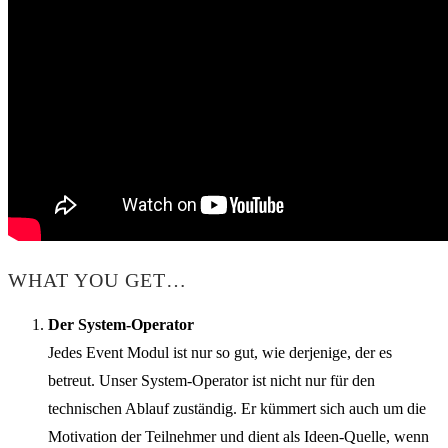
WHAT YOU GET…
Der System-Operator
Jedes Event Modul ist nur so gut, wie derjenige, der es
betreut. Unser System-Operator ist nicht nur für den
technischen Ablauf zuständig. Er kümmert sich auch um die
Motivation der Teilnehmer und dient als Ideen-Quelle, wenn