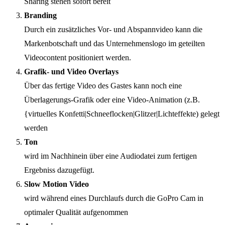
Sharing stehen sofort bereit
Branding
Durch ein zusätzliches Vor- und Abspannvideo kann die
Markenbotschaft und das Unternehmenslogo im geteilten
Videocontent positioniert werden.
Grafik- und Video Overlays
Über das fertige Video des Gastes kann noch eine
Überlagerungs-Grafik oder eine Video-Animation (z.B.
{virtuelles Konfetti|Schneeflocken|Glitzer|Lichteffekte) gelegt
werden
Ton
wird im Nachhinein über eine Audiodatei zum fertigen
Ergebniss dazugefügt.
Slow Motion Video
wird während eines Durchlaufs durch die GoPro Cam in
optimaler Qualität aufgenommen