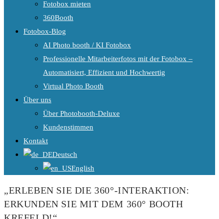
Fotobox mieten
360Booth
Fotobox-Blog
AI Photo booth / KI Fotobox
Professionelle Mitarbeiterfotos mit der Fotobox –
Automatisiert, Effizient und Hochwertig
Virtual Photo Booth
Über uns
Über Photobooth-Deluxe
Kundenstimmen
Kontakt
Deutsch
English
„ERLEBEN SIE DIE 360°-INTERAKTION:
ERKUNDEN SIE MIT DEM 360° BOOTH
KREFELD!“