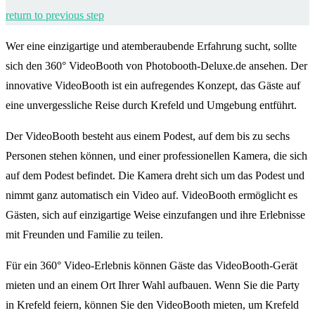
return to previous step
Wer eine einzigartige und atemberaubende Erfahrung sucht, sollte
sich den 360° VideoBooth von Photobooth-Deluxe.de ansehen. Der
innovative VideoBooth ist ein aufregendes Konzept, das Gäste auf
eine unvergessliche Reise durch Krefeld und Umgebung entführt.
Der VideoBooth besteht aus einem Podest, auf dem bis zu sechs
Personen stehen können, und einer professionellen Kamera, die sich
auf dem Podest befindet. Die Kamera dreht sich um das Podest und
nimmt ganz automatisch ein Video auf. VideoBooth ermöglicht es
Gästen, sich auf einzigartige Weise einzufangen und ihre Erlebnisse
mit Freunden und Familie zu teilen.
Für ein 360° Video-Erlebnis können Gäste das VideoBooth-Gerät
mieten und an einem Ort Ihrer Wahl aufbauen. Wenn Sie die Party
in Krefeld feiern, können Sie den VideoBooth mieten, um Krefeld