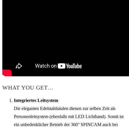
WHAT YOU GET…
Integriertes Leitsystem
Die eleganten Edelstahlsäulen dienen zur selben Zeit als
Personenleitsystem (ebenfalls mit LED Lichtband). Somit ist
ein unbedenklicher Betrieb der 360° SPINCAM auch bei