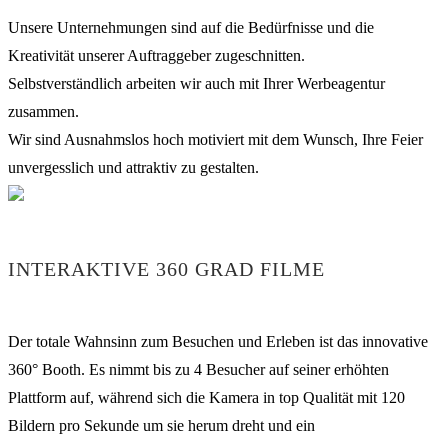
Unsere Unternehmungen sind auf die Bedürfnisse und die
Kreativität unserer Auftraggeber zugeschnitten.
Selbstverständlich arbeiten wir auch mit Ihrer Werbeagentur
zusammen.
Wir sind Ausnahmslos hoch motiviert mit dem Wunsch, Ihre Feier
unvergesslich und attraktiv zu gestalten.
INTERAKTIVE 360 GRAD FILME
Der totale Wahnsinn zum Besuchen und Erleben ist das innovative
360° Booth. Es nimmt bis zu 4 Besucher auf seiner erhöhten
Plattform auf, während sich die Kamera in top Qualität mit 120
Bildern pro Sekunde um sie herum dreht und ein