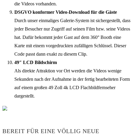
die Videos vorhanden.
DSGVO konformer Video-Download für die Gäste
Durch unser einmaliges Galerie-System ist sichergestellt, dass
jeder Besucher nur Zugriff auf seinen Film bzw. seine Videos
hat. Dafür bekommt jeder Gast auf dem 360° Booth eine
Karte mit einem vorgedruckten zufälligen Schlüssel. Dieser
Code passt dann exakt zu diesem Clip.
49″ LCD Bildschirm
Als direkte Attraktion vor Ort werden die Videos wenige
Sekunden nach der Aufnahme in der fertig bearbeiteten Form
auf einem großen 49 Zoll 4k LCD Flachbildfernseher
dargestellt.
BEREIT FÜR EINE VÖLLIG NEUE