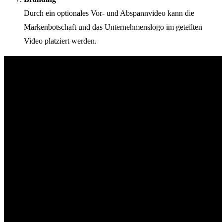
Durch ein optionales Vor- und Abspannvideo kann die
Markenbotschaft und das Unternehmenslogo im geteilten
Video platziert werden.