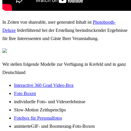
In Zeiten von shareable, user generated Inhalt ist
Photobooth-
Deluxe
federführend bei der Erstellung beeindruckender Ergebnisse
für Ihre Interessenten und Gäste Ihrer Veranstaltung.
Wir stellen folgende Modelle zur Verfügung in Krefeld und in ganz
Deutschland
Interactive 360 Grad Video-Box
Foto Boxen
individuelle Foto- und Videoerlebnisse
Slow-Motion Zeitlupenclips
Fotobox für Personalfotos
animierteGIF- und Boomerang-Foto-Boxen