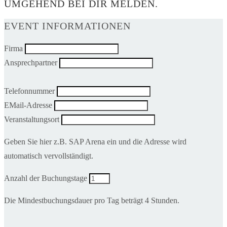
UMGEHEND BEI DIR MELDEN.
EVENT INFORMATIONEN
Firma
Ansprechpartner
Telefonnummer
EMail-Adresse
Veranstaltungsort
Geben Sie hier z.B. SAP Arena ein und die Adresse wird
automatisch vervollständigt.
Anzahl der Buchungstage
Die Mindestbuchungsdauer pro Tag beträgt 4 Stunden.