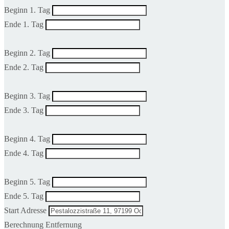
Beginn 1. Tag
Ende 1. Tag
Beginn 2. Tag
Ende 2. Tag
Beginn 3. Tag
Ende 3. Tag
Beginn 4. Tag
Ende 4. Tag
Beginn 5. Tag
Ende 5. Tag
Start Adresse
Berechnung Entfernung