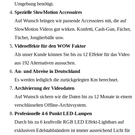
Umgebung benötigt.
Spezielle SlowMotion Accessoires
Auf Wunsch bringen wir passende Accessoires mit, die auf
SlowMotion Videos gut wirken. Konfetti, Cash-Gun, Fächer,
Tücher, Jonglierbälle usw.
Videoeffekte für den WOW Faktor
Als unser Kunde können Sie bis zu 12 Effekte für das Video
aus 192 Alternativen aussuchen.
An- und Abreise in Deutschland
Es werden lediglich die zurückgelegten Km berechnet.
Archivierung der Videodaten
Auf Wunsch sichern wir die Daten bis zu 12 Monate in einem
verschlüsselten Offline-Archivsystem.
Profesionelle 4-6 Punkt LED-Lampen
Durch bis zu 6 kraftvolle RGB LED Effekt-Lightbars auf
exklusiven Edelstahlständern ist immer ausreichend Licht für