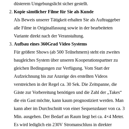
düsterem Umgebungslicht sicher gestellt.
Kopie sämtlicher Filme für Sie als Kunde
Als Beweis unserer Tätigkeit erhalten Sie als Auftraggeber
alle Filme in Originalfassung sowie in der bearbeiteten
Variante direkt nach der Veranstaltung.
Aufbau eines 360Grad Video Systems
Für größere Shows (ab 500 Teilnehmern) steht ein zweites
baugleiches System über unseren Kooperationspartner zu
gleichen Bedingungen zur Verfügung. Vom Start der
Aufzeichnung bis zur Anzeige des erstellten Videos
verstreichen in der Regel ca. 30 Sek. Die Zeitspanne, die
Gäste zur Vorbereitung benötigen und die Zahl der „Takes“
die ein Gast möchte, kann kaum prognostiziert werden. Man
kann aber im Durchschnitt von einer Sequenzdauer von ca. 3
Min. ausgehen. Der Bedarf an Raum liegt bei ca. 4×4 Meter.
Es wird lediglich ein 230V Stromanschluss in direkter