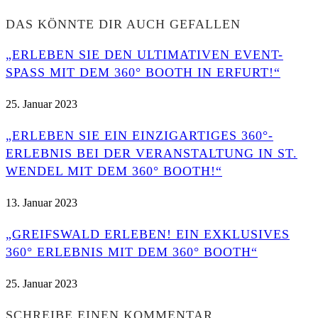
DAS KÖNNTE DIR AUCH GEFALLEN
„ERLEBEN SIE DEN ULTIMATIVEN EVENT-
SPASS MIT DEM 360° BOOTH IN ERFURT!“
25. Januar 2023
„ERLEBEN SIE EIN EINZIGARTIGES 360°-
ERLEBNIS BEI DER VERANSTALTUNG IN ST.
WENDEL MIT DEM 360° BOOTH!“
13. Januar 2023
„GREIFSWALD ERLEBEN! EIN EXKLUSIVES
360° ERLEBNIS MIT DEM 360° BOOTH“
25. Januar 2023
SCHREIBE EINEN KOMMENTAR