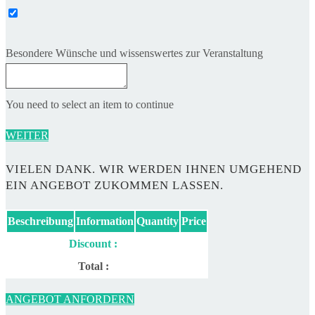
Besondere Wünsche und wissenswertes zur Veranstaltung
You need to select an item to continue
WEITER
VIELEN DANK. WIR WERDEN IHNEN UMGEHEND
EIN ANGEBOT ZUKOMMEN LASSEN.
Beschreibung
Information
Quantity
Price
Discount :
Total :
ANGEBOT ANFORDERN