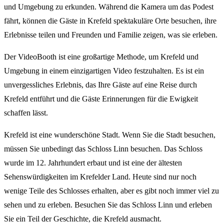
und Umgebung zu erkunden. Während die Kamera um das Podest
fährt, können die Gäste in Krefeld spektakuläre Orte besuchen, ihre
Erlebnisse teilen und Freunden und Familie zeigen, was sie erleben.
Der VideoBooth ist eine großartige Methode, um Krefeld und
Umgebung in einem einzigartigen Video festzuhalten. Es ist ein
unvergessliches Erlebnis, das Ihre Gäste auf eine Reise durch
Krefeld entführt und die Gäste Erinnerungen für die Ewigkeit
schaffen lässt.
Krefeld ist eine wunderschöne Stadt. Wenn Sie die Stadt besuchen,
müssen Sie unbedingt das Schloss Linn besuchen. Das Schloss
wurde im 12. Jahrhundert erbaut und ist eine der ältesten
Sehenswürdigkeiten im Krefelder Land. Heute sind nur noch
wenige Teile des Schlosses erhalten, aber es gibt noch immer viel zu
sehen und zu erleben. Besuchen Sie das Schloss Linn und erleben
Sie ein Teil der Geschichte, die Krefeld ausmacht.