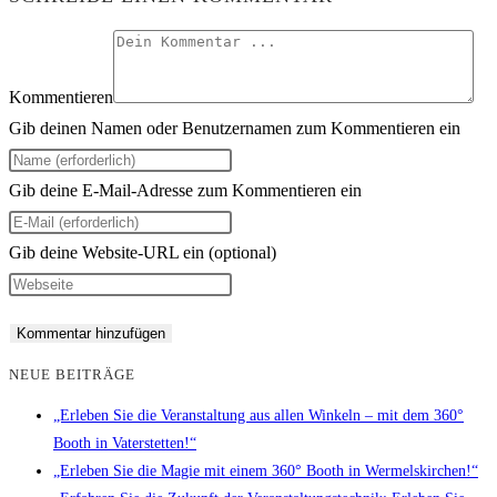
Kommentieren
Gib deinen Namen oder Benutzernamen zum Kommentieren ein
Gib deine E-Mail-Adresse zum Kommentieren ein
Gib deine Website-URL ein (optional)
NEUE BEITRÄGE
„Erleben Sie die Veranstaltung aus allen Winkeln – mit dem 360°
Booth in Vaterstetten!“
„Erleben Sie die Magie mit einem 360° Booth in Wermelskirchen!“