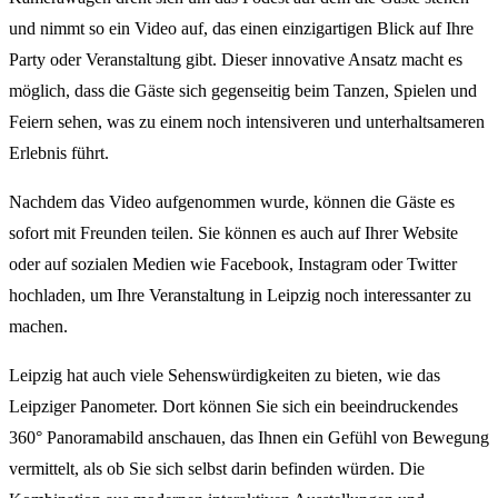
und nimmt so ein Video auf, das einen einzigartigen Blick auf Ihre
Party oder Veranstaltung gibt. Dieser innovative Ansatz macht es
möglich, dass die Gäste sich gegenseitig beim Tanzen, Spielen und
Feiern sehen, was zu einem noch intensiveren und unterhaltsameren
Erlebnis führt.
Nachdem das Video aufgenommen wurde, können die Gäste es
sofort mit Freunden teilen. Sie können es auch auf Ihrer Website
oder auf sozialen Medien wie Facebook, Instagram oder Twitter
hochladen, um Ihre Veranstaltung in Leipzig noch interessanter zu
machen.
Leipzig hat auch viele Sehenswürdigkeiten zu bieten, wie das
Leipziger Panometer. Dort können Sie sich ein beeindruckendes
360° Panoramabild anschauen, das Ihnen ein Gefühl von Bewegung
vermittelt, als ob Sie sich selbst darin befinden würden. Die