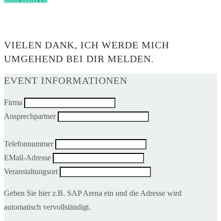
0$
VIELEN DANK, ICH WERDE MICH
UMGEHEND BEI DIR MELDEN.
EVENT INFORMATIONEN
Firma
Ansprechpartner
Telefonnummer
EMail-Adresse
Veranstaltungsort
Geben Sie hier z.B. SAP Arena ein und die Adresse wird
automatisch vervollständigt.