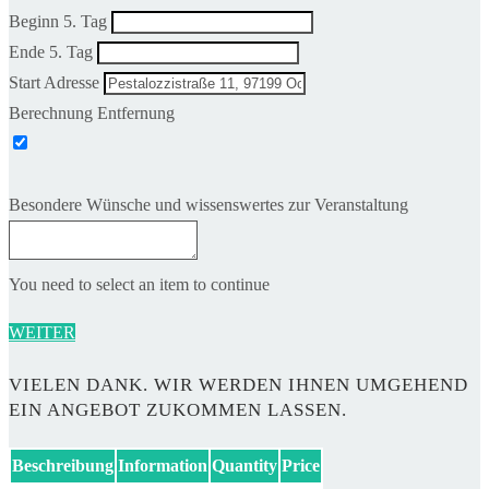
Beginn 5. Tag
Ende 5. Tag
Start Adresse
Berechnung Entfernung
Besondere Wünsche und wissenswertes zur Veranstaltung
You need to select an item to continue
WEITER
VIELEN DANK. WIR WERDEN IHNEN UMGEHEND
EIN ANGEBOT ZUKOMMEN LASSEN.
Beschreibung
Information
Quantity
Price