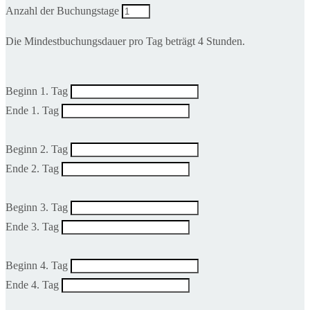
Anzahl der Buchungstage
Die Mindestbuchungsdauer pro Tag beträgt 4 Stunden.
Beginn 1. Tag
Ende 1. Tag
Beginn 2. Tag
Ende 2. Tag
Beginn 3. Tag
Ende 3. Tag
Beginn 4. Tag
Ende 4. Tag