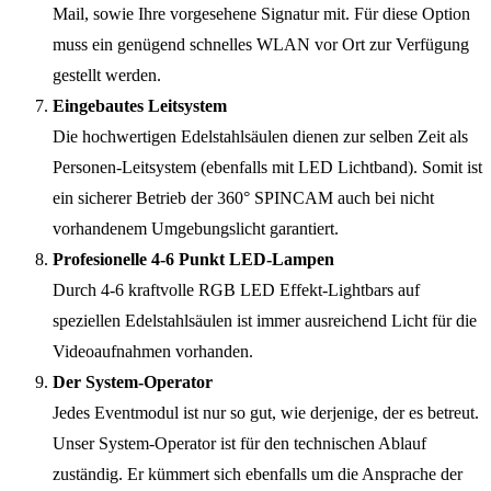
Mail, sowie Ihre vorgesehene Signatur mit. Für diese Option
muss ein genügend schnelles WLAN vor Ort zur Verfügung
gestellt werden.
Eingebautes Leitsystem
Die hochwertigen Edelstahlsäulen dienen zur selben Zeit als
Personen-Leitsystem (ebenfalls mit LED Lichtband). Somit ist
ein sicherer Betrieb der 360° SPINCAM auch bei nicht
vorhandenem Umgebungslicht garantiert.
Profesionelle 4-6 Punkt LED-Lampen
Durch 4-6 kraftvolle RGB LED Effekt-Lightbars auf
speziellen Edelstahlsäulen ist immer ausreichend Licht für die
Videoaufnahmen vorhanden.
Der System-Operator
Jedes Eventmodul ist nur so gut, wie derjenige, der es betreut.
Unser System-Operator ist für den technischen Ablauf
zuständig. Er kümmert sich ebenfalls um die Ansprache der