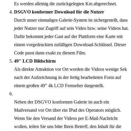
Es werden alleinig die zurückgelegten Km abgerechnet.
DSGVO konformer Download für die Nutzer
Durch unser einmaliges Galerie-System ist sichergestellt, dass
jeder Nutzer nur Zugriff auf sein Video bzw. seine Videos hat.
Dafür bekommt jeder Gast auf der Plattform eine Karte mit
einem vorgedruckten zufälligen Download-Schlüssel. Dieser
Code passt dann exakt zu diesem Film.
49″ LCD Bildschirm
Als direkte Attraktion vor Ort werden die Videos wenige Sek
nach der Aufzeichnung in der fertig bearbeiteten Form auf
einem großen 49″ 4k LCD Fernseher dargestellt.
Neben der DSGVO konformen Galerie ist auch ein
Mailversand vor Ort über ein IPad des Operators möglich.
Wenn Sie den Versand der Videos per E-Mail-Nachricht
wollen, teilen Sie uns bitte Ihren Betreff, den Inhalt für die