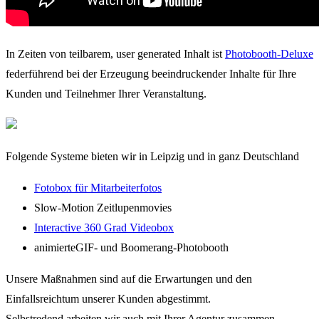
In Zeiten von teilbarem, user generated Inhalt ist
Photobooth-Deluxe
federführend bei der Erzeugung beeindruckender Inhalte für Ihre
Kunden und Teilnehmer Ihrer Veranstaltung.
Folgende Systeme bieten wir in Leipzig und in ganz Deutschland
Fotobox für Mitarbeiterfotos
Slow-Motion Zeitlupenmovies
Interactive 360 Grad Videobox
animierteGIF- und Boomerang-Photobooth
Unsere Maßnahmen sind auf die Erwartungen und den
Einfallsreichtum unserer Kunden abgestimmt.
Selbstredend arbeiten wir auch mit Ihrer Agentur zusammen.