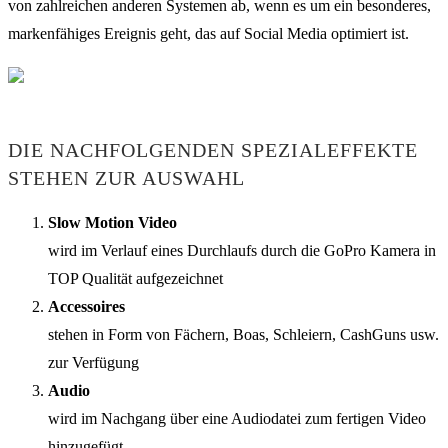
von zahlreichen anderen Systemen ab, wenn es um ein besonderes,
markenfähiges Ereignis geht, das auf Social Media optimiert ist.
DIE NACHFOLGENDEN SPEZIALEFFEKTE
STEHEN ZUR AUSWAHL
Slow Motion Video
wird im Verlauf eines Durchlaufs durch die GoPro Kamera in
TOP Qualität aufgezeichnet
Accessoires
stehen in Form von Fächern, Boas, Schleiern, CashGuns usw.
zur Verfügung
Audio
wird im Nachgang über eine Audiodatei zum fertigen Video
hinzugefügt.