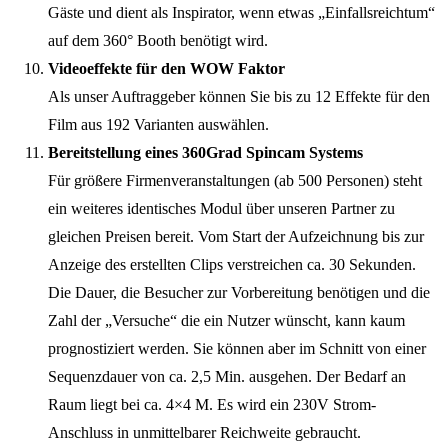
Gäste und dient als Inspirator, wenn etwas „Einfallsreichtum“
auf dem 360° Booth benötigt wird.
Videoeffekte für den WOW Faktor
Als unser Auftraggeber können Sie bis zu 12 Effekte für den
Film aus 192 Varianten auswählen.
Bereitstellung eines 360Grad Spincam Systems
Für größere Firmenveranstaltungen (ab 500 Personen) steht
ein weiteres identisches Modul über unseren Partner zu
gleichen Preisen bereit. Vom Start der Aufzeichnung bis zur
Anzeige des erstellten Clips verstreichen ca. 30 Sekunden.
Die Dauer, die Besucher zur Vorbereitung benötigen und die
Zahl der „Versuche“ die ein Nutzer wünscht, kann kaum
prognostiziert werden. Sie können aber im Schnitt von einer
Sequenzdauer von ca. 2,5 Min. ausgehen. Der Bedarf an
Raum liegt bei ca. 4×4 M. Es wird ein 230V Strom-
Anschluss in unmittelbarer Reichweite gebraucht.