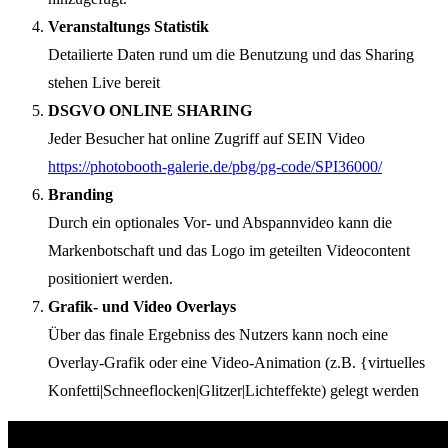
Veranstaltungs Statistik
Detailierte Daten rund um die Benutzung und das Sharing
stehen Live bereit
DSGVO ONLINE SHARING
Jeder Besucher hat online Zugriff auf SEIN Video
https://photobooth-galerie.de/pbg/pg-code/SPI36000/
Branding
Durch ein optionales Vor- und Abspannvideo kann die
Markenbotschaft und das Logo im geteilten Videocontent
positioniert werden.
Grafik- und Video Overlays
Über das finale Ergebniss des Nutzers kann noch eine
Overlay-Grafik oder eine Video-Animation (z.B. {virtuelles
Konfetti|Schneeflocken|Glitzer|Lichteffekte) gelegt werden