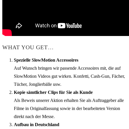
WHAT YOU GET…
Spezielle SlowMotion Accessoires
Auf Wunsch bringen wir passende Accessoires mit, die auf
SlowMotion Videos gut wirken. Konfetti, Cash-Gun, Fächer,
Tücher, Jonglierbälle usw.
Kopie sämtlicher Clips für Sie als Kunde
Als Beweis unserer Aktion erhalten Sie als Auftraggeber alle
Filme in Originalfassung sowie in der bearbeiteten Version
direkt nach der Messe.
Aufbau in Deutschland