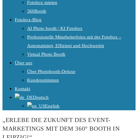
Fotobox mieten
360Booth
Fotobox-Blog
AI Photo booth / KI Fotobox
Professionelle Mitarbeiterfotos mit der Fotobox –
Automatisiert, Effizient und Hochwertig
Virtual Photo Booth
Über uns
Über Photobooth-Deluxe
Kundenstimmen
Kontakt
Deutsch
English
„ERLEBE DIE ZUKUNFT DES EVENT-
MARKETINGS MIT DEM 360° BOOTH IN
LEIPZIG!“