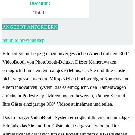
Discount :
Total :
ANGEBOT ANFORDERN
return to previous step
Erleben Sie in Leipzig einen unvergesslichen Abend mit dem 360°
VideoBooth von Photobooth-Deluxe. Dieser Kamerawagen
ermöglicht Ihnen ein einmaliges Erlebnis, das Sie und Ihre Gäste
nicht vergessen werden. Mit speziellen hochwertigen Kameras und
einem innovativen System, das es ermöglicht, den Kamerawagen
auf einem Podest zu platzieren und zu bewegen, können Sie und
Ihre Gäste einzigartige 360° Videos aufnehmen und teilen.
Das Leipziger VideoBooth System ermöglicht Ihnen ein einmaliges
Erlebnis, das Sie und Ihre Gäste nicht vergessen werden. Der
Kamerawagen dreht sich um das Podest auf dem die Gäste stehen