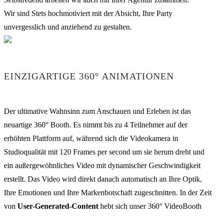
Wir sind Stets hochmotiviert mit der Absicht, Ihre Party
unvergesslich und anziehend zu gestalten.
EINZIGARTIGE 360° ANIMATIONEN
Der ultimative Wahnsinn zum Anschauen und Erleben ist das
neuartige 360° Booth. Es nimmt bis zu 4 Teilnehmer auf der
erhöhten Plattform auf, während sich die Videokamera in
Studioqualität mit 120 Frames per second um sie herum dreht und
ein außergewöhnliches Video mit dynamischer Geschwindigkeit
erstellt. Das Video wird direkt danach automatisch an Ihre Optik,
Ihre Emotionen und Ihre Markenbotschaft zugeschnitten. In der Zeit
von
User-Generated-Content
hebt sich unser 360° VideoBooth