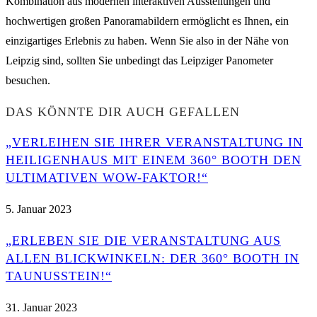
Kombination aus modernen interaktiven Ausstellungen und
hochwertigen großen Panoramabildern ermöglicht es Ihnen, ein
einzigartiges Erlebnis zu haben. Wenn Sie also in der Nähe von
Leipzig sind, sollten Sie unbedingt das Leipziger Panometer
besuchen.
DAS KÖNNTE DIR AUCH GEFALLEN
„VERLEIHEN SIE IHRER VERANSTALTUNG IN
HEILIGENHAUS MIT EINEM 360° BOOTH DEN
ULTIMATIVEN WOW-FAKTOR!“
5. Januar 2023
„ERLEBEN SIE DIE VERANSTALTUNG AUS
ALLEN BLICKWINKELN: DER 360° BOOTH IN
TAUNUSSTEIN!“
31. Januar 2023