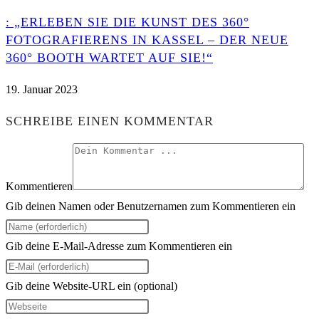
: „ERLEBEN SIE DIE KUNST DES 360°
FOTOGRAFIERENS IN KASSEL – DER NEUE
360° BOOTH WARTET AUF SIE!“
19. Januar 2023
SCHREIBE EINEN KOMMENTAR
Kommentieren
Gib deinen Namen oder Benutzernamen zum Kommentieren ein
Gib deine E-Mail-Adresse zum Kommentieren ein
Gib deine Website-URL ein (optional)