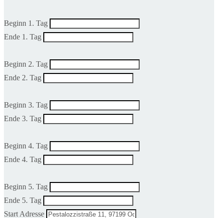
Beginn 1. Tag
Ende 1. Tag
Beginn 2. Tag
Ende 2. Tag
Beginn 3. Tag
Ende 3. Tag
Beginn 4. Tag
Ende 4. Tag
Beginn 5. Tag
Ende 5. Tag
Start Adresse