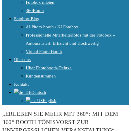
Fotobox mieten
360Booth
Fotobox-Blog
AI Photo booth / KI Fotobox
Professionelle Mitarbeiterfotos mit der Fotobox –
Automatisiert, Effizient und Hochwertig
Virtual Photo Booth
Über uns
Über Photobooth-Deluxe
Kundenstimmen
Kontakt
Deutsch
English
„ERLEBEN SIE MEHR MIT 360°: MIT DEM
360° BOOTH TÖNISVORST ZUR
UNVERGESSLICHEN VERANSTALTUNG“