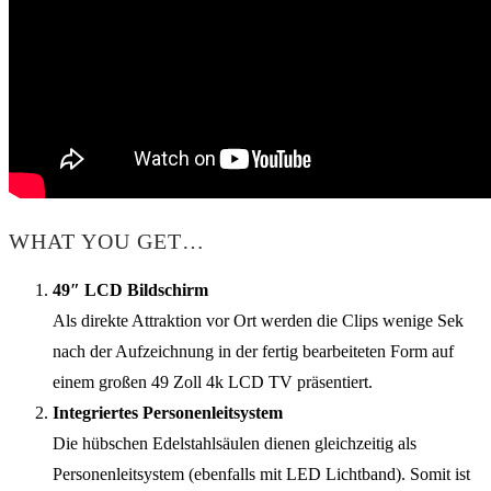
WHAT YOU GET…
49″ LCD Bildschirm
Als direkte Attraktion vor Ort werden die Clips wenige Sek
nach der Aufzeichnung in der fertig bearbeiteten Form auf
einem großen 49 Zoll 4k LCD TV präsentiert.
Integriertes Personenleitsystem
Die hübschen Edelstahlsäulen dienen gleichzeitig als
Personenleitsystem (ebenfalls mit LED Lichtband). Somit ist