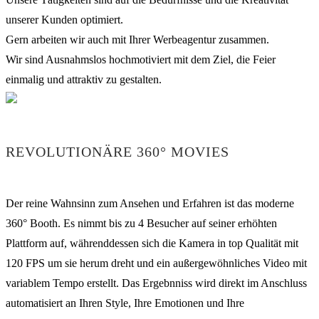
unserer Kunden optimiert.
Gern arbeiten wir auch mit Ihrer Werbeagentur zusammen.
Wir sind Ausnahmslos hochmotiviert mit dem Ziel, die Feier
einmalig und attraktiv zu gestalten.
REVOLUTIONÄRE 360° MOVIES
Der reine Wahnsinn zum Ansehen und Erfahren ist das moderne
360° Booth. Es nimmt bis zu 4 Besucher auf seiner erhöhten
Plattform auf, währenddessen sich die Kamera in top Qualität mit
120 FPS um sie herum dreht und ein außergewöhnliches Video mit
variablem Tempo erstellt. Das Ergebnniss wird direkt im Anschluss
automatisiert an Ihren Style, Ihre Emotionen und Ihre