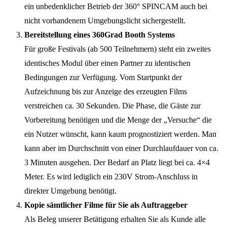
ein unbedenklicher Betrieb der 360° SPINCAM auch bei
nicht vorhandenem Umgebungslicht sichergestellt.
Bereitstellung eines 360Grad Booth Systems
Für große Festivals (ab 500 Teilnehmern) steht ein zweites
identisches Modul über einen Partner zu identischen
Bedingungen zur Verfügung. Vom Startpunkt der
Aufzeichnung bis zur Anzeige des erzeugten Films
verstreichen ca. 30 Sekunden. Die Phase, die Gäste zur
Vorbereitung benötigen und die Menge der „Versuche“ die
ein Nutzer wünscht, kann kaum prognostiziert werden. Man
kann aber im Durchschnitt von einer Durchlaufdauer von ca.
3 Minuten ausgehen. Der Bedarf an Platz liegt bei ca. 4×4
Meter. Es wird lediglich ein 230V Strom-Anschluss in
direkter Umgebung benötigt.
Kopie sämtlicher Filme für Sie als Auftraggeber
Als Beleg unserer Betätigung erhalten Sie als Kunde alle