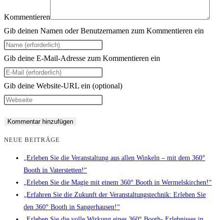
Kommentieren
Gib deinen Namen oder Benutzernamen zum Kommentieren ein
Gib deine E-Mail-Adresse zum Kommentieren ein
Gib deine Website-URL ein (optional)
NEUE BEITRÄGE
„Erleben Sie die Veranstaltung aus allen Winkeln – mit dem 360°
Booth in Vaterstetten!“
„Erleben Sie die Magie mit einem 360° Booth in Wermelskirchen!“
„Erfahren Sie die Zukunft der Veranstaltungstechnik: Erleben Sie
den 360° Booth in Sangerhausen!“
„Erleben Sie die volle Wirkung eines 360° Booth- Erlebnisses in