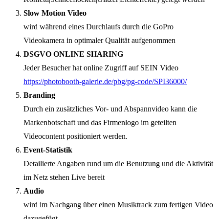
Slow Motion Video
wird während eines Durchlaufs durch die GoPro
Videokamera in optimaler Qualität aufgenommen
DSGVO ONLINE SHARING
Jeder Besucher hat online Zugriff auf SEIN Video
https://photobooth-galerie.de/pbg/pg-code/SPI36000/
Branding
Durch ein zusätzliches Vor- und Abspannvideo kann die
Markenbotschaft und das Firmenlogo im geteilten
Videocontent positioniert werden.
Event-Statistik
Detailierte Angaben rund um die Benutzung und die Aktivität
im Netz stehen Live bereit
Audio
wird im Nachgang über einen Musiktrack zum fertigen Video
dazugefügt.