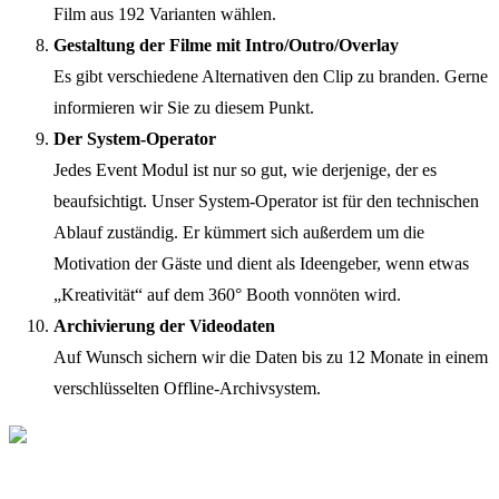
Film aus 192 Varianten wählen.
Gestaltung der Filme mit Intro/Outro/Overlay
Es gibt verschiedene Alternativen den Clip zu branden. Gerne
informieren wir Sie zu diesem Punkt.
Der System-Operator
Jedes Event Modul ist nur so gut, wie derjenige, der es
beaufsichtigt. Unser System-Operator ist für den technischen
Ablauf zuständig. Er kümmert sich außerdem um die
Motivation der Gäste und dient als Ideengeber, wenn etwas
„Kreativität“ auf dem 360° Booth vonnöten wird.
Archivierung der Videodaten
Auf Wunsch sichern wir die Daten bis zu 12 Monate in einem
verschlüsselten Offline-Archivsystem.