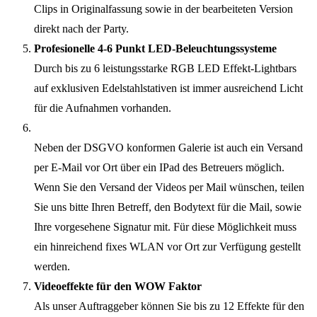
Clips in Originalfassung sowie in der bearbeiteten Version
direkt nach der Party.
Profesionelle 4-6 Punkt LED-Beleuchtungssysteme
Durch bis zu 6 leistungsstarke RGB LED Effekt-Lightbars
auf exklusiven Edelstahlstativen ist immer ausreichend Licht
für die Aufnahmen vorhanden.
Neben der DSGVO konformen Galerie ist auch ein Versand
per E-Mail vor Ort über ein IPad des Betreuers möglich.
Wenn Sie den Versand der Videos per Mail wünschen, teilen
Sie uns bitte Ihren Betreff, den Bodytext für die Mail, sowie
Ihre vorgesehene Signatur mit. Für diese Möglichkeit muss
ein hinreichend fixes WLAN vor Ort zur Verfügung gestellt
werden.
Videoeffekte für den WOW Faktor
Als unser Auftraggeber können Sie bis zu 12 Effekte für den