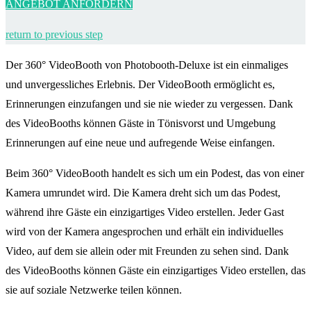
ANGEBOT ANFORDERN
return to previous step
Der 360° VideoBooth von Photobooth-Deluxe ist ein einmaliges
und unvergessliches Erlebnis. Der VideoBooth ermöglicht es,
Erinnerungen einzufangen und sie nie wieder zu vergessen. Dank
des VideoBooths können Gäste in Tönisvorst und Umgebung
Erinnerungen auf eine neue und aufregende Weise einfangen.
Beim 360° VideoBooth handelt es sich um ein Podest, das von einer
Kamera umrundet wird. Die Kamera dreht sich um das Podest,
während ihre Gäste ein einzigartiges Video erstellen. Jeder Gast
wird von der Kamera angesprochen und erhält ein individuelles
Video, auf dem sie allein oder mit Freunden zu sehen sind. Dank
des VideoBooths können Gäste ein einzigartiges Video erstellen, das
sie auf soziale Netzwerke teilen können.