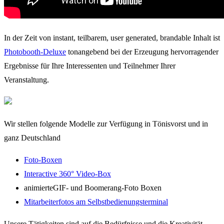
In der Zeit von instant, teilbarem, user generated, brandable Inhalt ist
Photobooth-Deluxe
tonangebend bei der Erzeugung hervorragender
Ergebnisse für Ihre Interessenten und Teilnehmer Ihrer
Veranstaltung.
Wir stellen folgende Modelle zur Verfügung in Tönisvorst und in
ganz Deutschland
Foto-Boxen
Interactive 360° Video-Box
animierteGIF- und Boomerang-Foto Boxen
Mitarbeiterfotos am Selbstbedienungsterminal
Unsere Tätigkeiten sind auf die Bedürfnisse und die Kreativität