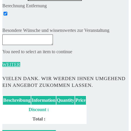
Berechnung Entfernung
Besondere Wünsche und wissenswertes zur Veranstaltung
You need to select an item to continue
WEITER
VIELEN DANK. WIR WERDEN IHNEN UMGEHEND
EIN ANGEBOT ZUKOMMEN LASSEN.
Beschreibung
Information
Quantity
Price
Discount :
Total :