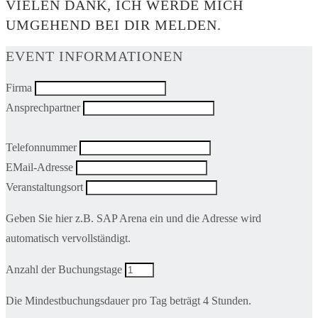
VIELEN DANK, ICH WERDE MICH
UMGEHEND BEI DIR MELDEN.
EVENT INFORMATIONEN
Firma
Ansprechpartner
Telefonnummer
EMail-Adresse
Veranstaltungsort
Geben Sie hier z.B. SAP Arena ein und die Adresse wird
automatisch vervollständigt.
Anzahl der Buchungstage
Die Mindestbuchungsdauer pro Tag beträgt 4 Stunden.