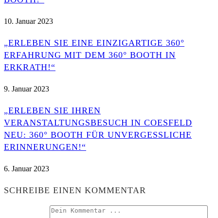
10. Januar 2023
„ERLEBEN SIE EINE EINZIGARTIGE 360°
ERFAHRUNG MIT DEM 360° BOOTH IN
ERKRATH!“
9. Januar 2023
„ERLEBEN SIE IHREN
VERANSTALTUNGSBESUCH IN COESFELD
NEU: 360° BOOTH FÜR UNVERGESSLICHE
ERINNERUNGEN!“
6. Januar 2023
SCHREIBE EINEN KOMMENTAR