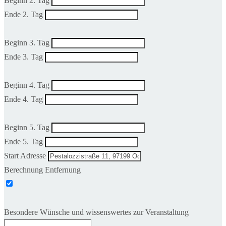
Beginn 2. Tag
Ende 2. Tag
Beginn 3. Tag
Ende 3. Tag
Beginn 4. Tag
Ende 4. Tag
Beginn 5. Tag
Ende 5. Tag
Start Adresse
Berechnung Entfernung
Besondere Wünsche und wissenswertes zur Veranstaltung