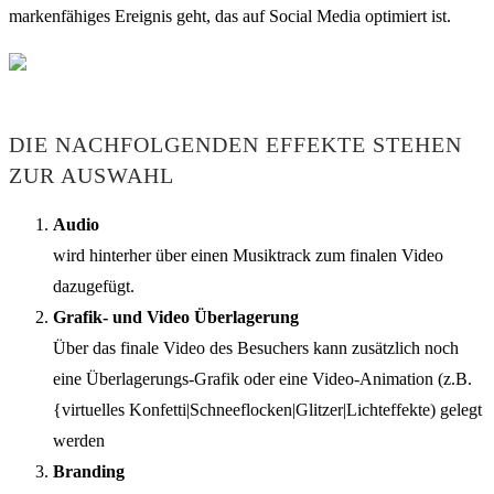
markenfähiges Ereignis geht, das auf Social Media optimiert ist.
DIE NACHFOLGENDEN EFFEKTE STEHEN
ZUR AUSWAHL
Audio
wird hinterher über einen Musiktrack zum finalen Video
dazugefügt.
Grafik- und Video Überlagerung
Über das finale Video des Besuchers kann zusätzlich noch
eine Überlagerungs-Grafik oder eine Video-Animation (z.B.
{virtuelles Konfetti|Schneeflocken|Glitzer|Lichteffekte) gelegt
werden
Branding