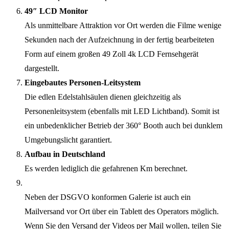
49″ LCD Monitor
Als unmittelbare Attraktion vor Ort werden die Filme wenige
Sekunden nach der Aufzeichnung in der fertig bearbeiteten
Form auf einem großen 49 Zoll 4k LCD Fernsehgerät
dargestellt.
Eingebautes Personen-Leitsystem
Die edlen Edelstahlsäulen dienen gleichzeitig als
Personenleitsystem (ebenfalls mit LED Lichtband). Somit ist
ein unbedenklicher Betrieb der 360° Booth auch bei dunklem
Umgebungslicht garantiert.
Aufbau in Deutschland
Es werden lediglich die gefahrenen Km berechnet.
Neben der DSGVO konformen Galerie ist auch ein
Mailversand vor Ort über ein Tablett des Operators möglich.
Wenn Sie den Versand der Videos per Mail wollen, teilen Sie