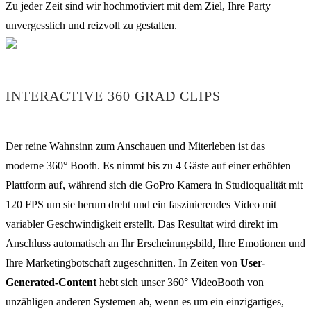
Zu jeder Zeit sind wir hochmotiviert mit dem Ziel, Ihre Party
unvergesslich und reizvoll zu gestalten.
INTERACTIVE 360 GRAD CLIPS
Der reine Wahnsinn zum Anschauen und Miterleben ist das
moderne 360° Booth. Es nimmt bis zu 4 Gäste auf einer erhöhten
Plattform auf, während sich die GoPro Kamera in Studioqualität mit
120 FPS um sie herum dreht und ein faszinierendes Video mit
variabler Geschwindigkeit erstellt. Das Resultat wird direkt im
Anschluss automatisch an Ihr Erscheinungsbild, Ihre Emotionen und
Ihre Marketingbotschaft zugeschnitten. In Zeiten von
User-
Generated-Content
hebt sich unser 360° VideoBooth von
unzähligen anderen Systemen ab, wenn es um ein einzigartiges,