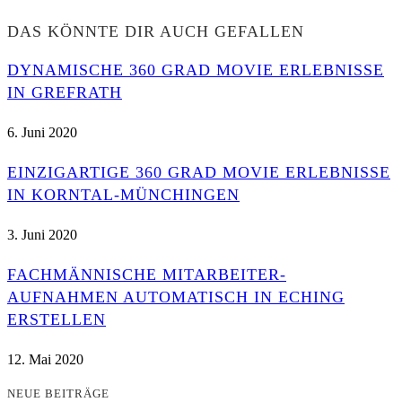
DAS KÖNNTE DIR AUCH GEFALLEN
DYNAMISCHE 360 GRAD MOVIE ERLEBNISSE
IN GREFRATH
6. Juni 2020
EINZIGARTIGE 360 GRAD MOVIE ERLEBNISSE
IN KORNTAL-MÜNCHINGEN
3. Juni 2020
FACHMÄNNISCHE MITARBEITER-
AUFNAHMEN AUTOMATISCH IN ECHING
ERSTELLEN
12. Mai 2020
NEUE BEITRÄGE