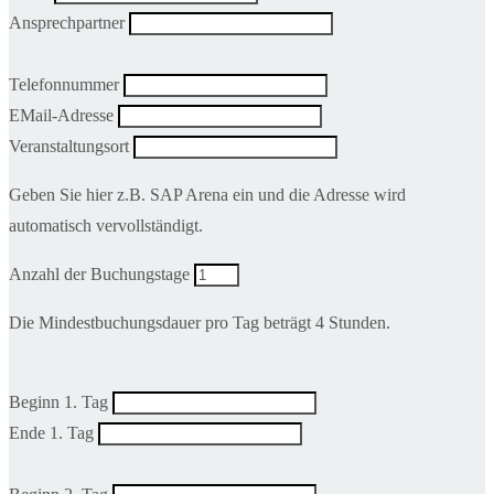
Ansprechpartner
Telefonnummer
EMail-Adresse
Veranstaltungsort
Geben Sie hier z.B. SAP Arena ein und die Adresse wird
automatisch vervollständigt.
Anzahl der Buchungstage
Die Mindestbuchungsdauer pro Tag beträgt 4 Stunden.
Beginn 1. Tag
Ende 1. Tag