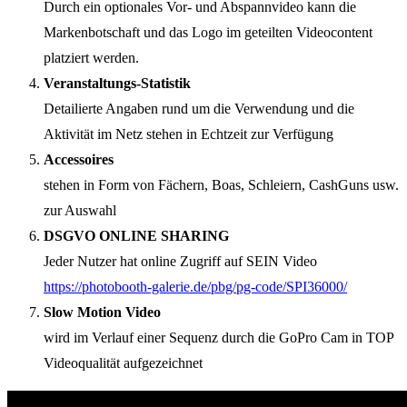
Durch ein optionales Vor- und Abspannvideo kann die
Markenbotschaft und das Logo im geteilten Videocontent
platziert werden.
Veranstaltungs-Statistik
Detailierte Angaben rund um die Verwendung und die
Aktivität im Netz stehen in Echtzeit zur Verfügung
Accessoires
stehen in Form von Fächern, Boas, Schleiern, CashGuns usw.
zur Auswahl
DSGVO ONLINE SHARING
Jeder Nutzer hat online Zugriff auf SEIN Video
https://photobooth-galerie.de/pbg/pg-code/SPI36000/
Slow Motion Video
wird im Verlauf einer Sequenz durch die GoPro Cam in TOP
Videoqualität aufgezeichnet