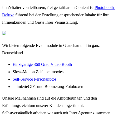
Im Zeitalter von teilbarem, frei gestaltbarem Content ist
Photobooth-
Deluxe
führend bei der Erstellung ansprechender Inhalte für Ihre
Firmenkunden und Gäste Ihrer Veranstaltung.
Wir bieten folgende Eventmodule in Glauchau und in ganz
Deutschland
Einzigartige 360 Grad Video Booth
Slow-Motion Zeitlupenmovies
Self-Service Personalfotos
animierteGIF- und Boomerang-Fotoboxen
Unsere Maßnahmen sind auf die Anforderungen und den
Erfindungsreichtum unserer Kunden abgestimmt.
Selbstverständlich arbeiten wir auch mit Ihrer Agentur zusammen.