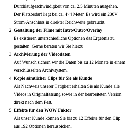
Durchlaufgeschwindigkeit von ca. 2,5 Minuten ausgehen.
Der Platzbedarf liegt bei ca. 4×4 Meter. Es wird ein 230V
Strom-Anschluss in direkter Reichweite gebraucht.
Gestaltung der Filme mit Intro/Outro/Overlay
Es existieren unterschiedliche Optionen das Ergebnis zu
gestalten. Gerne beraten wir Sie hierzu.
Archivierung der Videodaten
Auf Wunsch sichern wir die Daten bis zu 12 Monate in einem
verschlüsselten Archivsystem.
Kopie sämtlicher Clips für Sie als Kunde
Als Nachweis unserer Tätigkeit erhalten Sie als Kunde alle
Videos in Originalfassung sowie in der bearbeiteten Version
direkt nach dem Fest.
Effekte für den WOW Faktor
Als unser Kunde können Sie bis zu 12 Effekte für den Clip
aus 192 Optionen herauspicken.