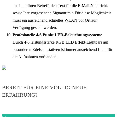
uns bitte Ihren Betreff, den Text für die E-Mail-Nachricht,
sowie Ihre vorgesehene Signatur mit. Für diese Möglichkeit
muss ein ausreichend schnelles WLAN vor Ort zur
Verfügung gestellt werden.
Profesionelle 4-6 Punkt LED-Beleuchtungssysteme
Durch 4-6 leistungsstarke RGB LED Effekt-Lightbars auf
besonderen Edelstahlstativen ist immer ausreichend Licht für
die Aufnahmen vorhanden.
BEREIT FÜR EINE VÖLLIG NEUE
ERFAHRUNG?