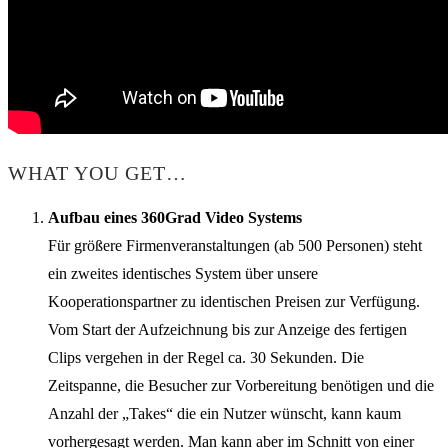
WHAT YOU GET…
Aufbau eines 360Grad Video Systems
Für größere Firmenveranstaltungen (ab 500 Personen) steht
ein zweites identisches System über unsere
Kooperationspartner zu identischen Preisen zur Verfügung.
Vom Start der Aufzeichnung bis zur Anzeige des fertigen
Clips vergehen in der Regel ca. 30 Sekunden. Die
Zeitspanne, die Besucher zur Vorbereitung benötigen und die
Anzahl der „Takes“ die ein Nutzer wünscht, kann kaum
vorhergesagt werden. Man kann aber im Schnitt von einer