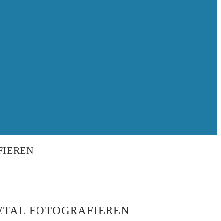
FIEREN
TETAL FOTOGRAFIEREN