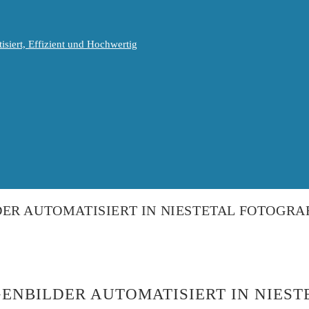
isiert, Effizient und Hochwertig
ER AUTOMATISIERT IN NIESTETAL FOTOGRA
ENBILDER AUTOMATISIERT IN NIES