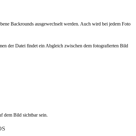
egebene Backrounds ausgewechselt werden. Auch wird bei jedem Foto
en der Datei findet ein Abgleich zwischen dem fotografierten Bild
f dem Bild sichtbar sein.
S