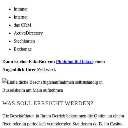
Intranet
Internet
das CRM
ActiveDirectory
Stechkarten
Exchange
Dann ist eine Foto-Box von
Photobooth-Deluxe
einen
Augenblick Ihrer Zeit wert.
WAS SOLL ERREICHT WERDEN?
Die Beschäftigten in Ihrem Betrieb bekommen die Option an einem
fixen oder an periodisch verändernden Standorten (z. B. im Casino