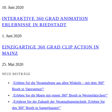
10. Juni 2020
INTERAKTIVE 360 GRAD ANIMATION
ERLEBNISSE IN RIEDSTADT
1. Juni 2020
EINZIGARTIGE 360 GRAD CLIP ACTION IN
MAINZ
25. Mai 2020
NEUE BEITRÄGE
„Erleben Sie die Veranstaltung aus allen Winkeln – mit dem 360°
Booth in Vaterstetten!“
„Erleben Sie die Magie mit einem 360° Booth in Wermelskirchen!“
„Erfahren Sie die Zukunft der Veranstaltungstechnik: Erleben Sie
den 360° Booth in Sangerhausen!“