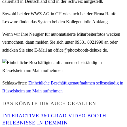
dauerhaft in Deutschland und in der Schweiz aufgestellt.
Sowohl bei der WWZ AG in CH wie auch bei der Firma Haufe
Lexware findet das System bei den Kollegen tolle Anklang.
Wenn wir Ihre Neugier für automatisierte Mitarbeiterfotos wecken
vermochten, dann melden Sie sich unter 09331 8021990 an oder
schicken Sie eine E-Mail an office@photobooth-deluxe.de.
Schlagwörter
:
Einheitliche Beschäftigtenaufnahmen selbstständig in
Rüsselsheim am Main aufnehmen
DAS KÖNNTE DIR AUCH GEFALLEN
INTERACTIVE 360 GRAD VIDEO BOOTH
ERLEBNISSE IN DEMMIN