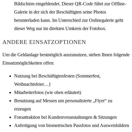
Bildschirm eingeblendet. Dieser QR-Code führt zur Offline-
Galerie in der sich der Beschäftigten seine Photos
herunterladen kann. Im Unterschied zur Onlinegalerie geht
dieser Weg nur im direkten Umkreis der Fotobox.
ANDERE EINSATZOPTIONEN
Um die Geldanlage bestmöglich auszunutzen, stehen Ihnen folgende
Einsatzmöglichkeiten offen:
Nutzung bei Beschäftigtenfesten (Sommerfest,
Weihnachtsfeier…}
Mitarbeiterfotos (wie oben erläutert)
Benutzung auf Messen um personalisierte „Flyer“ zu
erzeugen
Fotoattraktion bei Kundenveranstaltungen & Sitzungen
Anfertigung von biometrischen Passfotos und Ausweisbildern