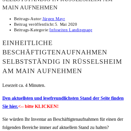
MAIN AUFNEHMEN
Beitrags-Autor:
Jürgen Mayr
Beitrag veröffentlicht:
5. Mai 2020
Beitrags-Kategorie:
Infoseiten Landingpage
EINHEITLICHE
BESCHÄFTIGTENAUFNAHMEN
SELBSTSTÄNDIG IN RÜSSELSHEIM
AM MAIN AUFNEHMEN
Lesezeit ca. 4 Minuten.
Den aktuellsten und lesefreundlichsten Stand der Seite finden
Sie hier.
<-- bitte KLICKEN!
Sie würden Ihr Inventar an Beschäftigtenaufnahmen für einen der
folgenden Bereiche immer auf aktuellem Stand zu halten?