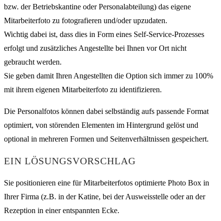
bzw. der Betriebskantine oder Personalabteilung) das eigene
Mitarbeiterfoto zu fotografieren und/oder upzudaten.
Wichtig dabei ist, dass dies in Form eines Self-Service-Prozesses
erfolgt und zusätzliches Angestellte bei Ihnen vor Ort nicht
gebraucht werden.
Sie geben damit Ihren Angestellten die Option sich immer zu 100%
mit ihrem eigenen Mitarbeiterfoto zu identifizieren.
Die Personalfotos können dabei selbständig aufs passende Format
optimiert, von störenden Elementen im Hintergrund gelöst und
optional in mehreren Formen und Seitenverhältnissen gespeichert.
EIN LÖSUNGSVORSCHLAG
Sie positionieren eine für Mitarbeiterfotos optimierte Photo Box in
Ihrer Firma (z.B. in der Katine, bei der Ausweisstelle oder an der
Rezeption in einer entspannten Ecke.