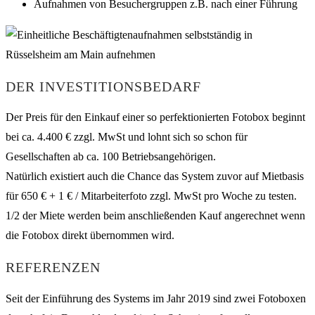
Aufnahmen von Besuchergruppen z.B. nach einer Führung
DER INVESTITIONSBEDARF
Der Preis für den Einkauf einer so perfektionierten Fotobox beginnt
bei ca. 4.400 € zzgl. MwSt und lohnt sich so schon für
Gesellschaften ab ca. 100 Betriebsangehörigen.
Natürlich existiert auch die Chance das System zuvor auf Mietbasis
für 650 € + 1 € / Mitarbeiterfoto zzgl. MwSt pro Woche zu testen.
1/2 der Miete werden beim anschließenden Kauf angerechnet wenn
die Fotobox direkt übernommen wird.
REFERENZEN
Seit der Einführung des Systems im Jahr 2019 sind zwei Fotoboxen