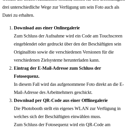
drei unterschiedliche Wege zur Verfügung um sein Foto auch als
Datei zu erhalten.
Download aus einer Onlinegalerie
Zum Schluss der Aufnahme wird ein Code am Touchscreen
eingeblendet oder gedruckt über den der Beschäftigten sein
Originalfoto sowie die verschiedenen Versionen für die
verschiedenen Zielsysteme herunterladen kann.
Eintrag der E-Mail-Adresse zum Schluss der
Fotosequenz.
In diesem Fall wird das aufgenommene Foto direkt an die E-
Mail-Adresse des Arbeitnehmers geschickt.
Download per QR-Code aus einer Offlinegalerie
Die Photobooth stellt ein eigenes WLAN zur Verfügung in
welches sich der Beschäftigten einwählen muss.
Zum Schluss der Fotosequenz wird ein QR-Code am