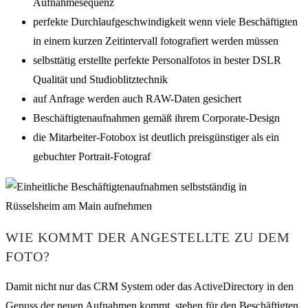
Aufnahmesequenz
perfekte Durchlaufgeschwindigkeit wenn viele Beschäftigten
in einem kurzen Zeitintervall fotografiert werden müssen
selbsttätig erstellte perfekte Personalfotos in bester DSLR
Qualität und Studioblitztechnik
auf Anfrage werden auch RAW-Daten gesichert
Beschäftigtenaufnahmen gemäß ihrem Corporate-Design
die Mitarbeiter-Fotobox ist deutlich preisgünstiger als ein
gebuchter Portrait-Fotograf
WIE KOMMT DER ANGESTELLTE ZU DEM
FOTO?
Damit nicht nur das CRM System oder das ActiveDirectory in den
Genuss der neuen Aufnahmen kommt, stehen für den Beschäftigten