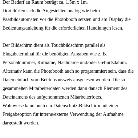
Der Bedarf an Raum beträgt ca. 1,5m x 1m.
Dort dürfen sich die Angestellten analog wie beim
Passbildautomaten vor die Photobooth setzten und am Display die
Bedienungsanleitung für die erforderlichen Handlungen lesen.
Der Bildschirm dient als Touchbildschirm parallel als
Eingabeterminal für die benötigten Angaben wie z. B.
Personalnummer, Rufname, Nachname und/oder Geburtsdatum.
Alternativ kann die Photobooth auch so programmiert sein, dass die
Daten einfach vom Betriebsausweis ausgelesen werden. Die so
gesammelten Mitarbeiterdaten werden dann danach Element des
Dateinamens des aufgenommenen Mitarbeiterfotos.
Wahlweise kann auch ein Datenschutz-Bildschirm mit einer
Freigabeoption für interne/externe Verwendung der Aufnahme
dargestellt werden.