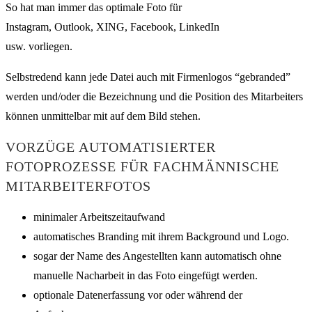
So hat man immer das optimale Foto für
Instagram, Outlook, XING, Facebook, LinkedIn
usw. vorliegen.
Selbstredend kann jede Datei auch mit Firmenlogos “gebranded”
werden und/oder die Bezeichnung und die Position des Mitarbeiters
können unmittelbar mit auf dem Bild stehen.
VORZÜGE AUTOMATISIERTER
FOTOPROZESSE FÜR FACHMÄNNISCHE
MITARBEITERFOTOS
minimaler Arbeitszeitaufwand
automatisches Branding mit ihrem Background und Logo.
sogar der Name des Angestellten kann automatisch ohne
manuelle Nacharbeit in das Foto eingefügt werden.
optionale Datenerfassung vor oder während der