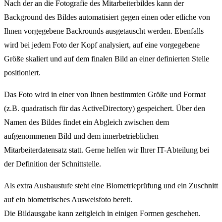
Nach der an die Fotografie des Mitarbeiterbildes kann der
Background des Bildes automatisiert gegen einen oder etliche von
Ihnen vorgegebene Backrounds ausgetauscht werden. Ebenfalls
wird bei jedem Foto der Kopf analysiert, auf eine vorgegebene
Größe skaliert und auf dem finalen Bild an einer definierten Stelle
positioniert.
Das Foto wird in einer von Ihnen bestimmten Größe und Format
(z.B. quadratisch für das ActiveDirectory) gespeichert. Über den
Namen des Bildes findet ein Abgleich zwischen dem
aufgenommenen Bild und dem innerbetrieblichen
Mitarbeiterdatensatz statt. Gerne helfen wir Ihrer IT-Abteilung bei
der Definition der Schnittstelle.
Als extra Ausbaustufe steht eine Biometrieprüfung und ein Zuschnitt
auf ein biometrisches Ausweisfoto bereit.
Die Bildausgabe kann zeitgleich in einigen Formen geschehen.