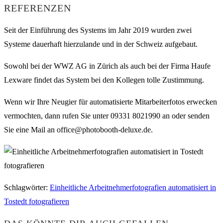
REFERENZEN
Seit der Einführung des Systems im Jahr 2019 wurden zwei
Systeme dauerhaft hierzulande und in der Schweiz aufgebaut.
Sowohl bei der WWZ AG in Zürich als auch bei der Firma Haufe
Lexware findet das System bei den Kollegen tolle Zustimmung.
Wenn wir Ihre Neugier für automatisierte Mitarbeiterfotos erwecken
vermochten, dann rufen Sie unter 09331 8021990 an oder senden
Sie eine Mail an office@photobooth-deluxe.de.
Schlagwörter
:
Einheitliche Arbeitnehmerfotografien automatisiert in
Tostedt fotografieren