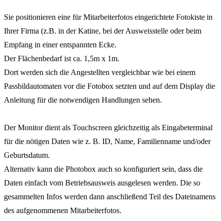
Sie positionieren eine für Mitarbeiterfotos eingerichtete Fotokiste in
Ihrer Firma (z.B. in der Katine, bei der Ausweisstelle oder beim
Empfang in einer entspannten Ecke.
Der Flächenbedarf ist ca. 1,5m x 1m.
Dort werden sich die Angestellten vergleichbar wie bei einem
Passbildautomaten vor die Fotobox setzten und auf dem Display die
Anleitung für die notwendigen Handlungen sehen.
Der Monitor dient als Touchscreen gleichzeitig als Eingabeterminal
für die nötigen Daten wie z. B. ID, Name, Familienname und/oder
Geburtsdatum.
Alternativ kann die Photobox auch so konfiguriert sein, dass die
Daten einfach vom Betriebsausweis ausgelesen werden. Die so
gesammelten Infos werden dann anschließend Teil des Dateinamens
des aufgenommenen Mitarbeiterfotos.