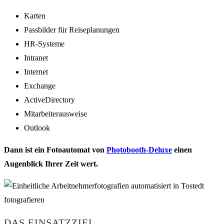
Karten
Passbilder für Reiseplanungen
HR-Systeme
Intranet
Internet
Exchange
ActiveDirectory
Mitarbeiterausweise
Outlook
Dann ist ein Fotoautomat von
Photobooth-Deluxe
einen
Augenblick Ihrer Zeit wert.
DAS EINSATZZIEL