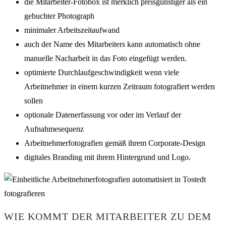
die Mitarbeiter-Fotobox ist merklich preisgünstiger als ein
gebuchter Photograph
minimaler Arbeitszeitaufwand
auch der Name des Mitarbeiters kann automatisch ohne
manuelle Nacharbeit in das Foto eingefügt werden.
optimierte Durchlaufgeschwindigkeit wenn viele
Arbeitnehmer in einem kurzen Zeitraum fotografiert werden
sollen
optionale Datenerfassung vor oder im Verlauf der
Aufnahmesequenz
Arbeitnehmerfotografien gemäß ihrem Corporate-Design
digitales Branding mit ihrem Hintergrund und Logo.
WIE KOMMT DER MITARBEITER ZU DEM