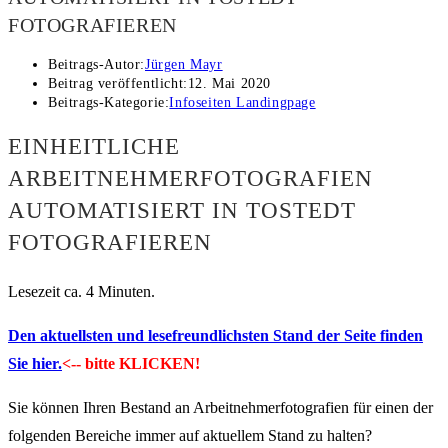
FOTOGRAFIEREN
Beitrags-Autor:
Jürgen Mayr
Beitrag veröffentlicht:
12. Mai 2020
Beitrags-Kategorie:
Infoseiten Landingpage
EINHEITLICHE
ARBEITNEHMERFOTOGRAFIEN
AUTOMATISIERT IN TOSTEDT
FOTOGRAFIEREN
Lesezeit ca. 4 Minuten.
Den aktuellsten und lesefreundlichsten Stand der Seite finden
Sie hier.
<-- bitte KLICKEN!
Sie können Ihren Bestand an Arbeitnehmerfotografien für einen der
folgenden Bereiche immer auf aktuellem Stand zu halten?