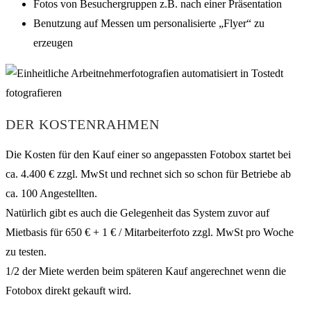
Fotos von Besuchergruppen z.B. nach einer Präsentation
Benutzung auf Messen um personalisierte „Flyer“ zu
erzeugen
DER KOSTENRAHMEN
Die Kosten für den Kauf einer so angepassten Fotobox startet bei
ca. 4.400 € zzgl. MwSt und rechnet sich so schon für Betriebe ab
ca. 100 Angestellten.
Natürlich gibt es auch die Gelegenheit das System zuvor auf
Mietbasis für 650 € + 1 € / Mitarbeiterfoto zzgl. MwSt pro Woche
zu testen.
1/2 der Miete werden beim späteren Kauf angerechnet wenn die
Fotobox direkt gekauft wird.