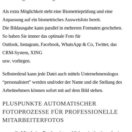
Als extra Möglichkeit steht eine Biometrieprüfung und eine
Anpassung auf ein biometrisches Ausweisfoto bereit.
Die Bildausgabe kann parallel in mehreren Formaten geschehen.
So haben Sie immer das optimale Foto für
Outlook, Instagram, Facebook, WhatsApp & Co, Twitter, das
CRM-System, XING
usw. vorliegen.
Selbstredend kann jede Datei auch mittels Unternehmenslogos
“personalisiert” werden und/oder der Name und die Stellung des
Arbeitnehmers können sofort mit auf dem Bild stehen.
PLUSPUNKTE AUTOMATISCHER
FOTOPROZESSE FÜR PROFESSIONELLE
MITARBEITERFOTOS