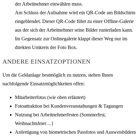
der Arbeitnehmer einwählen muss.
Am Schluss der Aufnahme wird ein QR-Code am Bildschirm
eingeblendet. Dieser QR-Code führt zu einer Offline-Galerie
aus der sich der Arbeitnehmer seine Bilder runterladen kann.
Im Gegensatz zur Onlinegalerie klappt dieser Weg nur im
direkten Umkreis der Foto Box.
ANDERE EINSATZOPTIONEN
Um die Geldanlage bestmöglich zu nutzen, stehen Ihnen
nachfolgende Einsatzmöglichkeiten offen:
Mitarbeiterfotos (wie oben erläutert)
Fotoattraktion bei Kundenveranstaltungen & Tagungen
Nutzung bei Arbeitnehmerfesten (Sommerfest,
Weihnachtsfeier…}
Anfertigung von biometrischen Passfotos und Ausweisbildern