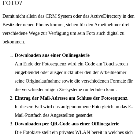
FOTO?
Damit nicht allein das CRM System oder das ActiveDirectory in den
Besitz der neuen Photos kommt, stehen für den Arbeitnehmer drei
verschiedene Wege zur Verfügung um sein Foto auch digital zu
bekommen.
Downloaden aus einer Onlinegalerie
Am Ende der Fotosequenz wird ein Code am Touchscreen
eingeblendet oder ausgedruckt über den der Arbeitnehmer
seine Originalaufnahme sowie die verschiedenen Formate für
die verschiedenartigen Zielsysteme runterladen kann.
Eintrag der Mail-Adresse am Schluss der Fotosequenz.
In diesem Fall wird das aufgenommene Foto gleich an das E-
Mail-Postfach des Angestellten gesendet.
Downloaden per QR-Code aus einer Offlinegalerie
Die Fotokiste stellt ein privates WLAN bereit in welches sich