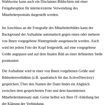
Wahlweise kann auch ein Disclaimer-Bildschirm mit einer
Freigabeoption für interne/externe Verwendung des
Mitarbeiterprotraits dargestellt werden.
Im Anschluss an die Fotografie des Mitarbeiterbildes kann der
Background der Aufnahme automatisch gegen einen oder mehrere
von Ihnen vorgegebene Hintergründe ausgetauscht werden. Auch
wird bei jedem Foto der Kopf festgestellt, auf eine vorgegebene
Größe angepasst und auf dem finalen Bild an einer definierten Stelle
positioniert.
Die Aufnahme wird in einer von Ihnen vorgebenen Größe und
Bildseitenverhältnis (z.B. quadratisch für das ActiveDirectory)
gespeichert. Über den Namen der Datei findet ein Abgleich
zwischen dem gespeicherten Foto und dem hausinternen
Mitarbeiterdatensatz statt. Gerne helfen wir Ihrer IT-Abteilung bei
der Klärung der Verbindung.