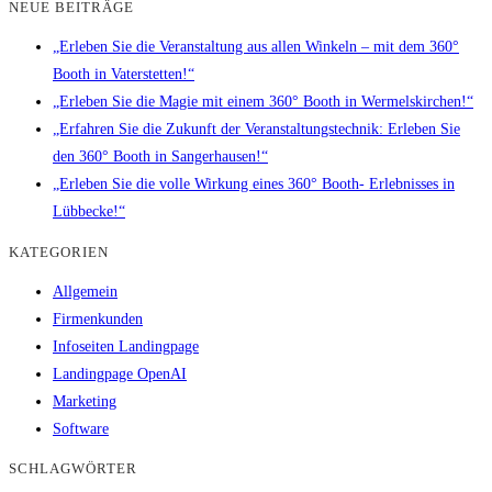
NEUE BEITRÄGE
„Erleben Sie die Veranstaltung aus allen Winkeln – mit dem 360°
Booth in Vaterstetten!“
„Erleben Sie die Magie mit einem 360° Booth in Wermelskirchen!“
„Erfahren Sie die Zukunft der Veranstaltungstechnik: Erleben Sie
den 360° Booth in Sangerhausen!“
„Erleben Sie die volle Wirkung eines 360° Booth- Erlebnisses in
Lübbecke!“
KATEGORIEN
Allgemein
Firmenkunden
Infoseiten Landingpage
Landingpage OpenAI
Marketing
Software
SCHLAGWÖRTER