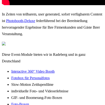
In Zeiten von teilbarem, user generated, sofort verfügbarem Content
ist
Photobooth-Deluxe
federführend bei der Bereitstellung
hervorragender Ergebnisse für Ihre Firmenkunden und Gäste Ihrer
Veranstaltung.
Diese Event-Module bieten wir in Radeberg und in ganz
Deutschland
Interactive 360° Video Booth
Fotobox für Personalfotos
Slow-Motion Zeitlupenfilme
individuelle Foto- und Videoerlebnisse
GIF- und Boomerang-Foto Boxen
Foto-Boxen