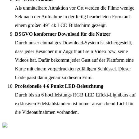
Als unmittelbare Attraktion vor Ort werden die Filme wenige
Sek nach der Aufnahme in der fertig bearbeiteten Form auf
einem großen 49″ 4k LCD Bildschirm gezeigt.
DSGVO konformer Download für die Nutzer
Durch unser einmaliges Download-System ist sichergestellt,
dass jeder Besucher nur Zugriff auf sein Video bzw. seine
Videos hat. Dafür bekommt jeder Gast auf der Plattform eine
Karte mit einem vorgedruckten zufälligen Schlüssel. Dieser
Code passt dann genau zu diesem Film.
Profesionelle 4-6 Punkt LED-Beleuchtung
Durch bis zu 6 hochleistungs RGB LED Effekt-Lightbars auf
exklusiven Edelstahlständern ist immer ausreichend Licht für
die Videoaufnahmen vorhanden.