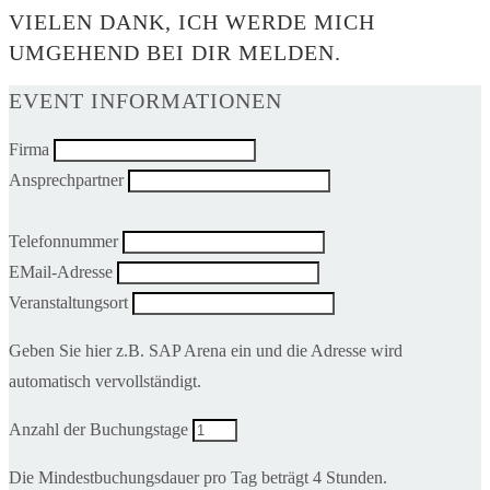
VIELEN DANK, ICH WERDE MICH
UMGEHEND BEI DIR MELDEN.
EVENT INFORMATIONEN
Firma
Ansprechpartner
Telefonnummer
EMail-Adresse
Veranstaltungsort
Geben Sie hier z.B. SAP Arena ein und die Adresse wird
automatisch vervollständigt.
Anzahl der Buchungstage
Die Mindestbuchungsdauer pro Tag beträgt 4 Stunden.