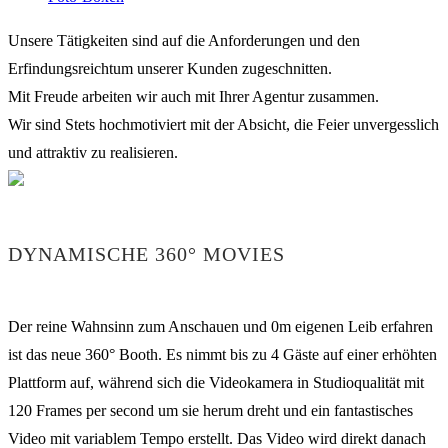
Unsere Tätigkeiten sind auf die Anforderungen und den
Erfindungsreichtum unserer Kunden zugeschnitten.
Mit Freude arbeiten wir auch mit Ihrer Agentur zusammen.
Wir sind Stets hochmotiviert mit der Absicht, die Feier unvergesslich
und attraktiv zu realisieren.
DYNAMISCHE 360° MOVIES
Der reine Wahnsinn zum Anschauen und 0m eigenen Leib erfahren
ist das neue 360° Booth. Es nimmt bis zu 4 Gäste auf einer erhöhten
Plattform auf, während sich die Videokamera in Studioqualität mit
120 Frames per second um sie herum dreht und ein fantastisches
Video mit variablem Tempo erstellt. Das Video wird direkt danach