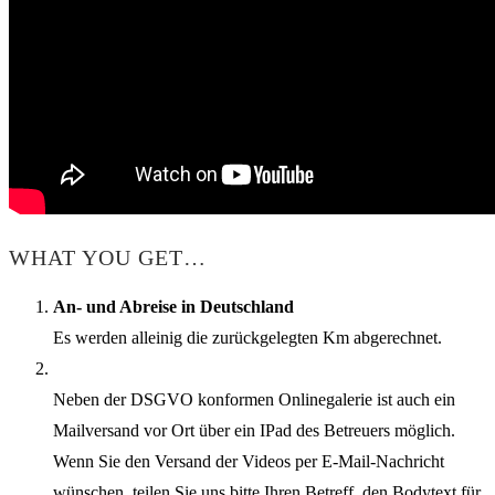
WHAT YOU GET…
An- und Abreise in Deutschland
Es werden alleinig die zurückgelegten Km abgerechnet.
Neben der DSGVO konformen Onlinegalerie ist auch ein
Mailversand vor Ort über ein IPad des Betreuers möglich.
Wenn Sie den Versand der Videos per E-Mail-Nachricht
wünschen, teilen Sie uns bitte Ihren Betreff, den Bodytext für