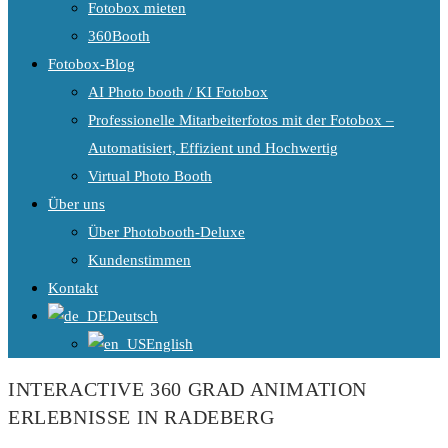
Fotobox mieten
360Booth
Fotobox-Blog
AI Photo booth / KI Fotobox
Professionelle Mitarbeiterfotos mit der Fotobox –
Automatisiert, Effizient und Hochwertig
Virtual Photo Booth
Über uns
Über Photobooth-Deluxe
Kundenstimmen
Kontakt
Deutsch
English
INTERACTIVE 360 GRAD ANIMATION
ERLEBNISSE IN RADEBERG