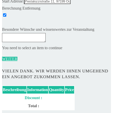
Start Adresse
Berechnung Entfernung
Besondere Wünsche und wissenswertes zur Veranstaltung
You need to select an item to continue
WEITER
VIELEN DANK. WIR WERDEN IHNEN UMGEHEND
EIN ANGEBOT ZUKOMMEN LASSEN.
Beschreibung
Information
Quantity
Price
Discount :
Total :