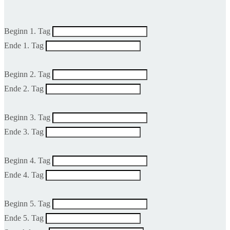
Beginn 1. Tag
Ende 1. Tag
Beginn 2. Tag
Ende 2. Tag
Beginn 3. Tag
Ende 3. Tag
Beginn 4. Tag
Ende 4. Tag
Beginn 5. Tag
Ende 5. Tag