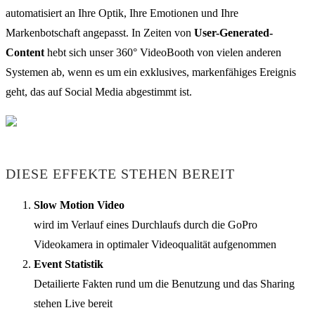
automatisiert an Ihre Optik, Ihre Emotionen und Ihre
Markenbotschaft angepasst. In Zeiten von
User-Generated-
Content
hebt sich unser 360° VideoBooth von vielen anderen
Systemen ab, wenn es um ein exklusives, markenfähiges Ereignis
geht, das auf Social Media abgestimmt ist.
DIESE EFFEKTE STEHEN BEREIT
Slow Motion Video
wird im Verlauf eines Durchlaufs durch die GoPro
Videokamera in optimaler Videoqualität aufgenommen
Event Statistik
Detailierte Fakten rund um die Benutzung und das Sharing
stehen Live bereit