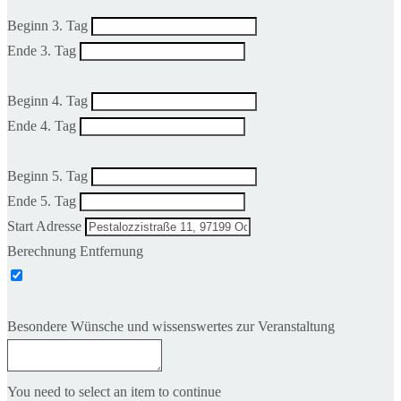
Beginn 3. Tag
Ende 3. Tag
Beginn 4. Tag
Ende 4. Tag
Beginn 5. Tag
Ende 5. Tag
Start Adresse
Berechnung Entfernung
Besondere Wünsche und wissenswertes zur Veranstaltung
You need to select an item to continue