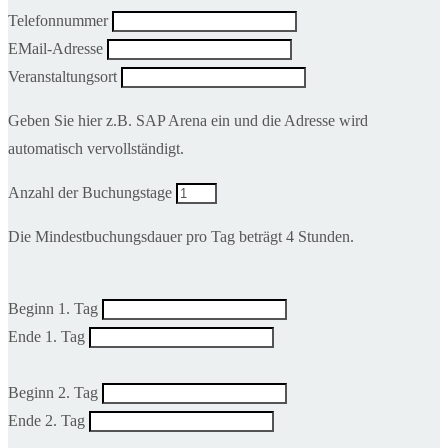
Telefonnummer
EMail-Adresse
Veranstaltungsort
Geben Sie hier z.B. SAP Arena ein und die Adresse wird
automatisch vervollständigt.
Anzahl der Buchungstage
Die Mindestbuchungsdauer pro Tag beträgt 4 Stunden.
Beginn 1. Tag
Ende 1. Tag
Beginn 2. Tag
Ende 2. Tag