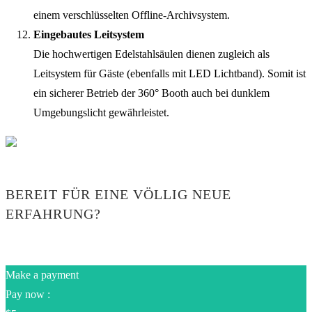
einem verschlüsselten Offline-Archivsystem.
Eingebautes Leitsystem
Die hochwertigen Edelstahlsäulen dienen zugleich als
Leitsystem für Gäste (ebenfalls mit LED Lichtband). Somit ist
ein sicherer Betrieb der 360° Booth auch bei dunklem
Umgebungslicht gewährleistet.
BEREIT FÜR EINE VÖLLIG NEUE
ERFAHRUNG?
Make a payment
Pay now :