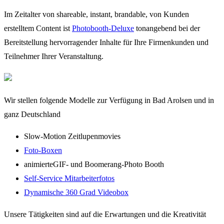
Im Zeitalter von shareable, instant, brandable, von Kunden
erstelltem Content ist
Photobooth-Deluxe
tonangebend bei der
Bereitstellung hervorragender Inhalte für Ihre Firmenkunden und
Teilnehmer Ihrer Veranstaltung.
Wir stellen folgende Modelle zur Verfügung in Bad Arolsen und in
ganz Deutschland
Slow-Motion Zeitlupenmovies
Foto-Boxen
animierteGIF- und Boomerang-Photo Booth
Self-Service Mitarbeiterfotos
Dynamische 360 Grad Videobox
Unsere Tätigkeiten sind auf die Erwartungen und die Kreativität