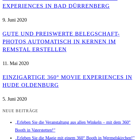
EXPERIENCES IN BAD DÜRRENBERG
9. Juni 2020
GUTE UND PREISWERTE BELEGSCHAFT-
PHOTOS AUTOMATISCH IN KERNEN IM
REMSTAL ERSTELLEN
11. Mai 2020
EINZIGARTIGE 360° MOVIE EXPERIENCES IN
HUDE OLDENBURG
5. Juni 2020
NEUE BEITRÄGE
„Erleben Sie die Veranstaltung aus allen Winkeln – mit dem 360°
Booth in Vaterstetten!“
„Erleben Sie die Magie mit einem 360° Booth in Wermelskirchen!“