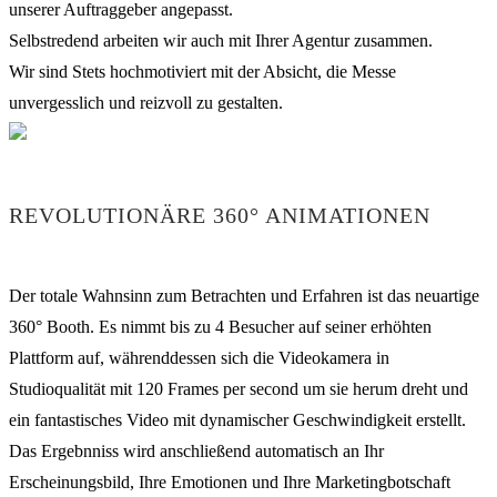
unserer Auftraggeber angepasst.
Selbstredend arbeiten wir auch mit Ihrer Agentur zusammen.
Wir sind Stets hochmotiviert mit der Absicht, die Messe
unvergesslich und reizvoll zu gestalten.
REVOLUTIONÄRE 360° ANIMATIONEN
Der totale Wahnsinn zum Betrachten und Erfahren ist das neuartige
360° Booth. Es nimmt bis zu 4 Besucher auf seiner erhöhten
Plattform auf, währenddessen sich die Videokamera in
Studioqualität mit 120 Frames per second um sie herum dreht und
ein fantastisches Video mit dynamischer Geschwindigkeit erstellt.
Das Ergebnniss wird anschließend automatisch an Ihr
Erscheinungsbild, Ihre Emotionen und Ihre Marketingbotschaft