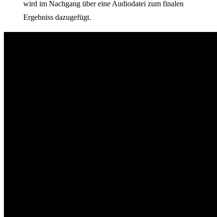
wird im Nachgang über eine Audiodatei zum finalen
Ergebniss dazugefügt.