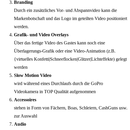
Branding
Durch ein zusätzliches Vor- und Abspannvideo kann die
Markenbotschaft und das Logo im geteilten Video positioniert
werden.
Grafik- und Video Overlays
Über das fertige Video des Gastes kann noch eine
Überlagerungs-Grafik oder eine Video-Animation (z.B.
{virtuelles Konfetti|Schneeflocken|Glitzer|Lichteffekte) gelegt
werden
Slow Motion Video
wird während eines Durchlaufs durch die GoPro
Videokamera in TOP Qualität aufgenommen
Accessoires
stehen in Form von Fächern, Boas, Schleiern, CashGuns usw.
zur Auswahl
Audio