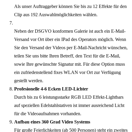
Als unser Auftraggeber können Sie bis zu 12 Effekte für den
Clip aus 192 Auswahlmöglichkeiten wählen.
Neben der DSGVO konformen Galerie ist auch ein E-Mail-
Versand vor Ort über ein IPad des Operators möglich. Wenn
Sie den Versand der Videos per E-Mail-Nachricht wünschen,
teilen Sie uns bitte Ihren Betreff, den Text für die E-Mail,
sowie Ihre gewünschte Signatur mit. Für diese Option muss
ein zufriedenstellend fixes WLAN vor Ort zur Verfügung
gestellt werden.
Profesionelle 4-6 Ecken LED-Lichter
Durch bis zu 6 leistungsstarke RGB LED Effekt-Lightbars
auf speziellen Edelstahlstativen ist immer ausreichend Licht
für die Videoaufnahmen vorhanden.
Aufbau eines 360 Grad Video Systems
Für große Feierlichkeiten (ab 500 Personen) steht ein zweites