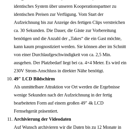
identisches System über unseren Kooperationspartner zu
identischen Preisen zur Verfügung. Vom Start der
Aufzeichnung bis zur Anzeige des fertigen Clips verstreichen
ca. 30 Sekunden. Die Dauer, die Gäste zur Vorbereitung
benötigen und die Anzahl der „Takes“ die ein Gast möchte,
kann kaum prognostiziert werden. Sie können aber im Schnitt
von einer Durchlaufgeschwindigkeit von ca. 2,5 Min.
ausgehen. Der Platzbedarf liegt bei ca. 4×4 Meter. Es wird ein
230V Strom-Anschluss in direkter Nähe benötigt.
49″ LCD Bildschirm
Als unmittelbare Attraktion vor Ort werden die Ergebnisse
wenige Sekunden nach der Aufzeichnung in der fertig
bearbeiteten Form auf einem großen 49″ 4k LCD
Fernsehgerät präsentiert.
Archivierung der Videodaten
Auf Wunsch archivieren wir die Daten bis zu 12 Monate in