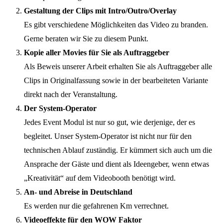
Gestaltung der Clips mit Intro/Outro/Overlay
Es gibt verschiedene Möglichkeiten das Video zu branden.
Gerne beraten wir Sie zu diesem Punkt.
Kopie aller Movies für Sie als Auftraggeber
Als Beweis unserer Arbeit erhalten Sie als Auftraggeber alle
Clips in Originalfassung sowie in der bearbeiteten Variante
direkt nach der Veranstaltung.
Der System-Operator
Jedes Event Modul ist nur so gut, wie derjenige, der es
begleitet. Unser System-Operator ist nicht nur für den
technischen Ablauf zuständig. Er kümmert sich auch um die
Ansprache der Gäste und dient als Ideengeber, wenn etwas
„Kreativität“ auf dem Videobooth benötigt wird.
An- und Abreise in Deutschland
Es werden nur die gefahrenen Km verrechnet.
Videoeffekte für den WOW Faktor