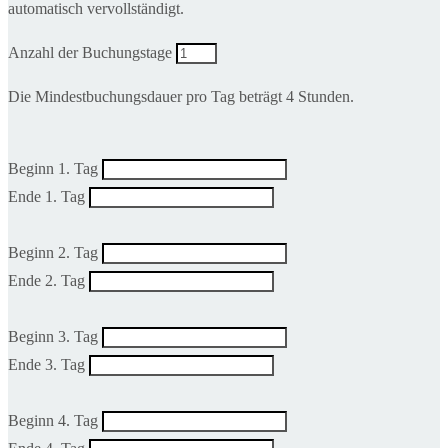
automatisch vervollständigt.
Anzahl der Buchungstage
Die Mindestbuchungsdauer pro Tag beträgt 4 Stunden.
Beginn 1. Tag
Ende 1. Tag
Beginn 2. Tag
Ende 2. Tag
Beginn 3. Tag
Ende 3. Tag
Beginn 4. Tag