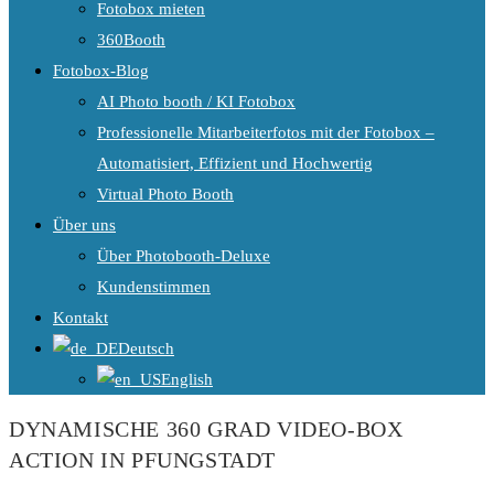
Fotobox mieten
360Booth
Fotobox-Blog
AI Photo booth / KI Fotobox
Professionelle Mitarbeiterfotos mit der Fotobox –
Automatisiert, Effizient und Hochwertig
Virtual Photo Booth
Über uns
Über Photobooth-Deluxe
Kundenstimmen
Kontakt
Deutsch
English
DYNAMISCHE 360 GRAD VIDEO-BOX
ACTION IN PFUNGSTADT