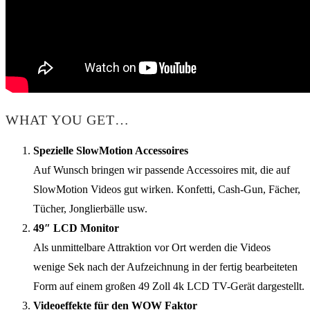
WHAT YOU GET…
Spezielle SlowMotion Accessoires
Auf Wunsch bringen wir passende Accessoires mit, die auf
SlowMotion Videos gut wirken. Konfetti, Cash-Gun, Fächer,
Tücher, Jonglierbälle usw.
49″ LCD Monitor
Als unmittelbare Attraktion vor Ort werden die Videos
wenige Sek nach der Aufzeichnung in der fertig bearbeiteten
Form auf einem großen 49 Zoll 4k LCD TV-Gerät dargestellt.
Videoeffekte für den WOW Faktor