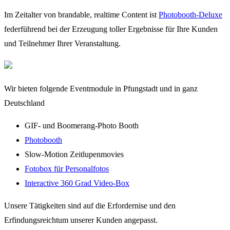
Im Zeitalter von brandable, realtime Content ist
Photobooth-Deluxe
federführend bei der Erzeugung toller Ergebnisse für Ihre Kunden
und Teilnehmer Ihrer Veranstaltung.
Wir bieten folgende Eventmodule in Pfungstadt und in ganz
Deutschland
GIF- und Boomerang-Photo Booth
Photobooth
Slow-Motion Zeitlupenmovies
Fotobox für Personalfotos
Interactive 360 Grad Video-Box
Unsere Tätigkeiten sind auf die Erfordernise und den
Erfindungsreichtum unserer Kunden angepasst.