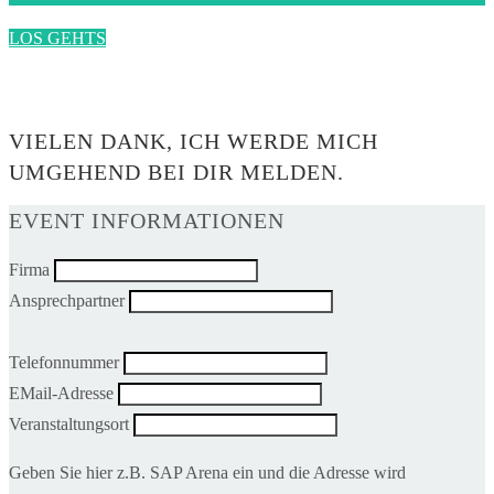
LOS GEHTS
0$
VIELEN DANK, ICH WERDE MICH
UMGEHEND BEI DIR MELDEN.
EVENT INFORMATIONEN
Firma
Ansprechpartner
Telefonnummer
EMail-Adresse
Veranstaltungsort
Geben Sie hier z.B. SAP Arena ein und die Adresse wird