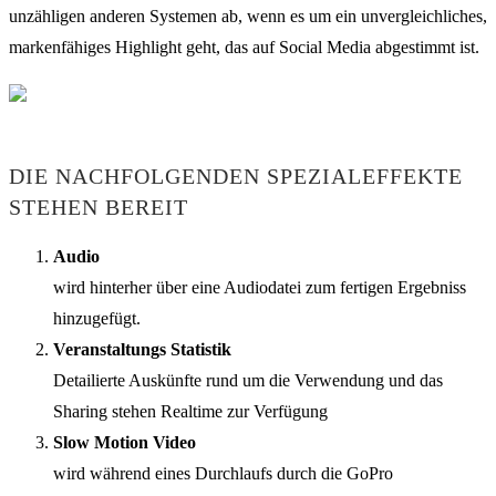
unzähligen anderen Systemen ab, wenn es um ein unvergleichliches,
markenfähiges Highlight geht, das auf Social Media abgestimmt ist.
DIE NACHFOLGENDEN SPEZIALEFFEKTE
STEHEN BEREIT
Audio
wird hinterher über eine Audiodatei zum fertigen Ergebniss
hinzugefügt.
Veranstaltungs Statistik
Detailierte Auskünfte rund um die Verwendung und das
Sharing stehen Realtime zur Verfügung
Slow Motion Video
wird während eines Durchlaufs durch die GoPro