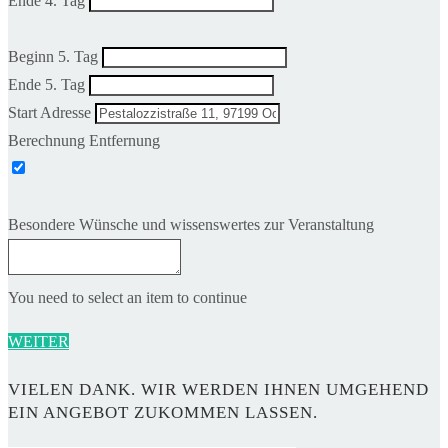
Ende 4. Tag
Beginn 5. Tag
Ende 5. Tag
Start Adresse
Berechnung Entfernung
Besondere Wünsche und wissenswertes zur Veranstaltung
You need to select an item to continue
WEITER
VIELEN DANK. WIR WERDEN IHNEN UMGEHEND
EIN ANGEBOT ZUKOMMEN LASSEN.