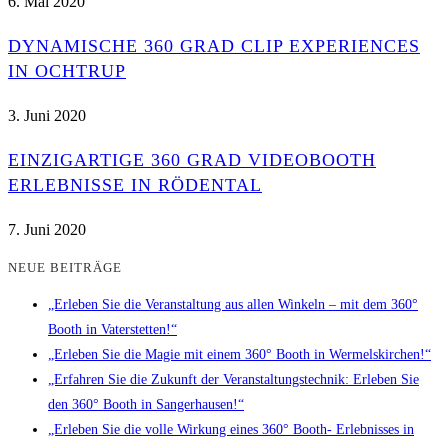
6. Mai 2020
DYNAMISCHE 360 GRAD CLIP EXPERIENCES
IN OCHTRUP
3. Juni 2020
EINZIGARTIGE 360 GRAD VIDEOBOOTH
ERLEBNISSE IN RÖDENTAL
7. Juni 2020
NEUE BEITRÄGE
„Erleben Sie die Veranstaltung aus allen Winkeln – mit dem 360°
Booth in Vaterstetten!“
„Erleben Sie die Magie mit einem 360° Booth in Wermelskirchen!“
„Erfahren Sie die Zukunft der Veranstaltungstechnik: Erleben Sie
den 360° Booth in Sangerhausen!“
„Erleben Sie die volle Wirkung eines 360° Booth- Erlebnisses in