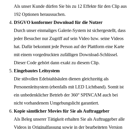
Als unser Kunde dürfen Sie bis zu 12 Effekte für den Clip aus
192 Optionen heraussuchen.
DSGVO konformer Download für die Nutzer
Durch unser einmaliges Galerie-System ist sichergestellt, dass
jeder Besucher nur Zugriff auf sein Video bzw. seine Videos
hat. Dafür bekommt jede Person auf der Plattform eine Karte
mit einem vorgedruckten zufälligen Download-Schlüssel.
Dieser Code gehört dann exakt zu diesem Clip.
Eingebautes Leitsystem
Die stilvollen Edelstahlsäulen dienen gleichzeitig als
Personenleitsystem (ebenfalls mit LED Lichtband). Somit ist
ein unbedenklicher Betrieb der 360° SPINCAM auch bei
nicht vorhandenem Umgebungslicht garantiert.
Kopie sämtlicher Movies für Sie als Auftraggeber
Als Beleg unserer Tätigkeit erhalten Sie als Auftraggeber alle
Videos in Originalfassung sowie in der bearbeiteten Version