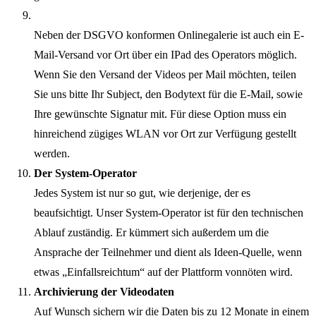
Neben der DSGVO konformen Onlinegalerie ist auch ein E-
Mail-Versand vor Ort über ein IPad des Operators möglich.
Wenn Sie den Versand der Videos per Mail möchten, teilen
Sie uns bitte Ihr Subject, den Bodytext für die E-Mail, sowie
Ihre gewünschte Signatur mit. Für diese Option muss ein
hinreichend zügiges WLAN vor Ort zur Verfügung gestellt
werden.
Der System-Operator
Jedes System ist nur so gut, wie derjenige, der es
beaufsichtigt. Unser System-Operator ist für den technischen
Ablauf zuständig. Er kümmert sich außerdem um die
Ansprache der Teilnehmer und dient als Ideen-Quelle, wenn
etwas „Einfallsreichtum“ auf der Plattform vonnöten wird.
Archivierung der Videodaten
Auf Wunsch sichern wir die Daten bis zu 12 Monate in einem