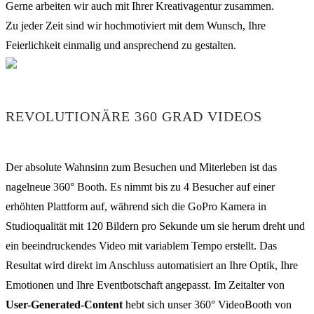
Gerne arbeiten wir auch mit Ihrer Kreativagentur zusammen.
Zu jeder Zeit sind wir hochmotiviert mit dem Wunsch, Ihre
Feierlichkeit einmalig und ansprechend zu gestalten.
REVOLUTIONÄRE 360 GRAD VIDEOS
Der absolute Wahnsinn zum Besuchen und Miterleben ist das
nagelneue 360° Booth. Es nimmt bis zu 4 Besucher auf einer
erhöhten Plattform auf, während sich die GoPro Kamera in
Studioqualität mit 120 Bildern pro Sekunde um sie herum dreht und
ein beeindruckendes Video mit variablem Tempo erstellt. Das
Resultat wird direkt im Anschluss automatisiert an Ihre Optik, Ihre
Emotionen und Ihre Eventbotschaft angepasst. Im Zeitalter von
User-Generated-Content
hebt sich unser 360° VideoBooth von