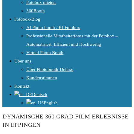
Fotobox mieten
360Booth
Fotobox-Blog
AI Photo booth / KI Fotobox
Professionelle Mitarbeiterfotos mit der Fotobox –
Automatisiert, Effizient und Hochwertig
Virtual Photo Booth
Über uns
Über Photobooth-Deluxe
Kundenstimmen
Kontakt
Deutsch
English
DYNAMISCHE 360 GRAD FILM ERLEBNISSE
IN EPPINGEN