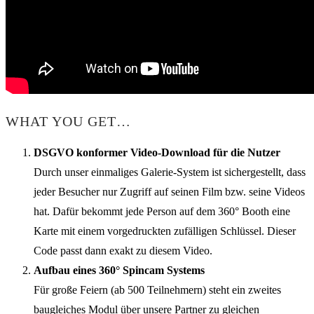
WHAT YOU GET…
DSGVO konformer Video-Download für die Nutzer
Durch unser einmaliges Galerie-System ist sichergestellt, dass
jeder Besucher nur Zugriff auf seinen Film bzw. seine Videos
hat. Dafür bekommt jede Person auf dem 360° Booth eine
Karte mit einem vorgedruckten zufälligen Schlüssel. Dieser
Code passt dann exakt zu diesem Video.
Aufbau eines 360° Spincam Systems
Für große Feiern (ab 500 Teilnehmern) steht ein zweites
baugleiches Modul über unsere Partner zu gleichen