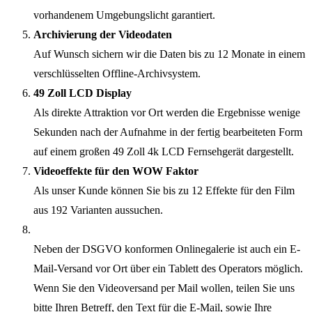
vorhandenem Umgebungslicht garantiert.
Archivierung der Videodaten
Auf Wunsch sichern wir die Daten bis zu 12 Monate in einem
verschlüsselten Offline-Archivsystem.
49 Zoll LCD Display
Als direkte Attraktion vor Ort werden die Ergebnisse wenige
Sekunden nach der Aufnahme in der fertig bearbeiteten Form
auf einem großen 49 Zoll 4k LCD Fernsehgerät dargestellt.
Videoeffekte für den WOW Faktor
Als unser Kunde können Sie bis zu 12 Effekte für den Film
aus 192 Varianten aussuchen.
Neben der DSGVO konformen Onlinegalerie ist auch ein E-
Mail-Versand vor Ort über ein Tablett des Operators möglich.
Wenn Sie den Videoversand per Mail wollen, teilen Sie uns
bitte Ihren Betreff, den Text für die E-Mail, sowie Ihre