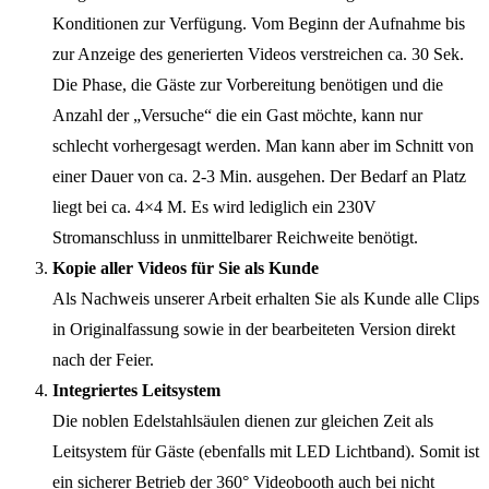
Konditionen zur Verfügung. Vom Beginn der Aufnahme bis
zur Anzeige des generierten Videos verstreichen ca. 30 Sek.
Die Phase, die Gäste zur Vorbereitung benötigen und die
Anzahl der „Versuche“ die ein Gast möchte, kann nur
schlecht vorhergesagt werden. Man kann aber im Schnitt von
einer Dauer von ca. 2-3 Min. ausgehen. Der Bedarf an Platz
liegt bei ca. 4×4 M. Es wird lediglich ein 230V
Stromanschluss in unmittelbarer Reichweite benötigt.
Kopie aller Videos für Sie als Kunde
Als Nachweis unserer Arbeit erhalten Sie als Kunde alle Clips
in Originalfassung sowie in der bearbeiteten Version direkt
nach der Feier.
Integriertes Leitsystem
Die noblen Edelstahlsäulen dienen zur gleichen Zeit als
Leitsystem für Gäste (ebenfalls mit LED Lichtband). Somit ist
ein sicherer Betrieb der 360° Videobooth auch bei nicht