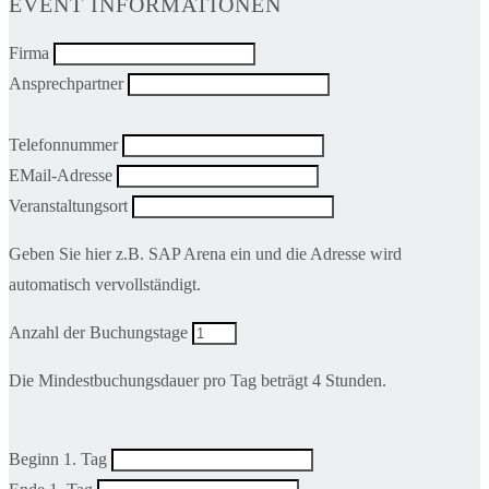
EVENT INFORMATIONEN
Firma
Ansprechpartner
Telefonnummer
EMail-Adresse
Veranstaltungsort
Geben Sie hier z.B. SAP Arena ein und die Adresse wird
automatisch vervollständigt.
Anzahl der Buchungstage
Die Mindestbuchungsdauer pro Tag beträgt 4 Stunden.
Beginn 1. Tag