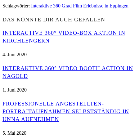
Schlagwörter
:
Interaktive 360 Grad Film Erlebnisse in Eppingen
DAS KÖNNTE DIR AUCH GEFALLEN
INTERACTIVE 360° VIDEO-BOX AKTION IN
KIRCHLENGERN
4. Juni 2020
INTERAKTIVE 360° VIDEO BOOTH ACTION IN
NAGOLD
1. Juni 2020
PROFESSIONELLE ANGESTELLTEN-
PORTRAITAUFNAHMEN SELBSTSTÄNDIG IN
UNNA AUFNEHMEN
5. Mai 2020