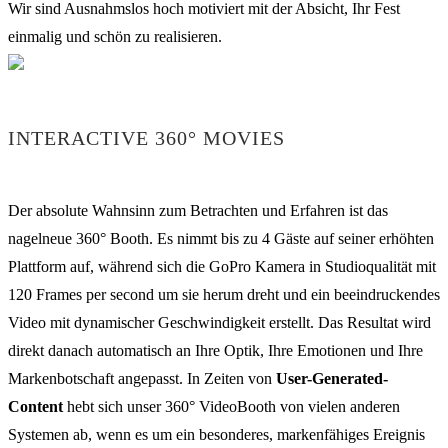
Wir sind Ausnahmslos hoch motiviert mit der Absicht, Ihr Fest
einmalig und schön zu realisieren.
INTERACTIVE 360° MOVIES
Der absolute Wahnsinn zum Betrachten und Erfahren ist das
nagelneue 360° Booth. Es nimmt bis zu 4 Gäste auf seiner erhöhten
Plattform auf, während sich die GoPro Kamera in Studioqualität mit
120 Frames per second um sie herum dreht und ein beeindruckendes
Video mit dynamischer Geschwindigkeit erstellt. Das Resultat wird
direkt danach automatisch an Ihre Optik, Ihre Emotionen und Ihre
Markenbotschaft angepasst. In Zeiten von
User-Generated-
Content
hebt sich unser 360° VideoBooth von vielen anderen
Systemen ab, wenn es um ein besonderes, markenfähiges Ereignis