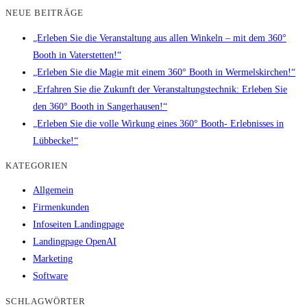
NEUE BEITRÄGE
„Erleben Sie die Veranstaltung aus allen Winkeln – mit dem 360°
Booth in Vaterstetten!“
„Erleben Sie die Magie mit einem 360° Booth in Wermelskirchen!“
„Erfahren Sie die Zukunft der Veranstaltungstechnik: Erleben Sie
den 360° Booth in Sangerhausen!“
„Erleben Sie die volle Wirkung eines 360° Booth- Erlebnisses in
Lübbecke!“
KATEGORIEN
Allgemein
Firmenkunden
Infoseiten Landingpage
Landingpage OpenAI
Marketing
Software
SCHLAGWÖRTER