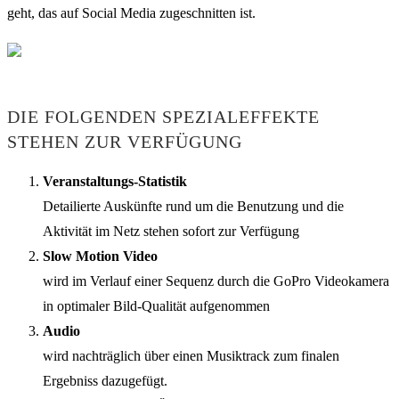
geht, das auf Social Media zugeschnitten ist.
DIE FOLGENDEN SPEZIALEFFEKTE
STEHEN ZUR VERFÜGUNG
Veranstaltungs-Statistik
Detailierte Auskünfte rund um die Benutzung und die
Aktivität im Netz stehen sofort zur Verfügung
Slow Motion Video
wird im Verlauf einer Sequenz durch die GoPro Videokamera
in optimaler Bild-Qualität aufgenommen
Audio
wird nachträglich über einen Musiktrack zum finalen
Ergebniss dazugefügt.