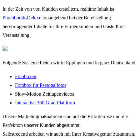
In der Zeit von von Kunden erstelltem, realtime Inhalt ist
Photobooth-Deluxe
tonangebend bei der Bereitstellung
hervorragender Inhalte für Ihre Firmenkunden und Gäste Ihrer
Veranstaltung.
Folgende Systeme bieten wir in Eppingen und in ganz Deutschland
Fotoboxen
Fotobox für Personalfotos
Slow-Motion Zeitlupenvideos
Interactive 360 Grad Plattform
Unsere Marketingmaßnahmen sind auf die Erfordernise und die
Perfektion unserer Kunden abgestimmt.
Selbstredend arbeiten wir auch mit Ihrer Kreativagentur zusammen.