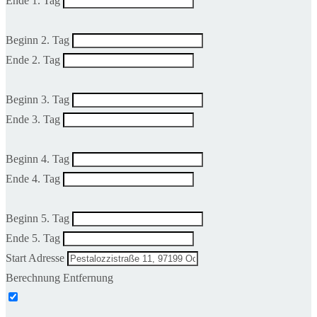
Ende 1. Tag
Beginn 2. Tag
Ende 2. Tag
Beginn 3. Tag
Ende 3. Tag
Beginn 4. Tag
Ende 4. Tag
Beginn 5. Tag
Ende 5. Tag
Start Adresse
Berechnung Entfernung