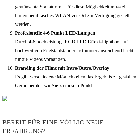
gewünschte Signatur mit. Für diese Möglichkeit muss ein
hinreichend rasches WLAN vor Ort zur Verfügung gestellt
werden.
Profesionelle 4-6 Punkt LED-Lampen
Durch 4-6 hochleistungs RGB LED Effekt-Lightbars auf
hochwertigen Edelstahlständern ist immer ausreichend Licht
für die Videos vorhanden.
Branding der Filme mit Intro/Outro/Overlay
Es gibt verschiedene Möglichkeiten das Ergebnis zu gestalten.
Gerne beraten wir Sie zu diesem Punkt.
BEREIT FÜR EINE VÖLLIG NEUE
ERFAHRUNG?