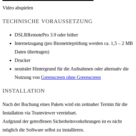
Video abspielen
TECHNISCHE VORAUSSETZUNG
DSLRRemotePro 3.9 oder höher
Internetzugang (pro Biometrieprüfung werden ca. 1,5 – 2 MB
Daten übertragen)
Drucker
neutraler Hintergrund für die Aufnahmen oder alternativ die
Nutzung von
Greenscreen ohne Greenscreen
INSTALLATION
Nach der Buchung eines Pakets wird ein zeitnaher Termin für die
Installation via Teamviewer vereinbart.
Aufgrund der getroffenen Sicherheitsvorkehrungen ist es nicht
möglich die Software selbst zu installieren.