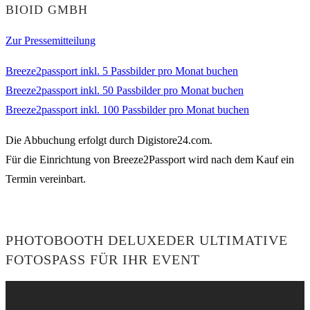
BIOID GMBH
Zur Pressemitteilung
Breeze2passport inkl. 5 Passbilder pro Monat buchen
Breeze2passport inkl. 50 Passbilder pro Monat buchen
Breeze2passport inkl. 100 Passbilder pro Monat buchen
Die Abbuchung erfolgt durch Digistore24.com.
Für die Einrichtung von Breeze2Passport wird nach dem Kauf ein
Termin vereinbart.
PHOTOBOOTH DELUXE
DER ULTIMATIVE
FOTOSPASS FÜR IHR EVENT