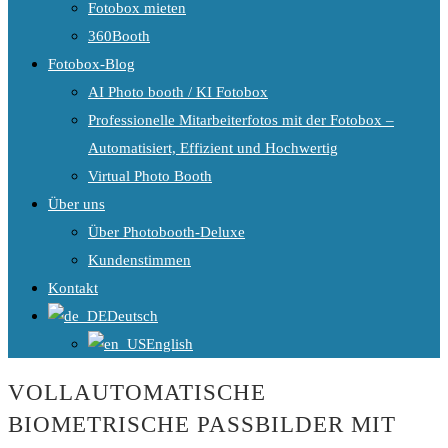
Fotobox mieten
360Booth
Fotobox-Blog
AI Photo booth / KI Fotobox
Professionelle Mitarbeiterfotos mit der Fotobox –
Automatisiert, Effizient und Hochwertig
Virtual Photo Booth
Über uns
Über Photobooth-Deluxe
Kundenstimmen
Kontakt
Deutsch
English
VOLLAUTOMATISCHE
BIOMETRISCHE PASSBILDER MIT