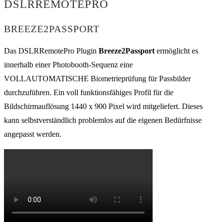
DSLRREMOTEPRO
BREEZE2PASSPORT
Das DSLRRemotePro Plugin
Breeze2Passport
ermöglicht es
innerhalb einer Photobooth-Sequenz eine
VOLLAUTOMATISCHE Biometrieprüfung für Passbilder
durchzuführen. Ein voll funktionsfähiges Profil für die
Bildschirmauflösung 1440 x 900 Pixel wird mitgeliefert. Dieses
kann selbstverständlich problemlos auf die eigenen Bedürfnisse
angepasst werden.