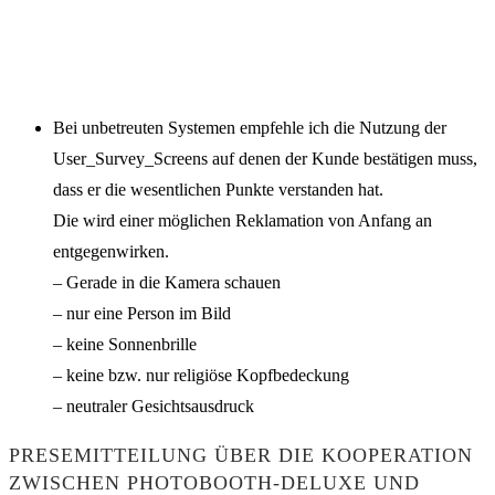
Bei unbetreuten Systemen empfehle ich die Nutzung der
User_Survey_Screens auf denen der Kunde bestätigen muss,
dass er die wesentlichen Punkte verstanden hat.
Die wird einer möglichen Reklamation von Anfang an
entgegenwirken.
– Gerade in die Kamera schauen
– nur eine Person im Bild
– keine Sonnenbrille
– keine bzw. nur religiöse Kopfbedeckung
– neutraler Gesichtsausdruck
PRESEMITTEILUNG ÜBER DIE KOOPERATION
ZWISCHEN PHOTOBOOTH-DELUXE UND