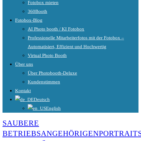
Fotobox mieten
360Booth
Fotobox-Blog
AI Photo booth / KI Fotobox
Professionelle Mitarbeiterfotos mit der Fotobox –
Automatisiert, Effizient und Hochwertig
Virtual Photo Booth
Über uns
Über Photobooth-Deluxe
Kundenstimmen
Kontakt
Deutsch
English
SAUBERE
BETRIEBSANGEHÖRIGENPORTRAIT