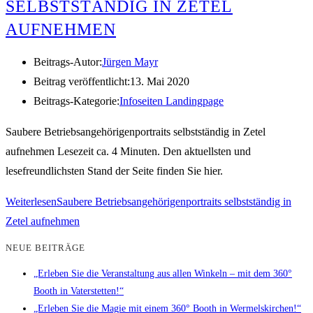
SELBSTSTÄNDIG IN ZETEL
AUFNEHMEN
Beitrags-Autor:
Jürgen Mayr
Beitrag veröffentlicht:
13. Mai 2020
Beitrags-Kategorie:
Infoseiten Landingpage
Saubere Betriebsangehörigenportraits selbstständig in Zetel
aufnehmen Lesezeit ca. 4 Minuten. Den aktuellsten und
lesefreundlichsten Stand der Seite finden Sie hier.
Weiterlesen
Saubere Betriebsangehörigenportraits selbstständig in
Zetel aufnehmen
NEUE BEITRÄGE
„Erleben Sie die Veranstaltung aus allen Winkeln – mit dem 360°
Booth in Vaterstetten!“
„Erleben Sie die Magie mit einem 360° Booth in Wermelskirchen!“