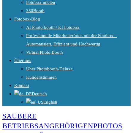
Fotobox mieten
360Booth
Fotobox-Blog
AI Photo booth / KI Fotobox
Professionelle Mitarbeiterfotos mit der Fotobox –
Automatisiert, Effizient und Hochwertig
Virtual Photo Booth
Über uns
Über Photobooth-Deluxe
Kundenstimmen
Kontakt
Deutsch
English
SAUBERE
BETRIEBSANGEHÖRIGENPHOTOS