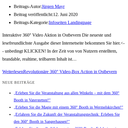
Beitrags-Autor:
Jürgen Mayr
Beitrag veröffentlicht:
12. Juni 2020
Beitrags-Kategorie:
Infoseiten Landingpage
Interaktive 360° Video Aktion in Ostbevern Die neueste und
lesefreundlichste Ausgabe dieser Internetseite bekommen Sie hier.<-
- unbedingt KLICKEN! In der Zeit von von Nutzern erstelltem,
brandable, realtime, teilbarem Inhalt ist…
Weiterlesen
Revolutionäre 360° Video-Box Action in Ostbevern
NEUE BEITRÄGE
„Erleben Sie die Veranstaltung aus allen Winkeln – mit dem 360°
Booth in Vaterstetten!“
„Erleben Sie die Magie mit einem 360° Booth in Wermelskirchen!“
„Erfahren Sie die Zukunft der Veranstaltungstechnik: Erleben Sie
den 360° Booth in Sangerhausen!“