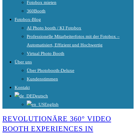
Fotobox mieten
360Booth
Fotobox-Blog
AI Photo booth / KI Fotobox
Professionelle Mitarbeiterfotos mit der Fotobox –
Automatisiert, Effizient und Hochwertig
Virtual Photo Booth
Über uns
Über Photobooth-Deluxe
Kundenstimmen
Kontakt
Deutsch
English
REVOLUTIONÄRE 360° VIDEO
BOOTH EXPERIENCES IN