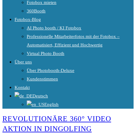
Fotobox mieten
360Booth
Fotobox-Blog
AI Photo booth / KI Fotobox
Professionelle Mitarbeiterfotos mit der Fotobox –
Automatisiert, Effizient und Hochwertig
Virtual Photo Booth
Über uns
Über Photobooth-Deluxe
Kundenstimmen
Kontakt
Deutsch
English
REVOLUTIONÄRE 360° VIDEO
AKTION IN DINGOLFING