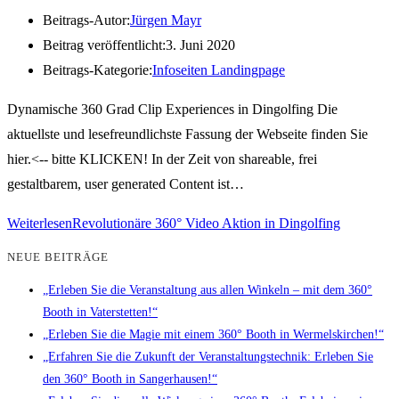
Beitrags-Autor:
Jürgen Mayr
Beitrag veröffentlicht:
3. Juni 2020
Beitrags-Kategorie:
Infoseiten Landingpage
Dynamische 360 Grad Clip Experiences in Dingolfing Die
aktuellste und lesefreundlichste Fassung der Webseite finden Sie
hier.<-- bitte KLICKEN! In der Zeit von shareable, frei
gestaltbarem, user generated Content ist…
Weiterlesen
Revolutionäre 360° Video Aktion in Dingolfing
NEUE BEITRÄGE
„Erleben Sie die Veranstaltung aus allen Winkeln – mit dem 360°
Booth in Vaterstetten!“
„Erleben Sie die Magie mit einem 360° Booth in Wermelskirchen!“
„Erfahren Sie die Zukunft der Veranstaltungstechnik: Erleben Sie
den 360° Booth in Sangerhausen!“