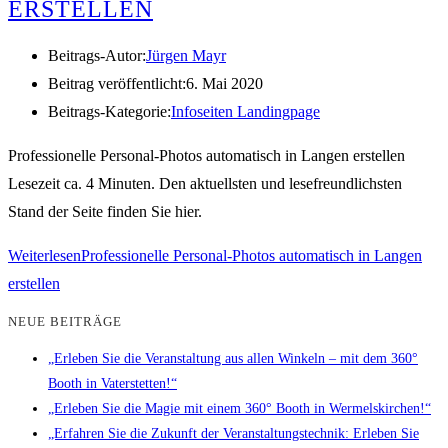
ERSTELLEN
Beitrags-Autor:
Jürgen Mayr
Beitrag veröffentlicht:
6. Mai 2020
Beitrags-Kategorie:
Infoseiten Landingpage
Professionelle Personal-Photos automatisch in Langen erstellen
Lesezeit ca. 4 Minuten. Den aktuellsten und lesefreundlichsten
Stand der Seite finden Sie hier.
Weiterlesen
Professionelle Personal-Photos automatisch in Langen
erstellen
NEUE BEITRÄGE
„Erleben Sie die Veranstaltung aus allen Winkeln – mit dem 360°
Booth in Vaterstetten!“
„Erleben Sie die Magie mit einem 360° Booth in Wermelskirchen!“
„Erfahren Sie die Zukunft der Veranstaltungstechnik: Erleben Sie