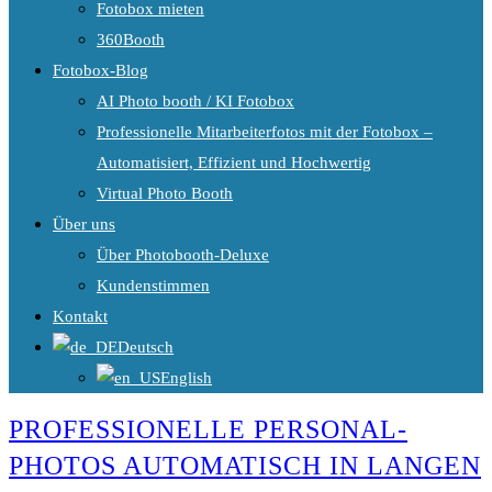
Fotobox mieten
360Booth
Fotobox-Blog
AI Photo booth / KI Fotobox
Professionelle Mitarbeiterfotos mit der Fotobox –
Automatisiert, Effizient und Hochwertig
Virtual Photo Booth
Über uns
Über Photobooth-Deluxe
Kundenstimmen
Kontakt
Deutsch
English
PROFESSIONELLE PERSONAL-
PHOTOS AUTOMATISCH IN LANGEN