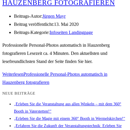
HAUZENBERG FOTOGRAFIEREN
Beitrags-Autor:
Jürgen Mayr
Beitrag veröffentlicht:
13. Mai 2020
Beitrags-Kategorie:
Infoseiten Landingpage
Professionelle Personal-Photos automatisch in Hauzenberg
fotografieren Lesezeit ca. 4 Minuten. Den aktuellsten und
lesefreundlichsten Stand der Seite finden Sie hier.
Weiterlesen
Professionelle Personal-Photos automatisch in
Hauzenberg fotografieren
NEUE BEITRÄGE
„Erleben Sie die Veranstaltung aus allen Winkeln – mit dem 360°
Booth in Vaterstetten!“
„Erleben Sie die Magie mit einem 360° Booth in Wermelskirchen!“
„Erfahren Sie die Zukunft der Veranstaltungstechnik: Erleben Sie