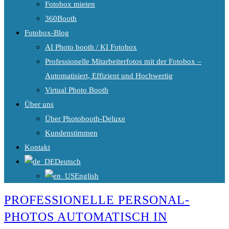
Fotobox mieten
360Booth
Fotobox-Blog
AI Photo booth / KI Fotobox
Professionelle Mitarbeiterfotos mit der Fotobox –
Automatisiert, Effizient und Hochwertig
Virtual Photo Booth
Über uns
Über Photobooth-Deluxe
Kundenstimmen
Kontakt
Deutsch
English
PROFESSIONELLE PERSONAL-
PHOTOS AUTOMATISCH IN