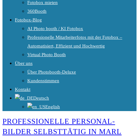
Fotobox mieten
360Booth
Fotobox-Blog
AI Photo booth / KI Fotobox
Professionelle Mitarbeiterfotos mit der Fotobox –
Automatisiert, Effizient und Hochwertig
Virtual Photo Booth
Über uns
Über Photobooth-Deluxe
Kundenstimmen
Kontakt
Deutsch
English
PROFESSIONELLE PERSONAL-
BILDER SELBSTTÄTIG IN MARL