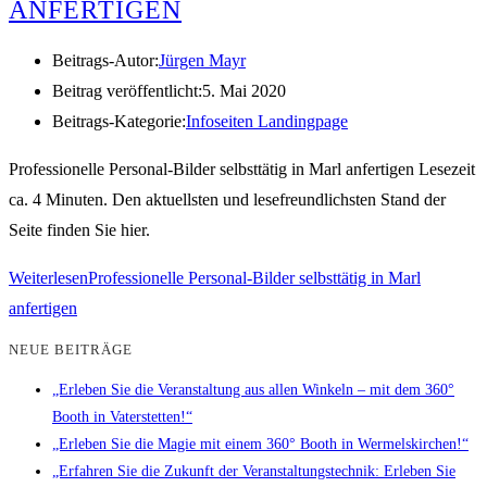
ANFERTIGEN
Beitrags-Autor:
Jürgen Mayr
Beitrag veröffentlicht:
5. Mai 2020
Beitrags-Kategorie:
Infoseiten Landingpage
Professionelle Personal-Bilder selbsttätig in Marl anfertigen Lesezeit
ca. 4 Minuten. Den aktuellsten und lesefreundlichsten Stand der
Seite finden Sie hier.
Weiterlesen
Professionelle Personal-Bilder selbsttätig in Marl
anfertigen
NEUE BEITRÄGE
„Erleben Sie die Veranstaltung aus allen Winkeln – mit dem 360°
Booth in Vaterstetten!“
„Erleben Sie die Magie mit einem 360° Booth in Wermelskirchen!“
„Erfahren Sie die Zukunft der Veranstaltungstechnik: Erleben Sie