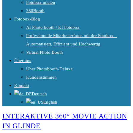
Fotobox mieten
360Booth
Fotobox-Blog
AI Photo booth / KI Fotobox
Professionelle Mitarbeiterfotos mit der Fotobox –
Automatisiert, Effizient und Hochwertig
Virtual Photo Booth
Über uns
Über Photobooth-Deluxe
Kundenstimmen
Kontakt
Deutsch
English
INTERAKTIVE 360° MOVIE ACTION
IN GLINDE