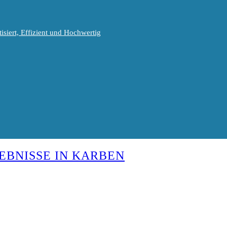
isiert, Effizient und Hochwertig
EBNISSE IN KARBEN