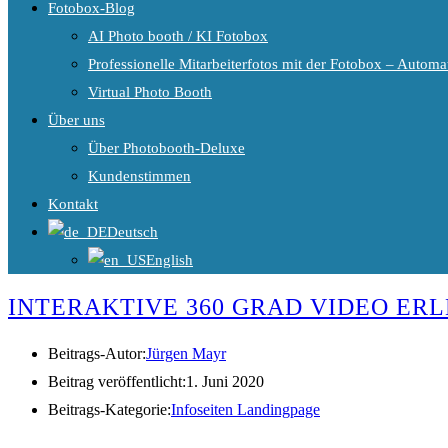
Fotobox-Blog
AI Photo booth / KI Fotobox
Professionelle Mitarbeiterfotos mit der Fotobox – Automat
Virtual Photo Booth
Über uns
Über Photobooth-Deluxe
Kundenstimmen
Kontakt
Deutsch
English
INTERAKTIVE 360 GRAD VIDEO ERL
Beitrags-Autor:
Jürgen Mayr
Beitrag veröffentlicht:
1. Juni 2020
Beitrags-Kategorie:
Infoseiten Landingpage