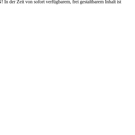
n der Zeit von sofort verfügbarem, frei gestaltbarem Inhalt ist