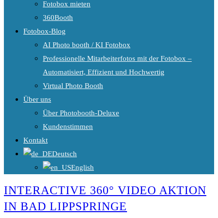
Fotobox mieten
360Booth
Fotobox-Blog
AI Photo booth / KI Fotobox
Professionelle Mitarbeiterfotos mit der Fotobox –
Automatisiert, Effizient und Hochwertig
Virtual Photo Booth
Über uns
Über Photobooth-Deluxe
Kundenstimmen
Kontakt
Deutsch
English
INTERACTIVE 360° VIDEO AKTION
IN BAD LIPPSPRINGE