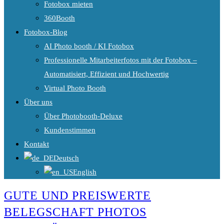
Fotobox mieten
360Booth
Fotobox-Blog
AI Photo booth / KI Fotobox
Professionelle Mitarbeiterfotos mit der Fotobox –
Automatisiert, Effizient und Hochwertig
Virtual Photo Booth
Über uns
Über Photobooth-Deluxe
Kundenstimmen
Kontakt
Deutsch
English
GUTE UND PREISWERTE
BELEGSCHAFT PHOTOS